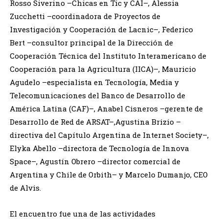
Rosso Siverino –Chicas en Tic y CAI–, Alessia
Zucchetti –coordinadora de Proyectos de
Investigación y Cooperación de Lacnic–, Federico
Bert –consultor principal de la Dirección de
Cooperación Técnica del Instituto Interamericano de
Cooperación para la Agricultura (IICA)–, Mauricio
Agudelo –especialista en Tecnología, Media y
Telecomunicaciones del Banco de Desarrollo de
América Latina (CAF)–, Anabel Cisneros –gerente de
Desarrollo de Red de ARSAT–,Agustina Brizio –
directiva del Capítulo Argentina de Internet Society–,
Elyka Abello –directora de Tecnología de Innova
Space–, Agustín Obrero –director comercial de
Argentina y Chile de Orbith– y Marcelo Dumanjo, CEO
de Alvis.
El encuentro fue una de las actividades