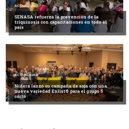
ACTUALIDAD
SENASA refuerza la prevención de la
triquinosis con capacitaciones en todo el
país
ACTUALIDAD
Nidera lanzó su campaña de soja con una
nueva variedad Enlist® para el grupo 5
corto