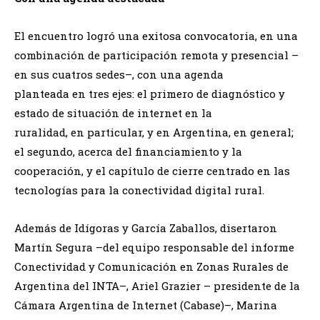
El encuentro logró una exitosa convocatoria, en una
combinación de participación remota y presencial –
en sus cuatros sedes–, con una agenda
planteada en tres ejes: el primero de diagnóstico y
estado de situación de internet en la
ruralidad, en particular, y en Argentina, en general;
el segundo, acerca del financiamiento y la
cooperación, y el capítulo de cierre centrado en las
tecnologías para la conectividad digital rural.
Además de Idígoras y García Zaballos, disertaron
Martín Segura –del equipo responsable del informe
Conectividad y Comunicación en Zonas Rurales de
Argentina del INTA–, Ariel Grazier – presidente de la
Cámara Argentina de Internet (Cabase)–, Marina