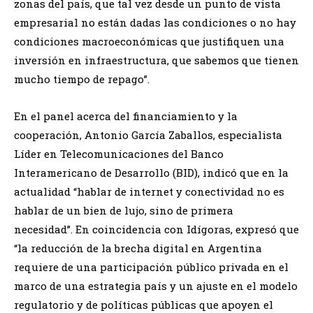
zonas del país, que tal vez desde un punto de vista
empresarial no están dadas las condiciones o no hay
condiciones macroeconómicas que justifiquen una
inversión en infraestructura, que sabemos que tienen
mucho tiempo de repago”.
En el panel acerca del financiamiento y la
cooperación, Antonio García Zaballos, especialista
Líder en Telecomunicaciones del Banco
Interamericano de Desarrollo (BID), indicó que en la
actualidad “hablar de internet y conectividad no es
hablar de un bien de lujo, sino de primera
necesidad”. En coincidencia con Idígoras, expresó que
“la reducción de la brecha digital en Argentina
requiere de una participación público privada en el
marco de una estrategia país y un ajuste en el modelo
regulatorio y de políticas públicas que apoyen el