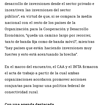
desarrollo de inversiones desde el sector privado e
incentiven las inversiones del sector
público”, en virtud de que, si se compara la media
nacional con el resto de los países de la
Organización para la Cooperación y Desarrollo
Económico, “queda un camino largo por recorrer,
tanto de banda fija como de banda móvil”, mientras
“hay países que están haciendo inversiones muy
fuertes y esto está acentuando la brecha”.
En el marco del encuentro, el CAA y el INTA firmaron
el acta de trabajo a partir de la cual ambas
organizaciones acordaron promover acciones
conjuntas para lograr una política federal de
conectividad rural.
Con una agenda destacada