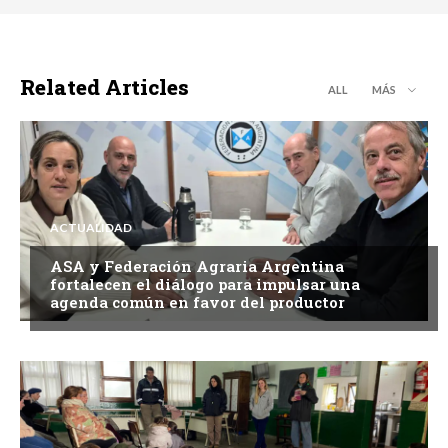
Related Articles
ALL
MÁS
ACTUALIDAD
ASA y Federación Agraria Argentina
fortalecen el diálogo para impulsar una
agenda común en favor del productor