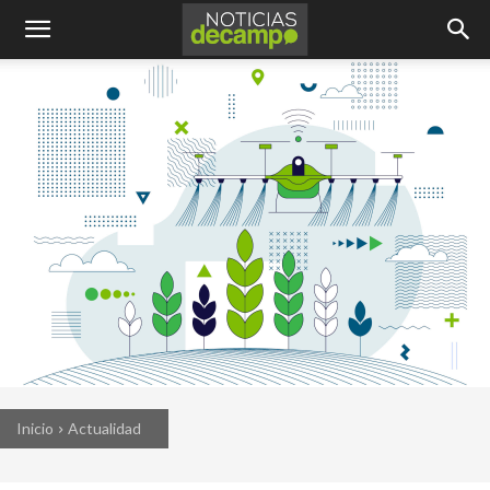
Inicio
Actualidad