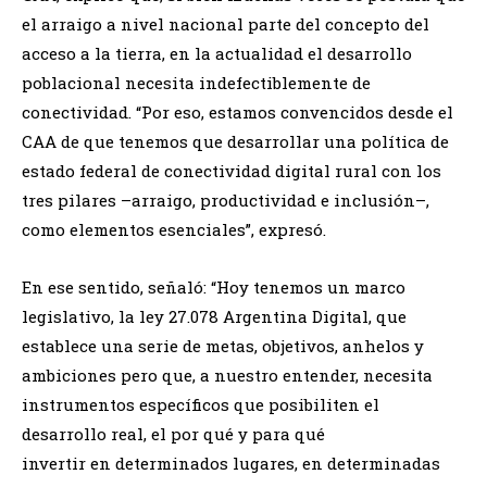
el arraigo a nivel nacional parte del concepto del
acceso a la tierra, en la actualidad el desarrollo
poblacional necesita indefectiblemente de
conectividad. “Por eso, estamos convencidos desde el
CAA de que tenemos que desarrollar una política de
estado federal de conectividad digital rural con los
tres pilares –arraigo, productividad e inclusión–,
como elementos esenciales”, expresó.
En ese sentido, señaló: “Hoy tenemos un marco
legislativo, la ley 27.078 Argentina Digital, que
establece una serie de metas, objetivos, anhelos y
ambiciones pero que, a nuestro entender, necesita
instrumentos específicos que posibiliten el
desarrollo real, el por qué y para qué
invertir en determinados lugares, en determinadas