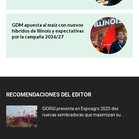
GDM apuesta al maíz con nuevos
híbridos de Illinois y expectativas
por la campaña 2026/27
RECOMENDACIONES DEL EDITOR
GIORGI presenta en Expoagro 2025 dos
nuevas sembradoras que maximizan su...