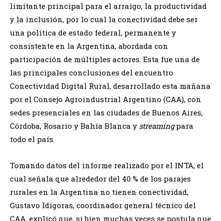
limitante principal para el arraigo, la productividad
y la inclusión, por lo cual la conectividad debe ser
una política de estado federal, permanente y
consistente en la Argentina, abordada con
participación de múltiples actores. Esta fue una de
las principales conclusiones del encuentro
Conectividad Digital Rural, desarrollado esta mañana
por el Consejo Agroindustrial Argentino (CAA), con
sedes presenciales en las ciudades de Buenos Aires,
Córdoba, Rosario y Bahía Blanca y
streaming
para
todo el país.
Tomando datos del informe realizado por el INTA, el
cual señala que alrededor del 40 % de los parajes
rurales en la Argentina no tienen conectividad,
Gustavo Idigoras, coordinador general técnico del
CAA, explicó que, si bien muchas veces se postula que