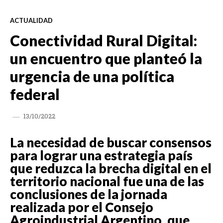
ACTUALIDAD
Conectividad Rural Digital:
un encuentro que planteó la
urgencia de una política
federal
13/10/2022
La necesidad de buscar consensos
para lograr una estrategia país
que reduzca la brecha digital en el
territorio nacional fue una de las
conclusiones de la jornada
realizada por el Consejo
Agroindustrial Argentino, que