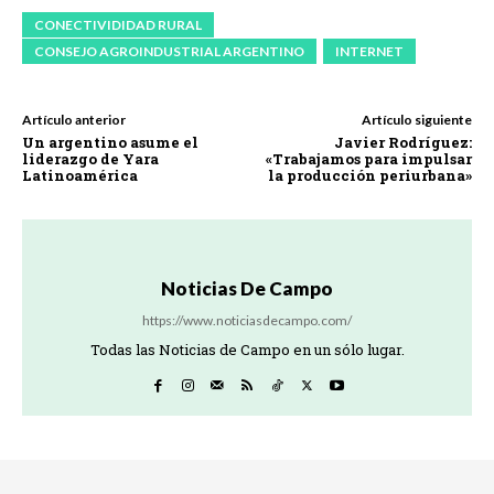
CONECTIVIDIDAD RURAL
CONSEJO AGROINDUSTRIAL ARGENTINO
INTERNET
Artículo anterior
Artículo siguiente
Un argentino asume el
Javier Rodríguez:
liderazgo de Yara
«Trabajamos para impulsar
Latinoamérica
la producción periurbana»
Noticias De Campo
https://www.noticiasdecampo.com/
Todas las Noticias de Campo en un sólo lugar.