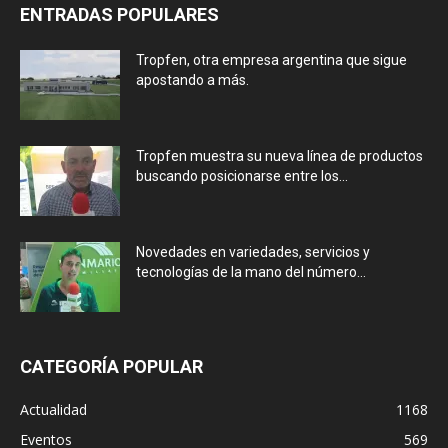
ENTRADAS POPULARES
Tropfen, otra empresa argentina que sigue
apostando a más.
Tropfen muestra su nueva línea de productos
buscando posicionarse entre los...
Novedades en variedades, servicios y
tecnologías de la mano del número...
CATEGORÍA POPULAR
Actualidad
1168
Eventos
569