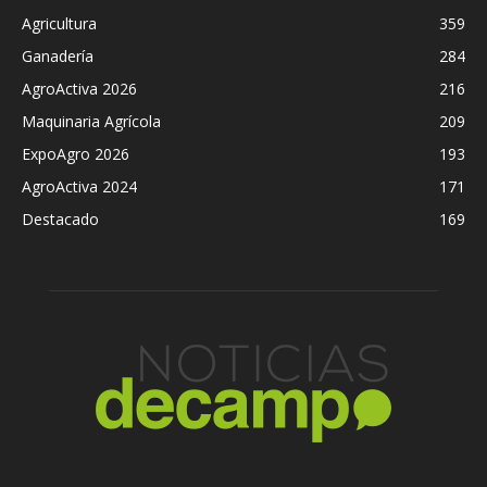
Agricultura
359
Ganadería
284
AgroActiva 2026
216
Maquinaria Agrícola
209
ExpoAgro 2026
193
AgroActiva 2024
171
Destacado
169