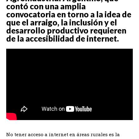
contó con una amplia
convocatoria en torno a la idea de
que el arraigo, la inclusión y el
desarrollo productivo requieren
de la accesibilidad de internet.
No tener acceso a internet en áreas rurales es la