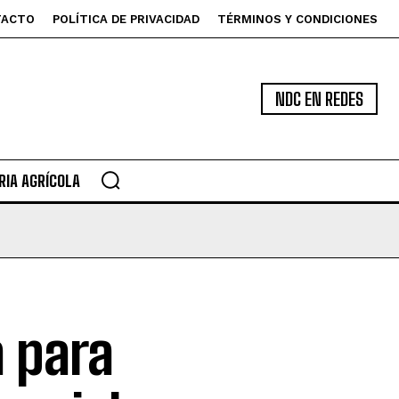
TACTO
POLÍTICA DE PRIVACIDAD
TÉRMINOS Y CONDICIONES
NDC EN REDES
IA AGRÍCOLA
a para