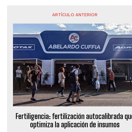
ARTÍCULO ANTERIOR
Fertiligencia: fertilización autocalibrada qu
optimiza la aplicación de insumos