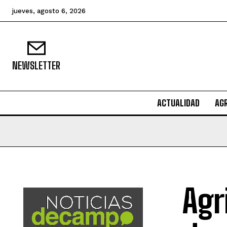
jueves, agosto 6, 2026
NEWSLETTER
ACTUALIDAD
AG
Agr