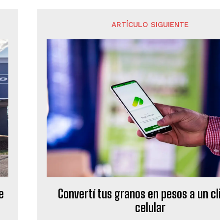
ARTÍCULO SIGUIENTE
e
Convertí tus granos en pesos a un cl
celular