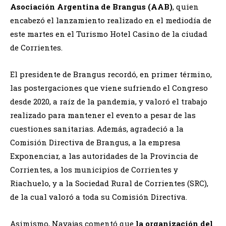
Asociación Argentina de Brangus (AAB)
, quien
encabezó el lanzamiento realizado en el mediodía de
este martes en el Turismo Hotel Casino de la ciudad
de Corrientes.
El presidente de Brangus recordó, en primer término,
las postergaciones que viene sufriendo el Congreso
desde 2020, a raíz de la pandemia, y valoró el trabajo
realizado para mantener el evento a pesar de las
cuestiones sanitarias. Además, agradeció a la
Comisión Directiva de Brangus, a la empresa
Exponenciar, a las autoridades de la Provincia de
Corrientes, a los municipios de Corrientes y
Riachuelo, y a la Sociedad Rural de Corrientes (SRC),
de la cual valoró a toda su Comisión Directiva.
Asimismo, Navajas comentó que
la organización del