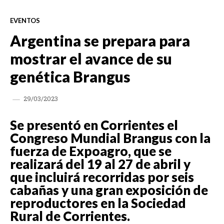
EVENTOS
Argentina se prepara para
mostrar el avance de su
genética Brangus
29/03/2023
Se presentó en Corrientes el
Congreso Mundial Brangus con la
fuerza de Expoagro, que se
realizará del 19 al 27 de abril y
que incluirá recorridas por seis
cabañas y una gran exposición de
reproductores en la Sociedad
Rural de Corrientes.