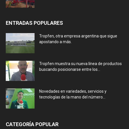
ENTRADAS POPULARES
Tropfen, otra empresa argentina que sigue
apostando a más.
Tropfen muestra su nueva línea de productos
buscando posicionarse entre los...
Novedades en variedades, servicios y
tecnologías de la mano del número...
CATEGORÍA POPULAR