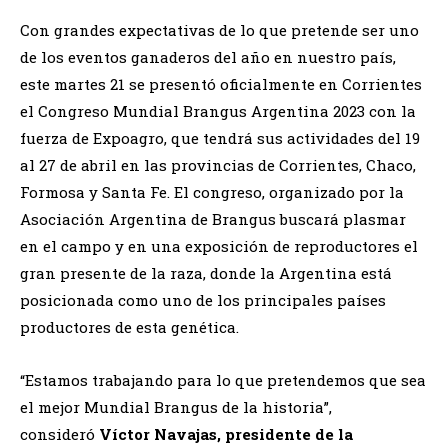
Con grandes expectativas de lo que pretende ser uno
de los eventos ganaderos del año en nuestro país,
este martes 21 se presentó oficialmente en Corrientes
el Congreso Mundial Brangus Argentina 2023 con la
fuerza de Expoagro, que tendrá sus actividades del 19
al 27 de abril en las provincias de Corrientes, Chaco,
Formosa y Santa Fe. El congreso, organizado por la
Asociación Argentina de Brangus buscará plasmar
en el campo y en una exposición de reproductores el
gran presente de la raza, donde la Argentina está
posicionada como uno de los principales países
productores de esta genética.
“Estamos trabajando para lo que pretendemos que sea
el mejor Mundial Brangus de la historia”,
consideró
Víctor Navajas, presidente de la