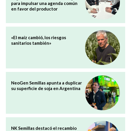
para impulsar una agenda común
en favor del productor
«El maíz cambió, los riesgos
sanitarios también»
NeoGen Semillas apunta a duplicar
su superficie de soja en Argentina
NK Semillas destacó el recambio