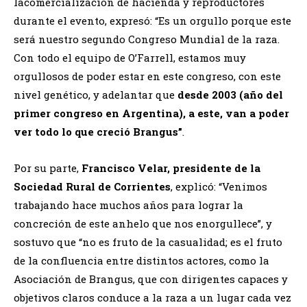
lacomercialización de hacienda y reproductores
durante el evento, expresó: “Es un orgullo porque este
será nuestro segundo Congreso Mundial de la raza.
Con todo el equipo de O’Farrell, estamos muy
orgullosos de poder estar en este congreso, con este
nivel genético, y adelantar que
desde 2003 (año del
primer congreso en Argentina), a este, van a poder
ver todo lo que creció Brangus”
.
Por su parte,
Francisco Velar, presidente de la
Sociedad Rural de Corrientes
, explicó: “Venimos
trabajando hace muchos años para lograr la
concreción de este anhelo que nos enorgullece”, y
sostuvo que “no es fruto de la casualidad; es el fruto
de la confluencia entre distintos actores, como la
Asociación de Brangus, que con dirigentes capaces y
objetivos claros conduce a la raza a un lugar cada vez