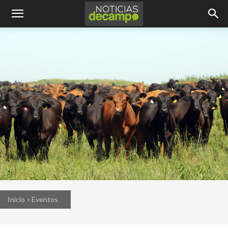
Inicio
Eventos