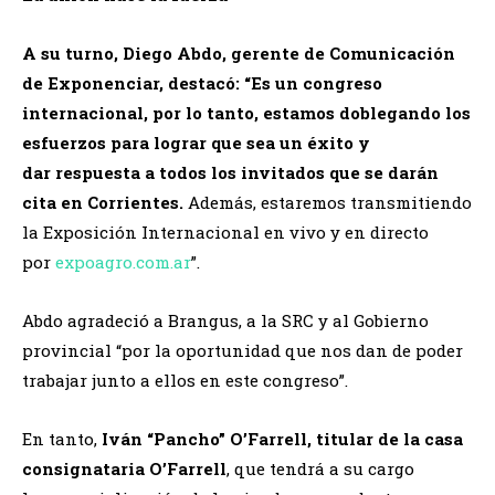
A su turno, Diego Abdo, gerente de Comunicación
de Exponenciar, destacó: “Es un congreso
internacional, por lo tanto, estamos doblegando los
esfuerzos para lograr que sea un éxito y
dar respuesta a todos los invitados que se darán
cita en Corrientes.
Además, estaremos transmitiendo
la Exposición Internacional en vivo y en directo
por
expoagro.com.ar
”.
Abdo agradeció a Brangus, a la SRC y al Gobierno
provincial “por la oportunidad que nos dan de poder
trabajar junto a ellos en este congreso”.
En tanto,
Iván “Pancho” O’Farrell, titular de la casa
consignataria O’Farrell
, que tendrá a su cargo