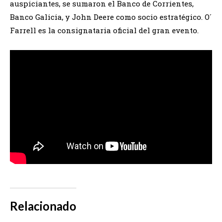
auspiciantes, se sumaron el Banco de Corrientes,
Banco Galicia, y John Deere como socio estratégico. O´
Farrell es la consignataria oficial del gran evento.
Relacionado