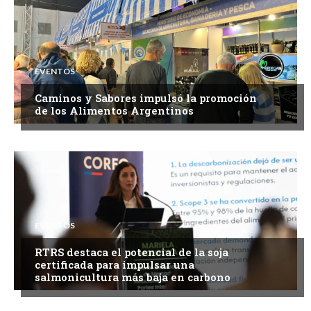
EVENTOS
Caminos y Sabores impulsó la promoción
de los Alimentos Argentinos
EVENTOS
RTRS destaca el potencial de la soja
certificada para impulsar una
salmonicultura más baja en carbono