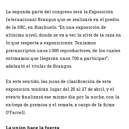
La segunda parte del congreso será la Exposición
Internacional Brangus que se realizará en el predio
de la SRC, en Riachuelo. “Es una exposición de
altísimo nivel, donde se va a ver la elite de la raza en
lo que respecta a exposiciones. Teníamos
preinscriptos unos 1.000 reproductores, de los cuales
estimamos que llegarán unos 700 a participar”,
adelantó el titular de Brangus.
En este sentido, las juras de clasificación de esta
exposición tendrán lugar del 25 al 27 de abril, y el
evento finalizará ese mismo día por la noche, con la
entrega de premios y el remate, a cargo de la firma
O’Farrell.
La unión hace la fuerza