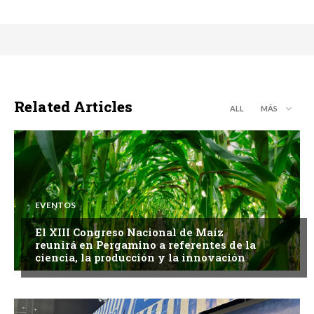
Related Articles
ALL
MÁS
EVENTOS
El XIII Congreso Nacional de Maíz
reunirá en Pergamino a referentes de la
ciencia, la producción y la innovación