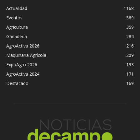
Actualidad
1168
Eventos
569
Agricultura
359
Ganadería
284
AgroActiva 2026
216
Maquinaria Agrícola
209
ExpoAgro 2026
193
AgroActiva 2024
171
Destacado
169