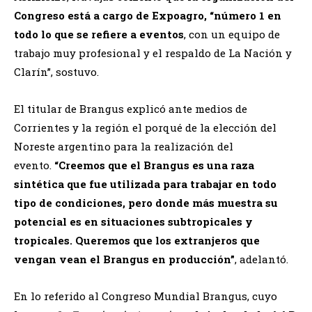
Congreso está a cargo de Expoagro, “número 1 en
todo lo que se refiere a eventos
, con un equipo de
trabajo muy profesional y el respaldo de La Nación y
Clarín”, sostuvo.
El titular de Brangus explicó ante medios de
Corrientes y la región el porqué de la elección del
Noreste argentino para la realización del
evento.
“Creemos que el Brangus es una raza
sintética que fue utilizada para trabajar en todo
tipo de condiciones, pero donde más muestra su
potencial es en situaciones subtropicales y
tropicales. Queremos que los extranjeros que
vengan vean el Brangus en producción”
, adelantó.
En lo referido al Congreso Mundial Brangus, cuyo