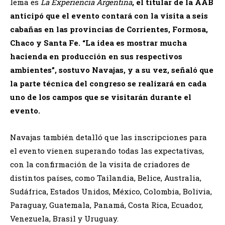
lema es
La Experiencia Argentina
, el titular de la AAB
anticipó que el evento contará con la visita a seis
cabañas en las provincias de Corrientes, Formosa,
Chaco y Santa Fe. “La idea es mostrar mucha
hacienda en producción en sus respectivos
ambientes”, sostuvo Navajas, y a su vez, señaló que
la parte técnica del congreso se realizará en cada
uno de los campos que se visitarán durante el
evento.
Navajas también detalló que las inscripciones para
el evento vienen superando todas las expectativas,
con la confirmación de la visita de criadores de
distintos países, como Tailandia, Belice, Australia,
Sudáfrica, Estados Unidos, México, Colombia, Bolivia,
Paraguay, Guatemala, Panamá, Costa Rica, Ecuador,
Venezuela, Brasil y Uruguay.