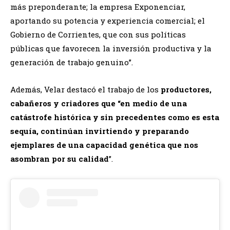
más preponderante; la empresa Exponenciar,
aportando su potencia y experiencia comercial; el
Gobierno de Corrientes, que con sus políticas
públicas que favorecen la inversión productiva y la
generación de trabajo genuino”.
Además, Velar destacó el trabajo de los
productores,
cabañeros y criadores que “en medio de una
catástrofe histórica y sin precedentes como es esta
sequía, continúan invirtiendo y preparando
ejemplares de una capacidad genética que nos
asombran por su calidad
”.