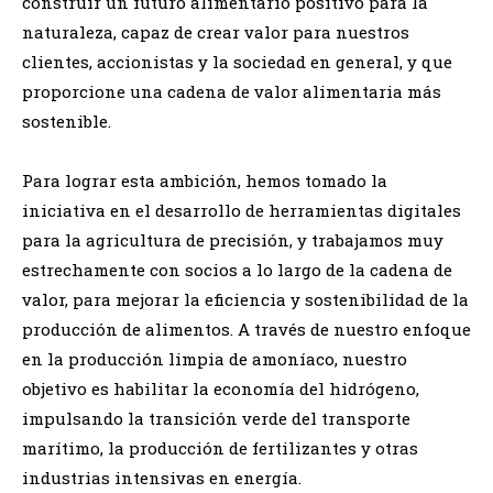
construir un futuro alimentario positivo para la
naturaleza, capaz de crear valor para nuestros
clientes, accionistas y la sociedad en general, y que
proporcione una cadena de valor alimentaria más
sostenible.
Para lograr esta ambición, hemos tomado la
iniciativa en el desarrollo de herramientas digitales
para la agricultura de precisión, y trabajamos muy
estrechamente con socios a lo largo de la cadena de
valor, para mejorar la eficiencia y sostenibilidad de la
producción de alimentos. A través de nuestro enfoque
en la producción limpia de amoníaco, nuestro
objetivo es habilitar la economía del hidrógeno,
impulsando la transición verde del transporte
marítimo, la producción de fertilizantes y otras
industrias intensivas en energía.