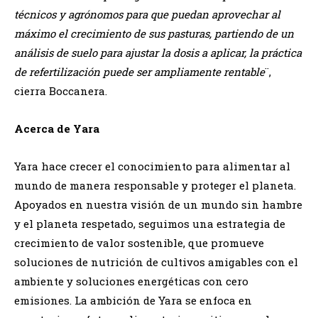
técnicos y agrónomos para que puedan aprovechar al
máximo el crecimiento de sus pasturas, partiendo de un
análisis de suelo para ajustar la dosis a aplicar, la práctica
de refertilización puede ser ampliamente rentable
¨,
cierra Boccanera.
Acerca de Yara
Yara hace crecer el conocimiento para alimentar al
mundo de manera responsable y proteger el planeta.
Apoyados en nuestra visión de un mundo sin hambre
y el planeta respetado, seguimos una estrategia de
crecimiento de valor sostenible, que promueve
soluciones de nutrición de cultivos amigables con el
ambiente y soluciones energéticas con cero
emisiones. La ambición de Yara se enfoca en