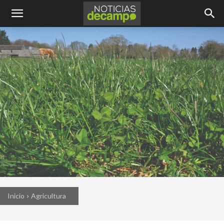
Inicio
Agricultura