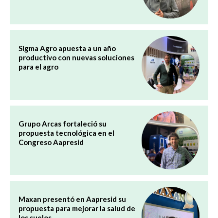
Sigma Agro apuesta a un año
productivo con nuevas soluciones
para el agro
Grupo Arcas fortaleció su
propuesta tecnológica en el
Congreso Aapresid
Maxan presentó en Aapresid su
propuesta para mejorar la salud de
los suelos