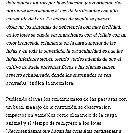
deficiencias futuras por la extracción y exportación del
nutriente aconsejamos el uso de fertilizantes con alto
contenido de boro. En épocas de sequía se pueden
observar los síntomas de deficiencia con más facilidad,
en los lotes se puede ver manchones con el follaje con un
color bronceado solamente en la cara superior de las
hojas y en toda la superficie, la particularidad es que las
hojas inferiores siguen siendo verdes además de que el
cultivo no suele presentar flores y las plantas tienen
aspecto achaparrado, donde los entrenudos se ven
acortados
¨, indica la ingeniera.
Pudiendo elevar los rendimientos de las pasturas con
un buen manejo de la nutrición se observarían
impactos en variables como el manejo de la carga
animal y el tiempo de reingreso a los lotes:
¨
Recomendamos que hagan las consultas pertinentes a