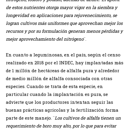
de estos nutrientes otorga mayor vigor en la siembra y
longevidad en aplicaciones para rejuvenecimiento, se
logran cultivos más uniformes que aprovechan mejor los
recursos y por su formulación generan menos pérdidas y
mejor aprovechamiento del nitrógeno
¨.
En cuanto a leguminosas, en el país, según el censo
realizado en 2018 por el INDEC, hay implantadas más
de 1 millón de hectáreas de alfalfa pura y alrededor
de medio millón de alfalfa consociada con otras
especies. Cuando se trata de esta especie, en
particular cuando la implantación es pura, se
advierte que los productores intentan seguir las
buenas prácticas agrícolas y la fertilización forma
parte de este manejo. ¨
Los cultivos de alfalfa tienen un
requerimiento de boro muy alto, por lo que para evitar