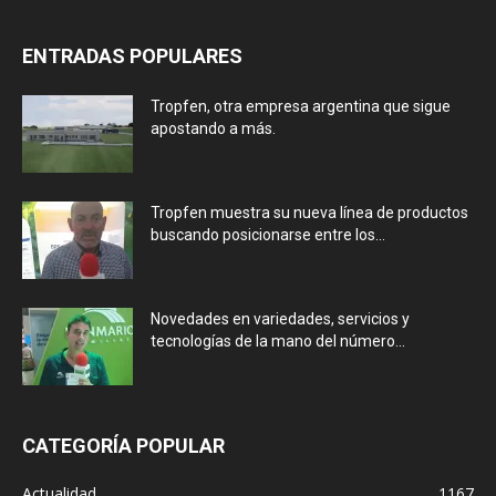
ENTRADAS POPULARES
Tropfen, otra empresa argentina que sigue
apostando a más.
Tropfen muestra su nueva línea de productos
buscando posicionarse entre los...
Novedades en variedades, servicios y
tecnologías de la mano del número...
CATEGORÍA POPULAR
Actualidad
1167