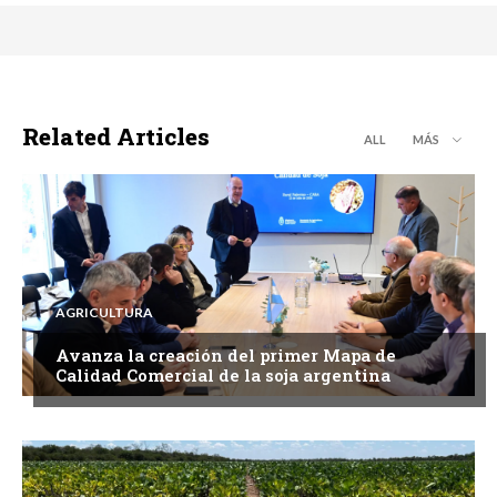
Related Articles
ALL
MÁS
AGRICULTURA
Avanza la creación del primer Mapa de
Calidad Comercial de la soja argentina