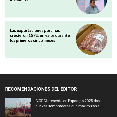
Las exportaciones porcinas
crecieron 157% en valor durante
los primeros cinco meses
RECOMENDACIONES DEL EDITOR
GIORGI presenta en Expoagro 2025 dos
nuevas sembradoras que maximizan su...