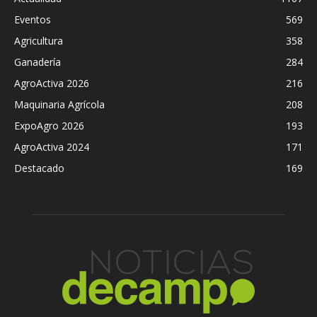
Eventos
569
Agricultura
358
Ganadería
284
AgroActiva 2026
216
Maquinaria Agrícola
208
ExpoAgro 2026
193
AgroActiva 2024
171
Destacado
169