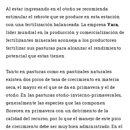
Al estar ingresando en el otoño se recomienda
estimular el rebrote que se produce en esta estación
con una fertilización balanceada. La empresa
Yara
,
líder mundial en la producción y comercialización de
fertilizantes minerales aconseja a los productores
fertilizar sus pasturas para alcanzar el rendimiento
potencial que estas tienen.
Tanto en pasturas como en pastizales naturales
existen dos picos de tasa de crecimiento en materia
seca, el mayor es el que se da en primavera y el de
otoño. En las pasturas otoño-invierno-primaverales,
generalmente las especies que las componen
florecen en primavera con un detrimento de la
calidad del recurso, por lo que el manejo de este pico
de crecimiento debe ser muy bien administrado. En el