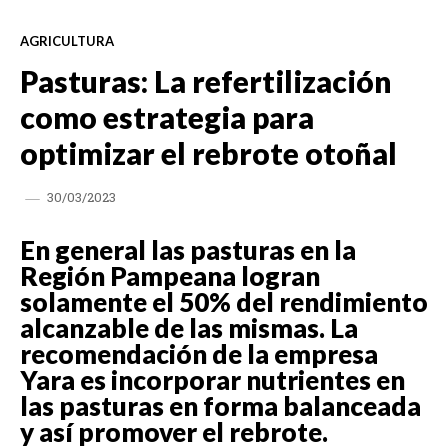
AGRICULTURA
Pasturas: La refertilización
como estrategia para
optimizar el rebrote otoñal
30/03/2023
En general las pasturas en la
Región Pampeana logran
solamente el 50% del rendimiento
alcanzable de las mismas. La
recomendación de la empresa
Yara es incorporar nutrientes en
las pasturas en forma balanceada
y así promover el rebrote.