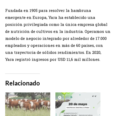
Fundada en 1905 para resolver la hambruna
emergente en Europa, Yara ha establecido una
posición privilegiada como la única empresa global
de nutrición de cultivos en la industria. Operamos un
modelo de negocio integrado por alrededor de 17.000
empleados y operaciones en más de 60 países, con
una trayectoria de sólidos rendimientos. En 2020,
Yara registró ingresos por USD 11,6 mil millones.
Relacionado