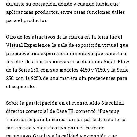
durante su operación, dónde y cuándo había que
aplicar más productos, entre otras funciones útiles
para el productor.
Otro de los atractivos de la marca en la feria fue el
Virtual Experience, la sala de exposición virtual que
promueve una experiencia inmersiva que conecta a
los clientes con las nuevas cosechadoras Axial-Flow
de la Serie 150, con sus modelos 4150 y 7150, y la Serie
250, con la 9250, de una manera sin precedentes para
el segmento.
Sobre la participación en el evento, Aldo Stacchini,
director comercial de Case IH, comentó: “Fue muy
importante para la marca formar parte de esta feria
tan grande y significativa para el mercado
paraguayo. Gracias a la calidad y extensión que