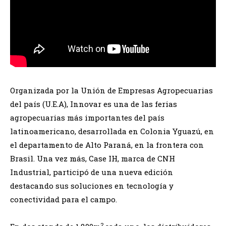
Organizada por la Unión de Empresas Agropecuarias
del país (U.E.A), Innovar es una de las ferias
agropecuarias más importantes del país
latinoamericano, desarrollada en Colonia Yguazú, en
el departamento de Alto Paraná, en la frontera con
Brasil. Una vez más, Case IH, marca de CNH
Industrial, participó de una nueva edición
destacando sus soluciones en tecnología y
conectividad para el campo.
2