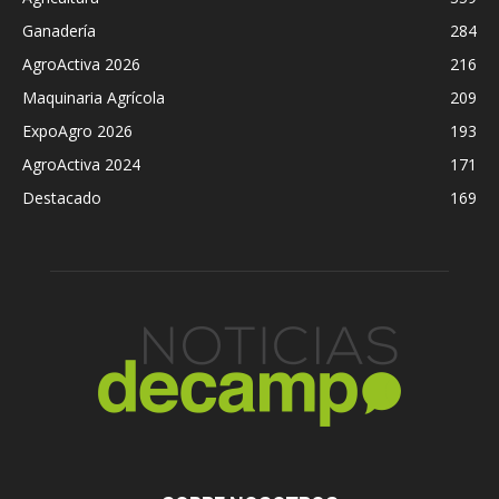
Ganadería
284
AgroActiva 2026
216
Maquinaria Agrícola
209
ExpoAgro 2026
193
AgroActiva 2024
171
Destacado
169