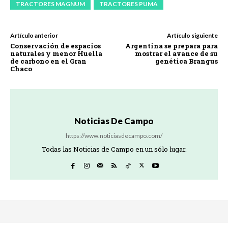
TRACTORES MAGNUM
TRACTORES PUMA
Artículo anterior
Artículo siguiente
Conservación de espacios
Argentina se prepara para
naturales y menor Huella
mostrar el avance de su
de carbono en el Gran
genética Brangus
Chaco
Noticias De Campo
https://www.noticiasdecampo.com/
Todas las Noticias de Campo en un sólo lugar.