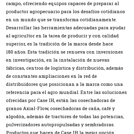
campo, ofreciendo equipos capaces de preparar al
productor agropecuario para los desafíos cotidianos
en un mundo que se transforma cotidianamente.
Desarrollar las herramientas adecuadas para ayudar
al agricultor en la tarea de producir y con calidad
superior, es la tradición de la marca desde hace
180 años. Esta tradición se renueva con inversiones
en investigación, en la instalación de nuevas
fábricas, centros de logística y distribución, además
de constantes ampliaciones en la red de
distribuidores que posicionan a la marca como una
referencia para el agro mundial. Entre las soluciones
ofrecidas por Case IH, están las cosechadoras de
granos Axial-Flow, cosechadoras de caña, café y
algodón, además de tractores de todas las potencias,
pulverizadores autopropulsadas y sembradoras.
Productos que hacen de Case IH la mejor opción