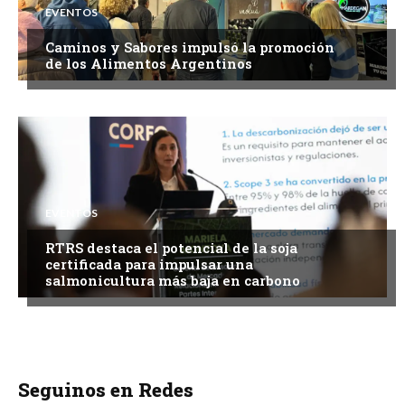
EVENTOS
Caminos y Sabores impulsó la promoción
de los Alimentos Argentinos
EVENTOS
RTRS destaca el potencial de la soja
certificada para impulsar una
salmonicultura más baja en carbono
Seguinos en Redes