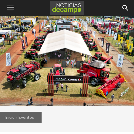
Inicio
Eventos