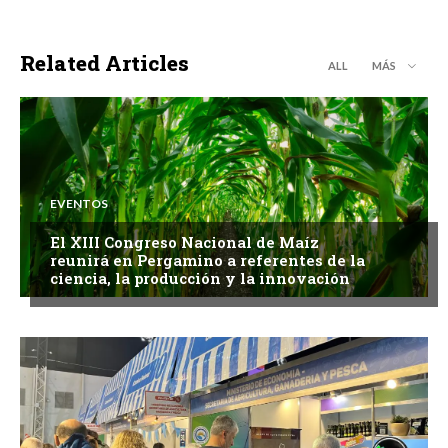
Related Articles
ALL
MÁS
EVENTOS
El XIII Congreso Nacional de Maíz
reunirá en Pergamino a referentes de la
ciencia, la producción y la innovación