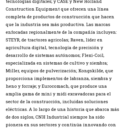
tecnologías digitales; y CASE y New Holland
Construction Equipment que ofrecen una línea
completa de productos de construcción que hacen
que la industria sea más productiva. Las marcas
enfocadas regionalmente de la compañía incluyen:
STEYR, de tractores agrícolas; Raven, líder en
agricultura digital, tecnología de precisión y
desarrollo de sistemas autónomos; Flexi-Coil,
especializada en sistemas de cultivo y siembra;
Miller, equipos de pulverización; Kongskilde, que
proporciona implementos de labranza, siembra y
heno y forraje; y Eurocomach, que produce una
amplia gama de mini y midi excavadoras para el
sector de la construcción, incluidas soluciones
eléctricas. A lo largo de una historia que abarca más
de dos siglos, CNH Industrial siempre ha sido
pionera en sus sectores y continúa innovando con