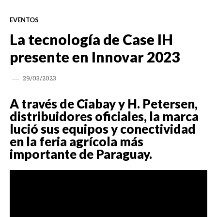
EVENTOS
La tecnología de Case IH
presente en Innovar 2023
29/03/2023
A través de Ciabay y H. Petersen,
distribuidores oficiales, la marca
lució sus equipos y conectividad
en la feria agrícola más
importante de Paraguay.