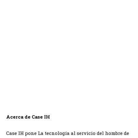
Acerca de Case IH
Case IH pone La tecnología al servicio del hombre de