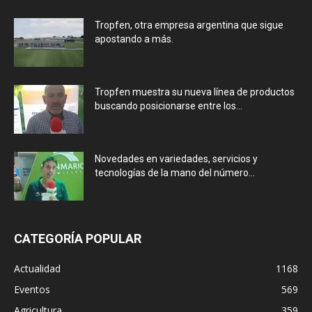
Tropfen, otra empresa argentina que sigue
apostando a más.
Tropfen muestra su nueva línea de productos
buscando posicionarse entre los...
Novedades en variedades, servicios y
tecnologías de la mano del número...
CATEGORÍA POPULAR
Actualidad
1168
Eventos
569
Agricultura
359