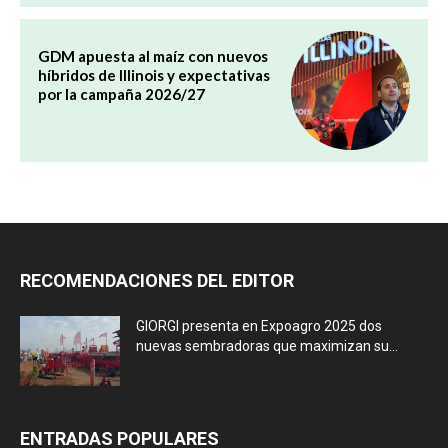
GDM apuesta al maíz con nuevos
híbridos de Illinois y expectativas
por la campaña 2026/27
RECOMENDACIONES DEL EDITOR
GIORGI presenta en Expoagro 2025 dos
nuevas sembradoras que maximizan su...
ENTRADAS POPULARES