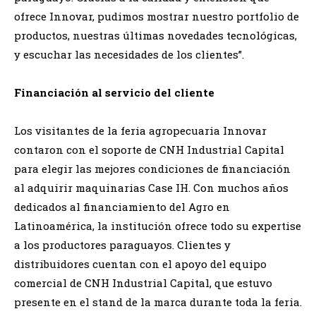
ofrece Innovar, pudimos mostrar nuestro portfolio de
productos, nuestras últimas novedades tecnológicas,
y escuchar las necesidades de los clientes”.
Financiación al servicio del cliente
Los visitantes de la feria agropecuaria Innovar
contaron con el soporte de CNH Industrial Capital
para elegir las mejores condiciones de financiación
al adquirir maquinarias Case IH. Con muchos años
dedicados al financiamiento del Agro en
Latinoamérica, la institución ofrece todo su expertise
a los productores paraguayos. Clientes y
distribuidores cuentan con el apoyo del equipo
comercial de CNH Industrial Capital, que estuvo
presente en el stand de la marca durante toda la feria.