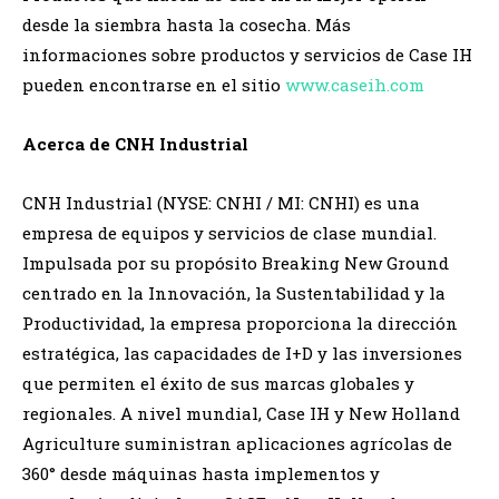
desde la siembra hasta la cosecha. Más
informaciones sobre productos y servicios de Case IH
pueden encontrarse en el sitio
www.caseih.com
Acerca de CNH Industrial
CNH Industrial (NYSE: CNHI / MI: CNHI) es una
empresa de equipos y servicios de clase mundial.
Impulsada por su propósito Breaking New Ground
centrado en la Innovación, la Sustentabilidad y la
Productividad, la empresa proporciona la dirección
estratégica, las capacidades de I+D y las inversiones
que permiten el éxito de sus marcas globales y
regionales. A nivel mundial, Case IH y New Holland
Agriculture suministran aplicaciones agrícolas de
360° desde máquinas hasta implementos y