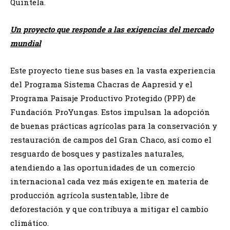
Quintela.
Un proyecto que responde a las exigencias del mercado
mundial
Este proyecto tiene sus bases en la vasta experiencia
del Programa Sistema Chacras de Aapresid y el
Programa Paisaje Productivo Protegido (PPP) de
Fundación ProYungas. Estos impulsan la adopción
de buenas prácticas agrícolas para la conservación y
restauración de campos del Gran Chaco, así como el
resguardo de bosques y pastizales naturales,
atendiendo a las oportunidades de un comercio
internacional cada vez más exigente en materia de
producción agrícola sustentable, libre de
deforestación y que contribuya a mitigar el cambio
climático.