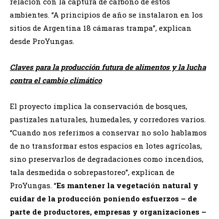
relación con la captura de carbono de estos
ambientes. “A principios de año se instalaron en los
sitios de Argentina 18 cámaras trampa”, explican
desde ProYungas.
Claves para la producción futura de alimentos y la lucha
contra el cambio climático
El proyecto implica la conservación de bosques,
pastizales naturales, humedales, y corredores varios.
“Cuando nos referimos a conservar no solo hablamos
de no transformar estos espacios en lotes agrícolas,
sino preservarlos de degradaciones como incendios,
tala desmedida o sobrepastoreo”, explican de
ProYungas. “
Es mantener la vegetación natural y
cuidar de la producción poniendo esfuerzos – de
parte de productores, empresas y organizaciones –