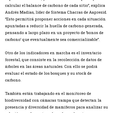
calcular el balance de carbono de cada sitio”, explica
Andrés Madías, líder de Sistema Chacras de Aapresid.
“Esto permitirá proponer acciones en cada situación
apuntadas a reducir la huella de carbono generada,
pensando a largo plazo en un proyecto de ‘bonos de
carbono’ que eventualmente sea comercializable”.
Otro de los indicadores en marcha es el inventario
forestal, que consiste en la recolección de datos de
árboles en las áreas naturales. Con ello se podrá
evaluar el estado de los bosques y su stock de
carbono.
También están trabajando en el monitoreo de
biodiversidad con cámaras trampa que detectan la
presencia y diversidad de mamíferos para analizar su