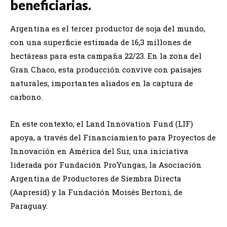
beneficiarias.
Argentina es el tercer productor de soja del mundo,
con una superficie estimada de 16,3 millones de
hectáreas para esta campaña 22/23. En la zona del
Gran Chaco, esta producción convive con paisajes
naturales, importantes aliados en la captura de
carbono.
En este contexto, el Land Innovation Fund (LIF)
apoya, a través del Financiamiento para Proyectos de
Innovación en América del Sur, una iniciativa
liderada por Fundación ProYungas, la Asociación
Argentina de Productores de Siembra Directa
(Aapresid) y la Fundación Moisés Bertoni, de
Paraguay.