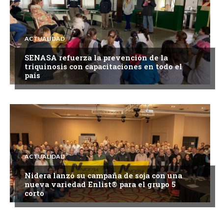
ACTUALIDAD
SENASA refuerza la prevención de la
triquinosis con capacitaciones en todo el
país
ACTUALIDAD
Nidera lanzó su campaña de soja con una
nueva variedad Enlist® para el grupo 5
corto