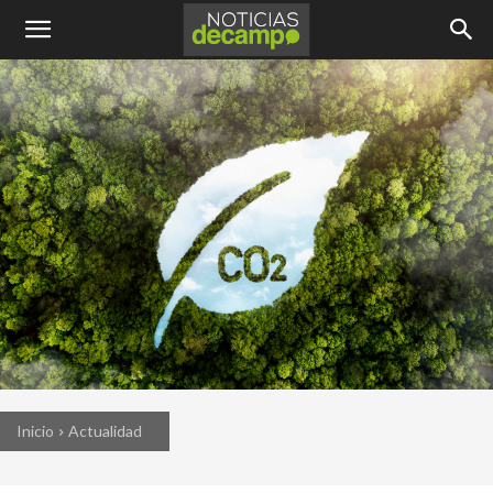
Inicio
Actualidad