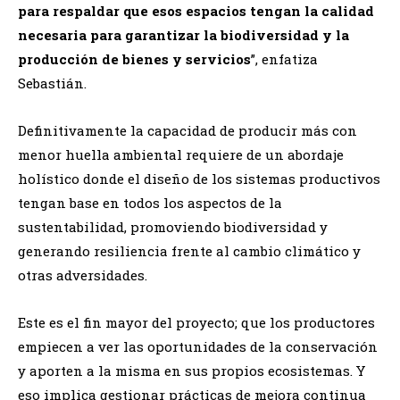
para respaldar que esos espacios tengan la calidad
necesaria para garantizar la biodiversidad y la
producción de bienes y servicios
”, enfatiza
Sebastián.
Definitivamente la capacidad de producir más con
menor huella ambiental requiere de un abordaje
holístico donde el diseño de los sistemas productivos
tengan base en todos los aspectos de la
sustentabilidad, promoviendo biodiversidad y
generando resiliencia frente al cambio climático y
otras adversidades.
Este es el fin mayor del proyecto; que los productores
empiecen a ver las oportunidades de la conservación
y aporten a la misma en sus propios ecosistemas. Y
eso implica gestionar prácticas de mejora continua