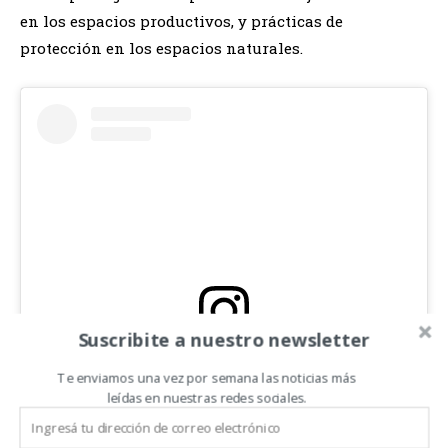
en los espacios productivos, y prácticas de
protección en los espacios naturales.
Suscribite a nuestro newsletter
View this post on Instagram
Te enviamos una vez por semana las noticias más
leídas en nuestras redes sociales.