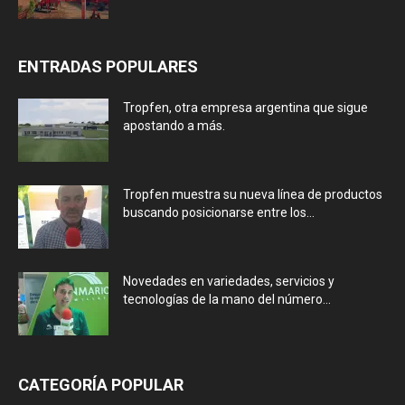
ENTRADAS POPULARES
Tropfen, otra empresa argentina que sigue
apostando a más.
Tropfen muestra su nueva línea de productos
buscando posicionarse entre los...
Novedades en variedades, servicios y
tecnologías de la mano del número...
CATEGORÍA POPULAR