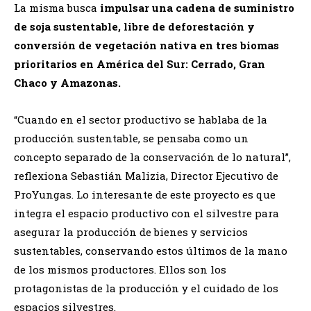
La misma busca
impulsar una cadena de suministro
de soja sustentable, libre de deforestación y
conversión de vegetación nativa en tres biomas
prioritarios en América del Sur: Cerrado, Gran
Chaco y Amazonas.
“Cuando en el sector productivo se hablaba de la
producción sustentable, se pensaba como un
concepto separado de la conservación de lo natural”,
reflexiona Sebastián Malizia, Director Ejecutivo de
ProYungas. Lo interesante de este proyecto es que
integra el espacio productivo con el silvestre para
asegurar la producción de bienes y servicios
sustentables, conservando estos últimos de la mano
de los mismos productores. Ellos son los
protagonistas de la producción y el cuidado de los
espacios silvestres.