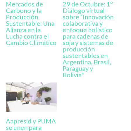
Mercados de
29 de Octubre: 1°
Carbono y la
Diálogo virtual
Producción
sobre “Innovación
Sustentable: Una
colaborativa y
Alianza en la
enfoque holístico
Lucha contra el
para cadenas de
Cambio Climático
soja y sistemas de
producción
sustentables en
Argentina, Brasil,
Paraguay y
Bolivia”
Aapresid y PUMA
se unen para