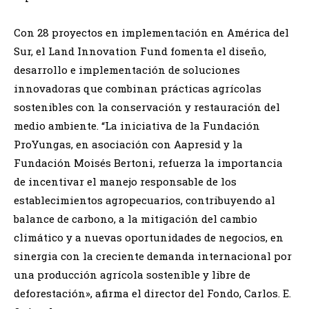
Con 28 proyectos en implementación en América del
Sur, el Land Innovation Fund fomenta el diseño,
desarrollo e implementación de soluciones
innovadoras que combinan prácticas agrícolas
sostenibles con la conservación y restauración del
medio ambiente. “La iniciativa de la Fundación
ProYungas, en asociación con Aapresid y la
Fundación Moisés Bertoni, refuerza la importancia
de incentivar el manejo responsable de los
establecimientos agropecuarios, contribuyendo al
balance de carbono, a la mitigación del cambio
climático y a nuevas oportunidades de negocios, en
sinergia con la creciente demanda internacional por
una producción agrícola sostenible y libre de
deforestación», afirma el director del Fondo, Carlos. E.