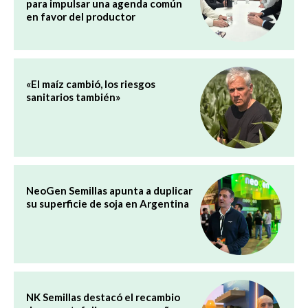
para impulsar una agenda común
en favor del productor
«El maíz cambió, los riesgos
sanitarios también»
NeoGen Semillas apunta a duplicar
su superficie de soja en Argentina
NK Semillas destacó el recambio