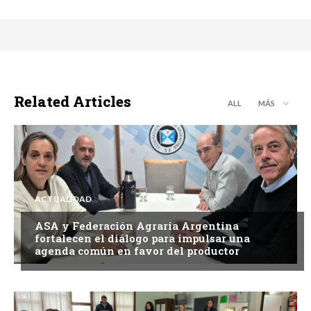
Related Articles
ALL
MÁS
ACTUALIDAD
ASA y Federación Agraria Argentina
fortalecen el diálogo para impulsar una
agenda común en favor del productor