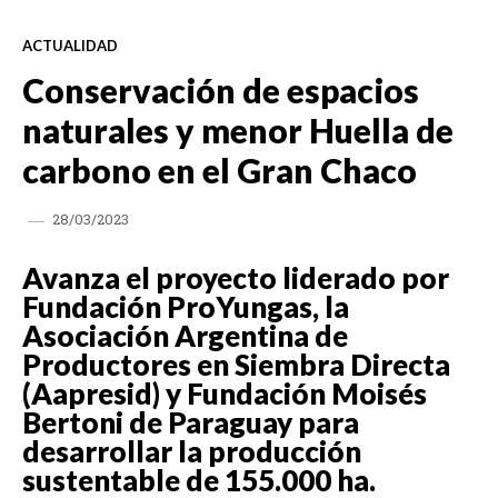
ACTUALIDAD
Conservación de espacios
naturales y menor Huella de
carbono en el Gran Chaco
28/03/2023
Avanza el proyecto liderado por
Fundación ProYungas, la
Asociación Argentina de
Productores en Siembra Directa
(Aapresid) y Fundación Moisés
Bertoni de Paraguay para
desarrollar la producción
sustentable de 155.000 ha.