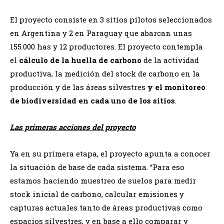
El proyecto consiste en 3 sitios pilotos seleccionados
en Argentina y 2 en Paraguay que abarcan unas
155.000 has y 12 productores. El proyecto contempla
el
cálculo de la huella de carbono
de la actividad
productiva, la medición del stock de carbono en la
producción y de las áreas silvestres
y el monitoreo
de biodiversidad en cada uno de los sitios
.
Las primeras acciones del proyecto
Ya en su primera etapa, el proyecto apunta a conocer
la situación de base de cada sistema. “Para eso
estamos haciendo muestreo de suelos para medir
stock inicial de carbono, calcular emisiones y
capturas actuales tanto de áreas productivas como
espacios silvestres, y en base a ello comparar y