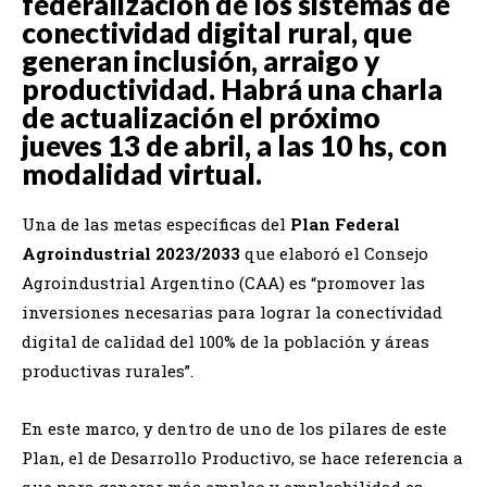
federalización de los sistemas de
conectividad digital rural, que
generan inclusión, arraigo y
productividad. Habrá una charla
de actualización el próximo
jueves 13 de abril, a las 10 hs, con
modalidad virtual.
Una de las metas específicas del
Plan Federal
Agroindustrial 2023/2033
que elaboró el Consejo
Agroindustrial Argentino (CAA) es “promover las
inversiones necesarias para lograr la conectividad
digital de calidad del 100% de la población y áreas
productivas rurales”.
En este marco, y dentro de uno de los pilares de este
Plan, el de Desarrollo Productivo, se hace referencia a
que para generar más empleo y empleabilidad es