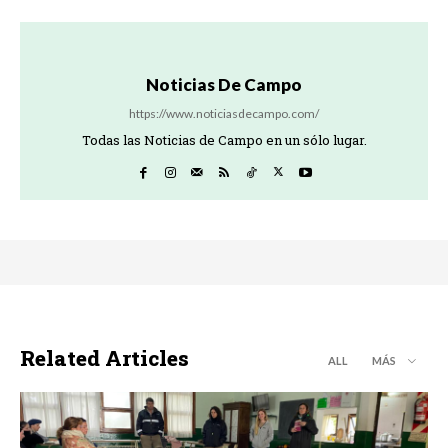
Noticias De Campo
https://www.noticiasdecampo.com/
Todas las Noticias de Campo en un sólo lugar.
Related Articles
ALL
MÁS