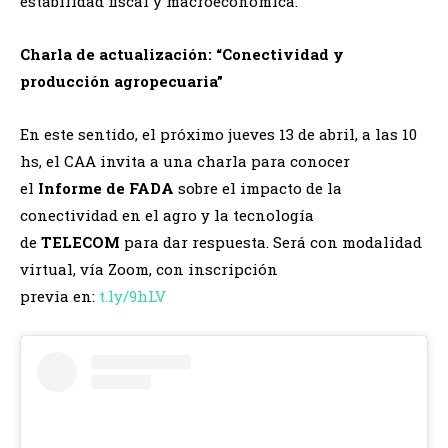
estabilidad fiscal y macroeconómica.
Charla de actualización: “Conectividad y
producción agropecuaria”
En este sentido, el próximo jueves 13 de abril, a las 10
hs, el CAA invita a una charla para conocer
el
Informe de FADA
sobre el impacto de la
conectividad en el agro y la tecnología
de
TELECOM
para dar respuesta. Será con modalidad
virtual, vía Zoom, con inscripción
previa en:
t.ly/9hLV