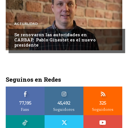
ACTUALIDAD
Se renovaron las autoridades en
CARBAP, Pablo Ginestet es el nuevo
presidente
Seguinos en Redes
77,195
45,492
325
Fans
Seguidores
Seguidores