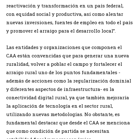
reactivación y transformación en un país federal,
con equidad social y productiva, así como alentar
nuevas inversiones, fuentes de empleo en todo el país
y promover el arraigo para el desarrollo local”.
Las entidades y organizaciones que componen el
CAA están convencidas que para generar una nueva
ruralidad, volver a poblar el campo y fortalecer el
arraigo rural uno de los puntos fundamentales -
además de acciones como la regularización dominial
y diferentes aspectos de infraestructura- es la
conectividad digital rural, ya que también mejoraría
la aplicación de tecnología en el sector rural,
utilizando nuevas metodologías. No obstante, es
fundamental destacar que desde el CAA se menciona
que como condición de partida se necesitan