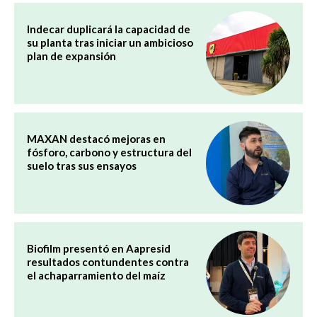
Indecar duplicará la capacidad de
su planta tras iniciar un ambicioso
plan de expansión
MAXAN destacó mejoras en
fósforo, carbono y estructura del
suelo tras sus ensayos
Biofilm presentó en Aapresid
resultados contundentes contra
el achaparramiento del maíz