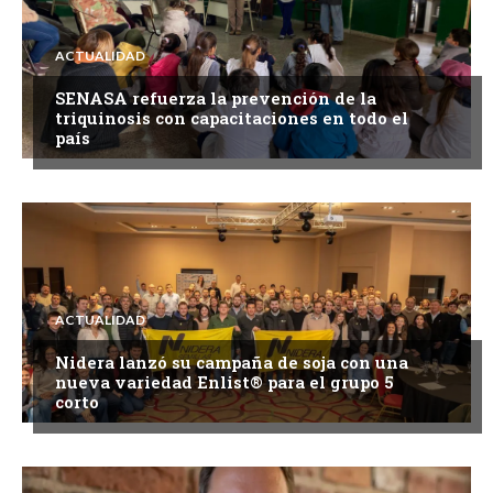
ACTUALIDAD
SENASA refuerza la prevención de la
triquinosis con capacitaciones en todo el
país
ACTUALIDAD
Nidera lanzó su campaña de soja con una
nueva variedad Enlist® para el grupo 5
corto