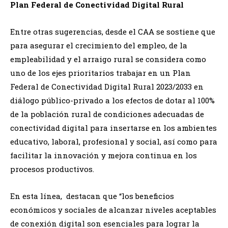
Plan Federal de Conectividad Digital Rural
Entre otras sugerencias, desde el CAA se sostiene que
para asegurar el crecimiento del empleo, de la
empleabilidad y el arraigo rural se considera como
uno de los ejes prioritarios trabajar en un Plan
Federal de Conectividad Digital Rural 2023/2033 en
diálogo público-privado a los efectos de dotar al 100%
de la población rural de condiciones adecuadas de
conectividad digital para insertarse en los ambientes
educativo, laboral, profesional y social, así como para
facilitar la innovación y mejora continua en los
procesos productivos.
En esta línea, destacan que “los beneficios
económicos y sociales de alcanzar niveles aceptables
de conexión digital son esenciales para lograr la