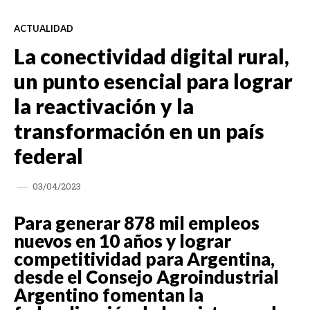
ACTUALIDAD
La conectividad digital rural,
un punto esencial para lograr
la reactivación y la
transformación en un país
federal
03/04/2023
Para generar 878 mil empleos
nuevos en 10 años y lograr
competitividad para Argentina,
desde el Consejo Agroindustrial
Argentino fomentan la