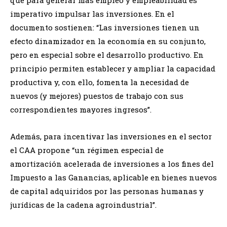
imperativo impulsar las inversiones. En el
documento sostienen: “Las inversiones tienen un
efecto dinamizador en la economía en su conjunto,
pero en especial sobre el desarrollo productivo. En
principio permiten establecer y ampliar la capacidad
productiva y, con ello, fomenta la necesidad de
nuevos (y mejores) puestos de trabajo con sus
correspondientes mayores ingresos”.
Además, para incentivar las inversiones en el sector
el CAA propone “un régimen especial de
amortización acelerada de inversiones a los fines del
Impuesto a las Ganancias, aplicable en bienes nuevos
de capital adquiridos por las personas humanas y
jurídicas de la cadena agroindustrial”.