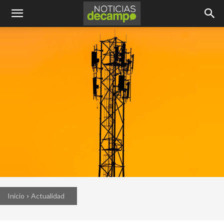
Inicio
Actualidad