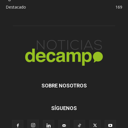
Destacado
169
SOBRE NOSOTROS
SÍGUENOS