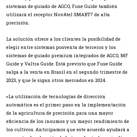
sistemas de guiado de AGCO, Fuse Guide también
utilizará el receptor NovAtel SMART7 de alta
precisión.
La solución ofrece a los clientes la posibilidad de
elegir entre sistemas posventa de terceros y los
sistemas de guiado premium integrados de AGCO, MF
Guide y Valtra Guide. Está previsto que Fuse Guide
salga a la venta en Brasil en el segundo trimestre de
2023, y que le sigan otros mercados en 2024.
«La utilización de tecnologías de dirección
automática es el primer paso en la implementación
de la agricultura de precisión para una mayor
eficiencia de los insumos y un mayor rendimiento de
los cultivos. Anticipamos que este acuerdo ayudará a