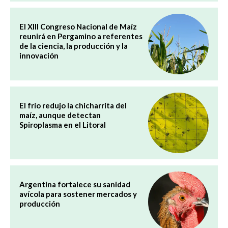
El XIII Congreso Nacional de Maíz
reunirá en Pergamino a referentes
de la ciencia, la producción y la
innovación
El frío redujo la chicharrita del
maíz, aunque detectan
Spiroplasma en el Litoral
Argentina fortalece su sanidad
avícola para sostener mercados y
producción