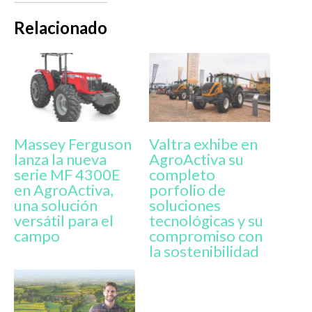
Relacionado
Massey Ferguson
Valtra exhibe en
lanza la nueva
AgroActiva su
serie MF 4300E
completo
en AgroActiva,
porfolio de
una solución
soluciones
versátil para el
tecnológicas y su
campo
compromiso con
la sostenibilidad