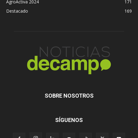
AgroActiva 2024
171
Destacado
169
SOBRE NOSOTROS
SÍGUENOS