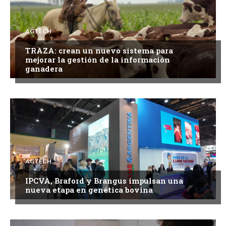
AGTECH
TRAZA: crean un nuevo sistema para
mejorar la gestión de la información
ganadera
AGTECH
IPCVA, Braford y Brangus impulsan una
nueva etapa en genética bovina