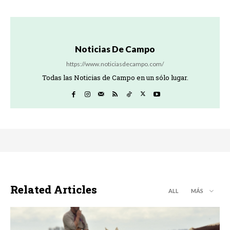
Noticias De Campo
https://www.noticiasdecampo.com/
Todas las Noticias de Campo en un sólo lugar.
Related Articles
ALL
MÁS