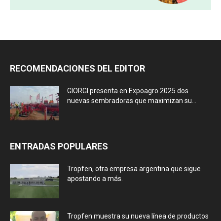
RECOMENDACIONES DEL EDITOR
GIORGI presenta en Expoagro 2025 dos
nuevas sembradoras que maximizan su...
ENTRADAS POPULARES
Tropfen, otra empresa argentina que sigue
apostando a más.
Tropfen muestra su nueva línea de productos