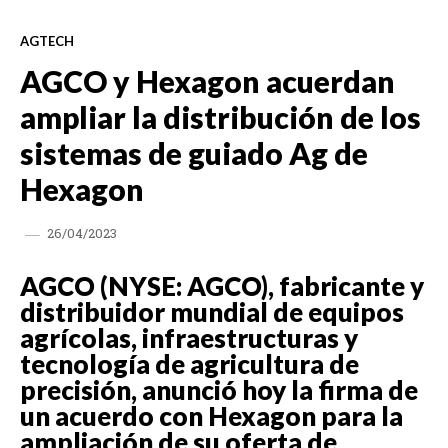
AGTECH
AGCO y Hexagon acuerdan
ampliar la distribución de los
sistemas de guiado Ag de
Hexagon
26/04/2023
AGCO (NYSE: AGCO), fabricante y
distribuidor mundial de equipos
agrícolas, infraestructuras y
tecnología de agricultura de
precisión, anunció hoy la firma de
un acuerdo con Hexagon para la
ampliación de su oferta de