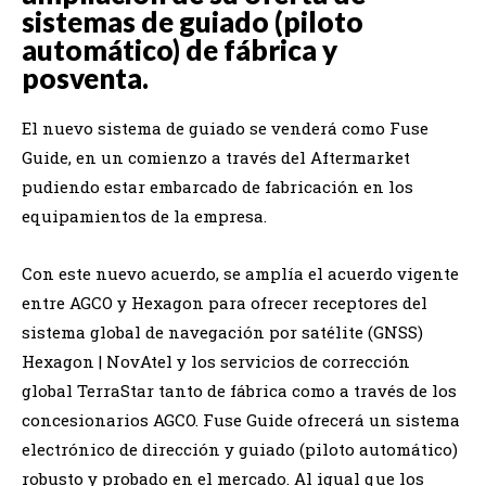
sistemas de guiado (piloto
automático) de fábrica y
posventa.
El nuevo sistema de guiado se venderá como Fuse
Guide, en un comienzo a través del Aftermarket
pudiendo estar embarcado de fabricación en los
equipamientos de la empresa.
Con este nuevo acuerdo, se amplía el acuerdo vigente
entre AGCO y Hexagon para ofrecer receptores del
sistema global de navegación por satélite (GNSS)
Hexagon | NovAtel y los servicios de corrección
global TerraStar tanto de fábrica como a través de los
concesionarios AGCO. Fuse Guide ofrecerá un sistema
electrónico de dirección y guiado (piloto automático)
robusto y probado en el mercado. Al igual que los