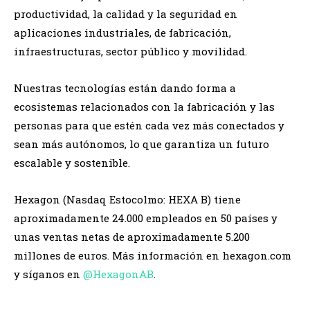
productividad, la calidad y la seguridad en
aplicaciones industriales, de fabricación,
infraestructuras, sector público y movilidad.
Nuestras tecnologías están dando forma a
ecosistemas relacionados con la fabricación y las
personas para que estén cada vez más conectados y
sean más autónomos, lo que garantiza un futuro
escalable y sostenible.
Hexagon (Nasdaq Estocolmo: HEXA B) tiene
aproximadamente 24.000 empleados en 50 países y
unas ventas netas de aproximadamente 5.200
millones de euros. Más información en hexagon.com
y síganos en
@HexagonAB
.