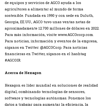
de equipos y servicios de AGCO ayuda a los
agricultores a alimentar al mundo de forma
sostenible. Fundada en 1990 y con sede en Duluth,
Georgia, EE.UU., AGCO tuvo unas ventas netas de
aproximadamente 12.700 millones de dólares en 2022.
Para más información, visite www.AGCOcorp.com.
Para noticias, información y eventos de la empresa,
síganos en Twitter: @AGCOCorp. Para noticias
financieras en Twitter, síganos en el hashtag
#AGCOIR.
Acerca de Hexagon
Hexagon es líder mundial en soluciones de realidad
digital, combinando tecnologías de sensores,
software y tecnologías autónomas. Ponemos los
datos a trabajar para aumentar la eficiencia, la