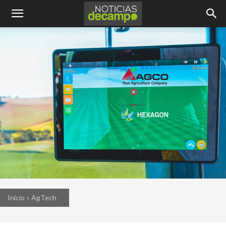
Inicio
AgTech