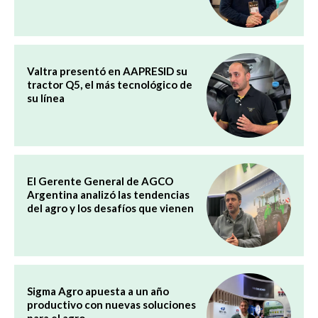
Valtra presentó en AAPRESID su
tractor Q5, el más tecnológico de
su línea
El Gerente General de AGCO
Argentina analizó las tendencias
del agro y los desafíos que vienen
Sigma Agro apuesta a un año
productivo con nuevas soluciones
para el agro