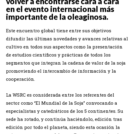
volver a encontrarse cara a cara
en el evento internacional más
importante de la oleaginosa.
Este encuentro global tiene entre sus objetivos
difundir las últimas novedades y avances relativas al
cultivo en todos sus aspectos como la presentación
de estudios científicos y prácticas de todos los
segmentos que integran la cadena de valor de la soja
promoviendo el intercambio de información y la
cooperación.
La WSRC es considerada entre los referentes del
sector como “El Mundial de la Soja” convocando a
especialistas y catedráticos de los 5 continentes. Su
sede ha rotado, y continúa haciéndolo, edición tras
edición por todo el planeta, siendo esta ocasión la