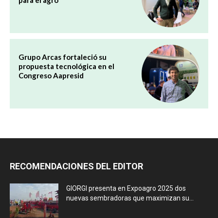
Grupo Arcas fortaleció su
propuesta tecnológica en el
Congreso Aapresid
RECOMENDACIONES DEL EDITOR
GIORGI presenta en Expoagro 2025 dos
nuevas sembradoras que maximizan su...