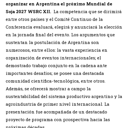
organizar en Argentina el próximo Mundial de
Soja 2027 WSRC XII.
La competencia que se dirimirá
entre otros países y el Comité Continuo de la
Conferencia evaluará, elegirá y anunciará la elección
en la jornada final del evento. Los argumentos que
sustentan la postulación de Argentina son
numerosos, entre ellos: la vasta experiencia en
organización de eventos internacionales; el
demostrado trabajo conjunto en la cadena ante
importantes desafíos; se posee una destacada
comunidad científica-tecnológica, entre otros.
Además, se ofrecerá mostrar a campo la
sustentabilidad del sistema productivo argentino y la
agroindustria de primer nivel internacional. La
presentación fue acompañada de un destacado
proyecto de programa con prospectiva hacia las
próximas décadas.