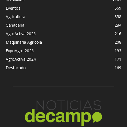
Eventos
569
Agricultura
358
Ganadería
284
AgroActiva 2026
216
Maquinaria Agrícola
208
ExpoAgro 2026
193
AgroActiva 2024
171
Destacado
169