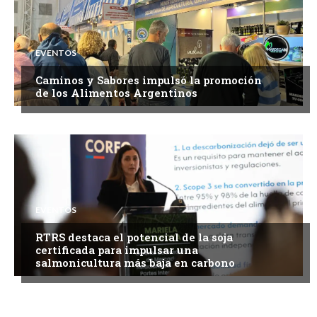
EVENTOS
Caminos y Sabores impulsó la promoción
de los Alimentos Argentinos
EVENTOS
RTRS destaca el potencial de la soja
certificada para impulsar una
salmonicultura más baja en carbono