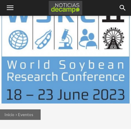
Inicio
Eventos