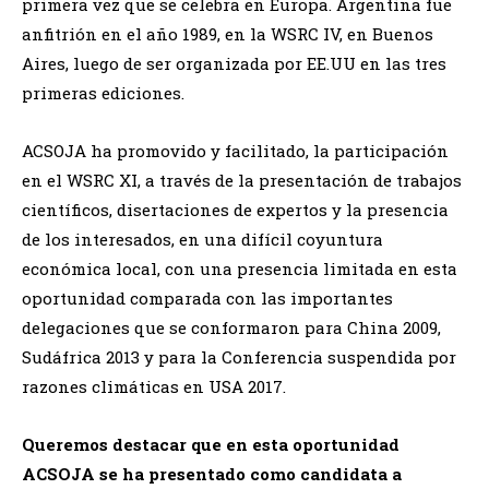
primera vez que se celebra en Europa. Argentina fue
anfitrión en el año 1989, en la WSRC IV, en Buenos
Aires, luego de ser organizada por EE.UU en las tres
primeras ediciones.
ACSOJA ha promovido y facilitado, la participación
en el WSRC XI, a través de la presentación de trabajos
científicos, disertaciones de expertos y la presencia
de los interesados, en una difícil coyuntura
económica local, con una presencia limitada en esta
oportunidad comparada con las importantes
delegaciones que se conformaron para China 2009,
Sudáfrica 2013 y para la Conferencia suspendida por
razones climáticas en USA 2017.
Queremos destacar que en esta oportunidad
ACSOJA se ha presentado como candidata a