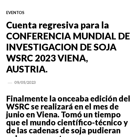
EVENTOS
Cuenta regresiva para la
CONFERENCIA MUNDIAL DE
INVESTIGACION DE SOJA
WSRC 2023 VIENA,
AUSTRIA.
09/05/2023
Finalmente la onceaba edición del
WSRC se realizará en el mes de
junio en Viena. Tomó un tiempo
que el mundo científico-técnico y
de las cadenas de soja pudieran