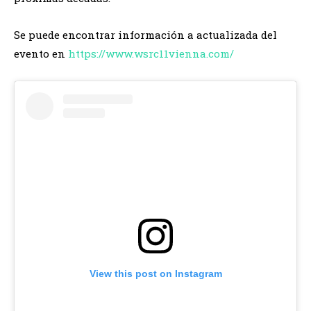
Se puede encontrar información a actualizada del
evento en
https://www.wsrc11vienna.com/
View this post on Instagram