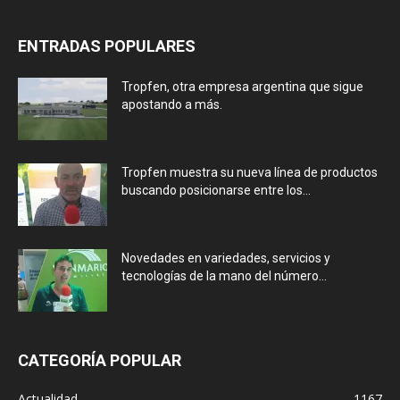
ENTRADAS POPULARES
Tropfen, otra empresa argentina que sigue
apostando a más.
Tropfen muestra su nueva línea de productos
buscando posicionarse entre los...
Novedades en variedades, servicios y
tecnologías de la mano del número...
CATEGORÍA POPULAR
Actualidad
1167