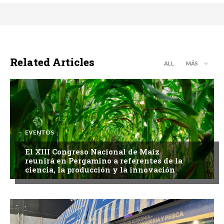
Related Articles
ALL
MÁS
EVENTOS
El XIII Congreso Nacional de Maíz
reunirá en Pergamino a referentes de la
ciencia, la producción y la innovación