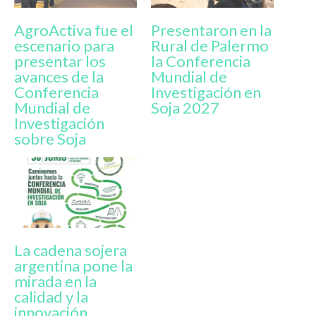
AgroActiva fue el
Presentaron en la
escenario para
Rural de Palermo
presentar los
la Conferencia
avances de la
Mundial de
Conferencia
Investigación en
Mundial de
Soja 2027
Investigación
sobre Soja
La cadena sojera
argentina pone la
mirada en la
calidad y la
innovación