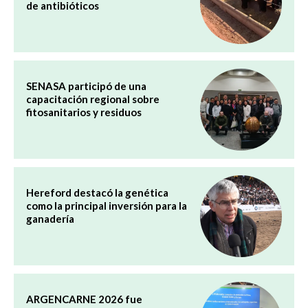
de antibióticos
SENASA participó de una
capacitación regional sobre
fitosanitarios y residuos
Hereford destacó la genética
como la principal inversión para la
ganadería
ARGENCARNE 2026 fue