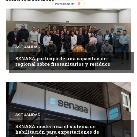
ACTUALIDAD
SENASA participó de una capacitación
regional sobre fitosanitarios y residuos
ACTUALIDAD
SENASA moderniza el sistema de
habilitación para exportaciones de