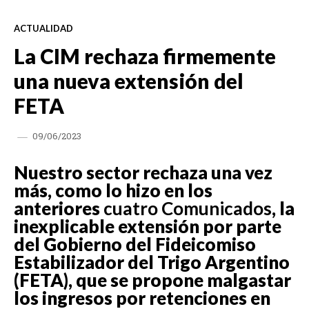
ACTUALIDAD
La CIM rechaza firmemente
una nueva extensión del
FETA
09/06/2023
Nuestro sector rechaza una vez
más, como lo hizo en los
anteriores
cuatro Comunicados
, la
inexplicable extensión por parte
del Gobierno del Fideicomiso
Estabilizador del Trigo Argentino
(FETA), que se propone malgastar
los ingresos por retenciones en