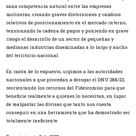
sana competencia natural entre las empresas
molineras, creando graves distorsiones y cambios
relativos de posicionamiento en el mercado interno,
tensionando la cadena de pagos y poniendo en grave
riesgo el desarrollo de un sector de pequeñas y
medianas industrias diseminadas a lo largo y ancho
del territorio nacional.
En razón de lo expuesto, urgimos a las autoridades
nacionales a que procedan a derogar el DNU 288/23,
reorientando los recursos del Fideicomiso para que
beneficie realmente a quienes lo necesitan, en lugar
de malgastar las divisas que tanto nos cuesta
conseguir en una herramienta que ha demostrado ser
totalmente ineficiente.