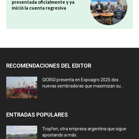
presentada oficialmente y ya
inició la cuenta regresiva
RECOMENDACIONES DEL EDITOR
GIORGI presenta en Expoagro 2025 dos
nuevas sembradoras que maximizan su...
ENTRADAS POPULARES
Tropfen, otra empresa argentina que sigue
apostando a más.