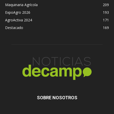
Maquinaria Agrícola
209
ExpoAgro 2026
193
AgroActiva 2024
171
Destacado
169
SOBRE NOSOTROS