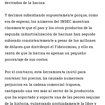
derivados de la harina.
Y decimos subsidiando supuestamente porque, como
era de esperar, los números del INDEC muestran
claramente que el pan y los otros productos de la
segunda industrialización de harinas han seguido
subiendo consistentemente a pesar de los millones
de dólares que distribuyó el Fideicomiso, y ello en
razón de que la harina es apenas un pequeño
porcentaje de sus costos.
Por el contrario, esta herramienta inútil para
contener los precios, ha causado numerosos
perjuicios en la cadena comercial triguera,
castigando una vez más al sector de la producción
que ha soportado y soporta una de las peores sequías
de la historia, vulnerando profundamente la libre y