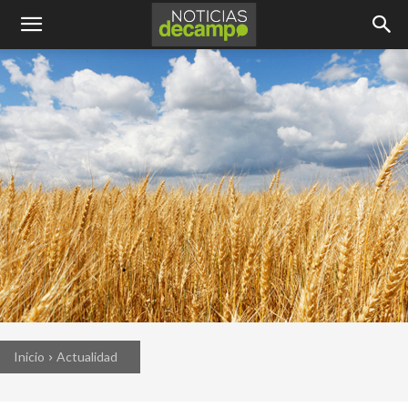
Inicio
Actualidad