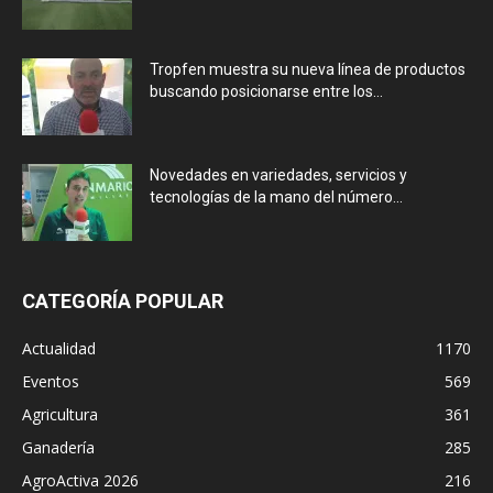
Tropfen muestra su nueva línea de productos
buscando posicionarse entre los...
Novedades en variedades, servicios y
tecnologías de la mano del número...
CATEGORÍA POPULAR
Actualidad
1170
Eventos
569
Agricultura
361
Ganadería
285
AgroActiva 2026
216