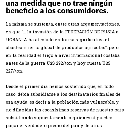
una medida que no trae ningún
beneficio a los consumidores.
La misma se sustenta, entre otras argumentaciones,
en que “… la invasión de la FEDERACIÓN DE RUSIA a
UCRANIA ha afectado en forma significativa el
abastecimiento global de productos agrícolas”, pero
en la realidad el trigo a nivel internacional costaba
antes de la guerra U$S 292/ton y hoy cuesta U$S
227/ton.
Desde el primer día hemos sostenido que, en todo
caso, debía subsidiarse a los destinatarios finales de
esa ayuda, es decir a la población más vulnerable, y
no dilapidar las escasísimas reservas de nuestro país
subsidiando supuestamente a quienes sí pueden
pagar el verdadero precio del pan y de otros