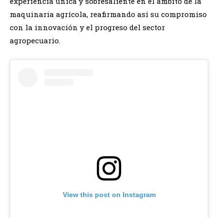
experiencia única y sobresaliente en el ámbito de la
maquinaria agrícola, reafirmando así su compromiso
con la innovación y el progreso del sector
agropecuario.
View this post on Instagram