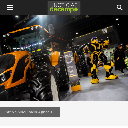
Inicio
Maquinaria Agrícola