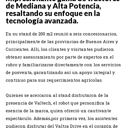
de Mediana y Alta Potencia,
resaltando su enfoque en la
tecnología avanzada.
En su stand de 200 m2 reunió a seis concesionarios,
principalmente de las provincias de Buenos Aires y
Corrientes. Allí, los clientes y visitantes pudieron
obtener asesoramiento por parte de expertos en el
rubro y familiarizarse directamente con los servicios
de posventa, garantizando así un apoyo integral y
continuo para sus requerimientos agrícolas.
Quienes se acercaron al stand disfrutaron de la
presencia de Valtech, el robot que personifica la
esencia de la marca, quien ofreció un cautivante
espectáculo. Además,por primera vez, los asistentes
pudieron disfrutar del Valtra Drive en el corazón de