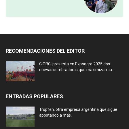
RECOMENDACIONES DEL EDITOR
GIORGI presenta en Expoagro 2025 dos
nuevas sembradoras que maximizan su...
ENTRADAS POPULARES
Tropfen, otra empresa argentina que sigue
apostando a más.