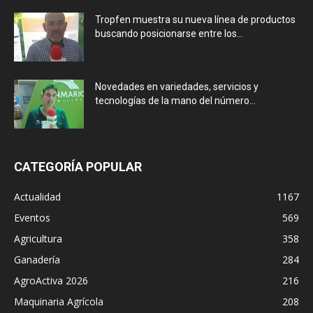
Tropfen muestra su nueva línea de productos
buscando posicionarse entre los...
Novedades en variedades, servicios y
tecnologías de la mano del número...
CATEGORÍA POPULAR
Actualidad
1167
Eventos
569
Agricultura
358
Ganadería
284
AgroActiva 2026
216
Maquinaria Agrícola
208