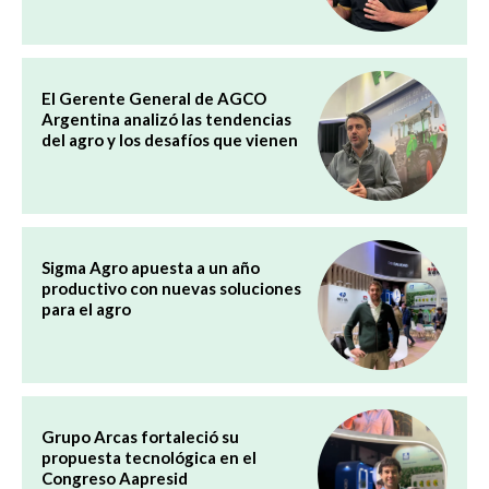
El Gerente General de AGCO
Argentina analizó las tendencias
del agro y los desafíos que vienen
Sigma Agro apuesta a un año
productivo con nuevas soluciones
para el agro
Grupo Arcas fortaleció su
propuesta tecnológica en el
Congreso Aapresid