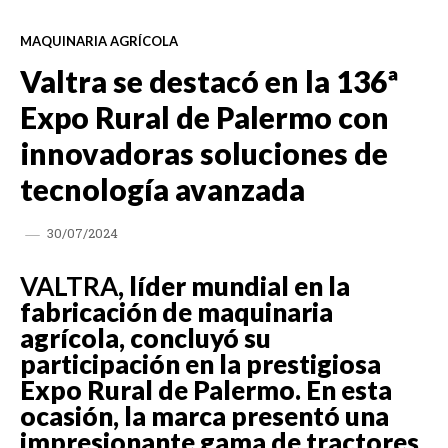
MAQUINARIA AGRÍCOLA
Valtra se destacó en la 136ª
Expo Rural de Palermo con
innovadoras soluciones de
tecnología avanzada
30/07/2024
VALTRA
, líder mundial en la
fabricación de maquinaria
agrícola, concluyó su
participación en la prestigiosa
Expo Rural de Palermo. En esta
ocasión, la marca presentó una
impresionante gama de tractores