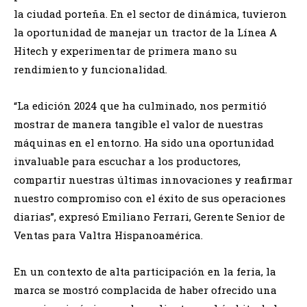
la ciudad porteña. En el sector de dinámica, tuvieron
la oportunidad de manejar un tractor de la Línea A
Hitech y experimentar de primera mano su
rendimiento y funcionalidad.
“La edición 2024 que ha culminado, nos permitió
mostrar de manera tangible el valor de nuestras
máquinas en el entorno. Ha sido una oportunidad
invaluable para escuchar a los productores,
compartir nuestras últimas innovaciones y reafirmar
nuestro compromiso con el éxito de sus operaciones
diarias”, expresó Emiliano Ferrari, Gerente Senior de
Ventas para Valtra Hispanoamérica.
En un contexto de alta participación en la feria, la
marca se mostró complacida de haber ofrecido una