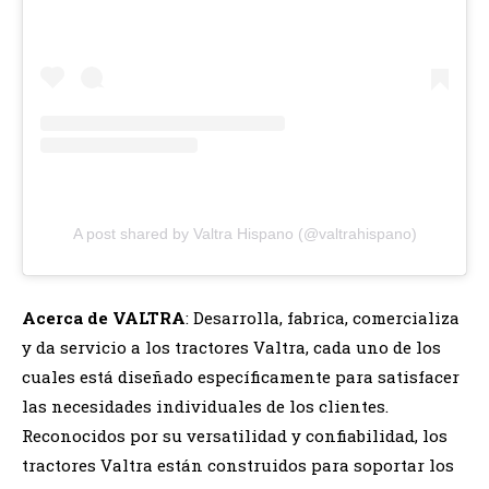
A post shared by Valtra Hispano (@valtrahispano)
Acerca de VALTRA
: Desarrolla, fabrica, comercializa
y da servicio a los tractores Valtra, cada uno de los
cuales está diseñado específicamente para satisfacer
las necesidades individuales de los clientes.
Reconocidos por su versatilidad y confiabilidad, los
tractores Valtra están construidos para soportar los