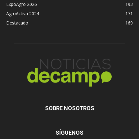
ExpoAgro 2026
193
AgroActiva 2024
171
Destacado
169
SOBRE NOSOTROS
SÍGUENOS