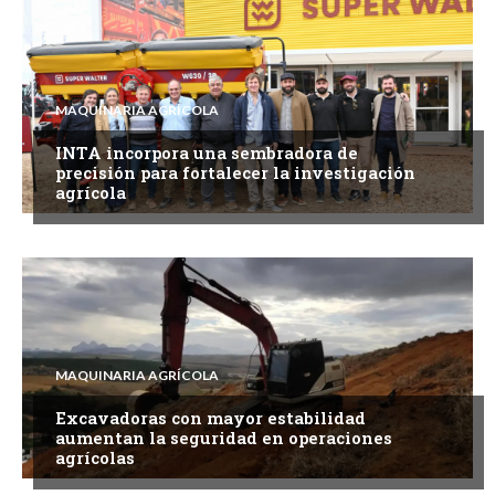
MAQUINARIA AGRÍCOLA
INTA incorpora una sembradora de
precisión para fortalecer la investigación
agrícola
MAQUINARIA AGRÍCOLA
Excavadoras con mayor estabilidad
aumentan la seguridad en operaciones
agrícolas