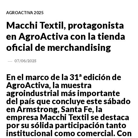
AGROACTIVA 2025
Macchi Textil, protagonista
en AgroActiva con la tienda
oficial de merchandising
07/06/2025
En el marco de la 31ª edición de
AgroActiva, la muestra
agroindustrial más importante
del país que concluye este sábado
en Armstrong, Santa Fe, la
empresa Macchi Textil se destaca
por su sólida participación tanto
institucional como comercial. Con