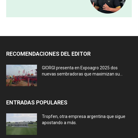
RECOMENDACIONES DEL EDITOR
GIORGI presenta en Expoagro 2025 dos
nuevas sembradoras que maximizan su...
ENTRADAS POPULARES
Tropfen, otra empresa argentina que sigue
apostando a más.