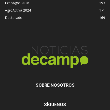
ExpoAgro 2026
193
AgroActiva 2024
171
Destacado
169
SOBRE NOSOTROS
SÍGUENOS