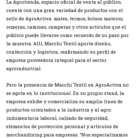
La Agrotienda, espacio oficial de venta al público,
cuenta con una gran variedad de productos con el
sello de AgroActiva: mates, termos, bolsos materos,
remeras, camisas, camperas y otros artículos que el
público puede llevarse como recuerdo de su paso por
la muestra. Allí, Macchi Textil aporta diseño,
confección y logística, reafirmando su perfil de
empresa proveedora integral para el sector
agroindustrial.
Pero la presencia de Macchi Textil en AgroActiva no
se agota en lo institucional. En su propio stand, la
empresa exhibe y comercializa su amplia línea de
productos orientados a la industria y al agro:
indumentaria laboral, calzado de seguridad,
elementos de protección personal y artículos de
merchandising para empresas. “Nos especializamos