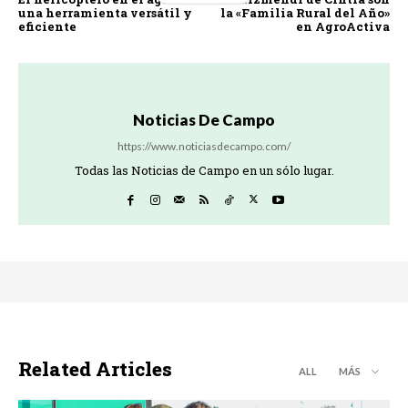
una herramienta versátil y
la «Familia Rural del Año»
eficiente
en AgroActiva
Noticias De Campo
https://www.noticiasdecampo.com/
Todas las Noticias de Campo en un sólo lugar.
Related Articles
ALL
MÁS