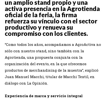
un amplio stand propio y una
activa presencia en la Agrotienda
oficial de la feria, la firma
refuerza su vínculo con el sector
productivo y renueva su
compromiso con los clientes.
“Como todos los años, acompañamos a AgroActiva no
sólo con nuestro stand, sino también con la
Agrotienda, una propuesta conjunta con la
organización del evento, en la que ofrecemos
productos de merchandising de la muestra”, explicó
Juan Manuel Macchi, titular de Macchi Textil, en
diálogo con La Opinión.
Experiencia de marca y servicio integral