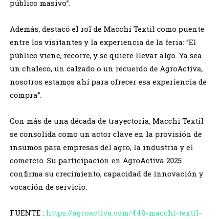
público masivo”.
Además, destacó el rol de Macchi Textil como puente
entre los visitantes y la experiencia de la feria: “El
público viene, recorre, y se quiere llevar algo. Ya sea
un chaleco, un calzado o un recuerdo de AgroActiva,
nosotros estamos ahí para ofrecer esa experiencia de
compra”.
Con más de una década de trayectoria, Macchi Textil
se consolida como un actor clave en la provisión de
insumos para empresas del agro, la industria y el
comercio. Su participación en AgroActiva 2025
confirma su crecimiento, capacidad de innovación y
vocación de servicio.
FUENTE :
https://agroactiva.com/448-macchi-textil-