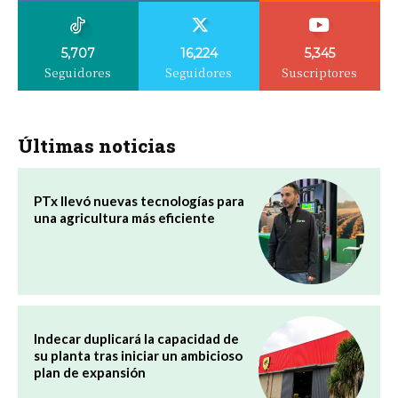
5,707
16,224
5,345
Seguidores
Seguidores
Suscriptores
Últimas noticias
PTx llevó nuevas tecnologías para
una agricultura más eficiente
Indecar duplicará la capacidad de
su planta tras iniciar un ambicioso
plan de expansión