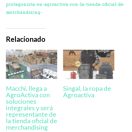
protagonista-en-agroactiva-con-la-tienda-oficial-de-
merchandising-
Relacionado
Macchi, llega a
Singal, la ropa de
AgroActiva con
Agroactiva
soluciones
integrales y será
representante de
la tienda oficial de
merchandising