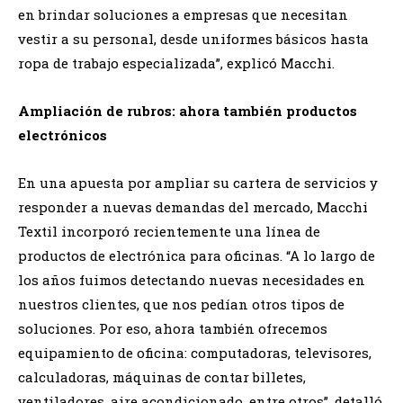
en brindar soluciones a empresas que necesitan
vestir a su personal, desde uniformes básicos hasta
ropa de trabajo especializada”, explicó Macchi.
Ampliación de rubros: ahora también productos
electrónicos
En una apuesta por ampliar su cartera de servicios y
responder a nuevas demandas del mercado, Macchi
Textil incorporó recientemente una línea de
productos de electrónica para oficinas. “A lo largo de
los años fuimos detectando nuevas necesidades en
nuestros clientes, que nos pedían otros tipos de
soluciones. Por eso, ahora también ofrecemos
equipamiento de oficina: computadoras, televisores,
calculadoras, máquinas de contar billetes,
ventiladores, aire acondicionado, entre otros”, detalló.