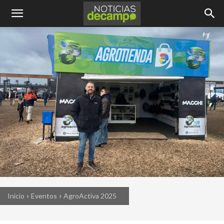
Inicio
Eventos
AgroActiva 2025