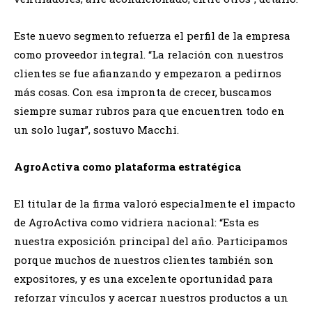
Este nuevo segmento refuerza el perfil de la empresa
como proveedor integral. “La relación con nuestros
clientes se fue afianzando y empezaron a pedirnos
más cosas. Con esa impronta de crecer, buscamos
siempre sumar rubros para que encuentren todo en
un solo lugar”, sostuvo Macchi.
AgroActiva como plataforma estratégica
El titular de la firma valoró especialmente el impacto
de AgroActiva como vidriera nacional: “Esta es
nuestra exposición principal del año. Participamos
porque muchos de nuestros clientes también son
expositores, y es una excelente oportunidad para
reforzar vínculos y acercar nuestros productos a un