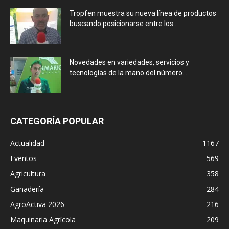
Tropfen muestra su nueva línea de productos
buscando posicionarse entre los...
Novedades en variedades, servicios y
tecnologías de la mano del número...
CATEGORÍA POPULAR
Actualidad
1167
Eventos
569
Agricultura
358
Ganadería
284
AgroActiva 2026
216
Maquinaria Agrícola
209