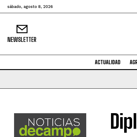
sábado, agosto 8, 2026
NEWSLETTER
ACTUALIDAD
AG
Dip