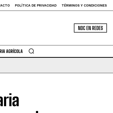
TACTO
POLÍTICA DE PRIVACIDAD
TÉRMINOS Y CONDICIONES
NDC EN REDES
IA AGRÍCOLA
aria