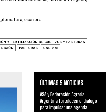
plomatura, escribí a
IÓN Y FERTILIZACIÓN DE CULTIVOS Y PASTURAS
TRICIÓN
PASTURAS
UNLPAM
ÚLTIMAS 5 NOTICIAS
ASA y Federación Agraria
Argentina fortalecen el diálogo
para impulsar una agenda