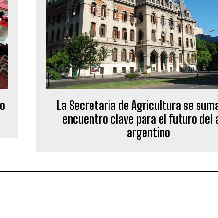
so
La Secretaria de Agricultura se sum
encuentro clave para el futuro del 
argentino