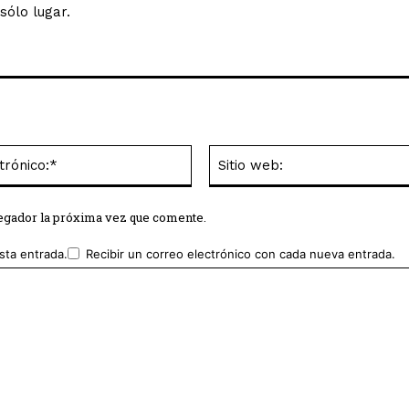
sólo lugar.
Correo
electrónico:*
vegador la próxima vez que comente.
sta entrada.
Recibir un correo electrónico con cada nueva entrada.