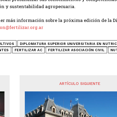
ión y sustentabilidad agropecuaria.
er más información sobre la próxima edición de la Di
on@fertilizar.org.ar
ULTIVOS
DIPLOMATURA SUPERIOR UNIVERSITARIA EN NUTRIC
NTES
FERTILIZAR AC
FERTILIZAR ASOCIACIÓN CIVIL
NU
ARTÍCULO SIGUIENTE