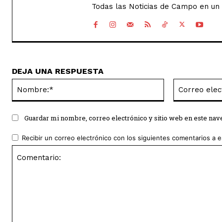
Todas las Noticias de Campo en un 
DEJA UNA RESPUESTA
Nombre:*
Guardar mi nombre, correo electrónico y sitio web en este na
Recibir un correo electrónico con los siguientes comentarios a e