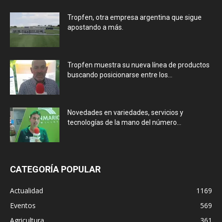
Tropfen, otra empresa argentina que sigue
apostando a más.
Tropfen muestra su nueva línea de productos
buscando posicionarse entre los...
Novedades en variedades, servicios y
tecnologías de la mano del número...
CATEGORÍA POPULAR
Actualidad
1169
Eventos
569
Agricultura
361