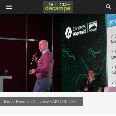
Inicio
Eventos
Congreso AAPRESID 2025