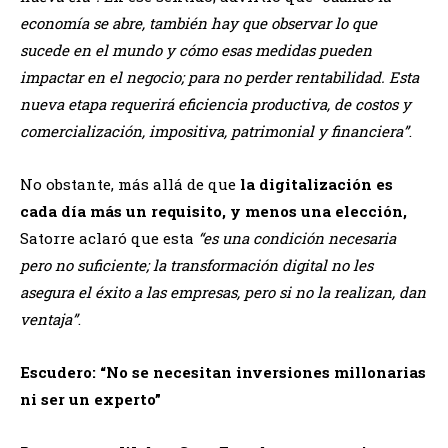
economía se abre, también hay que observar lo que
sucede en el mundo y cómo esas medidas pueden
impactar en el negocio; para no perder rentabilidad. Esta
nueva etapa requerirá eficiencia productiva, de costos y
comercialización, impositiva, patrimonial y financiera”
.
No obstante, más allá de que
la digitalización es
cada día más un requisito, y menos una elección,
Satorre aclaró que esta
“es una condición necesaria
pero no suficiente; la transformación digital no les
asegura el éxito a las empresas, pero si no la realizan, dan
ventaja”
.
Escudero: “No se necesitan inversiones millonarias
ni ser un experto”