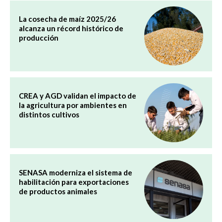
La cosecha de maíz 2025/26
alcanza un récord histórico de
producción
CREA y AGD validan el impacto de
la agricultura por ambientes en
distintos cultivos
SENASA moderniza el sistema de
habilitación para exportaciones
de productos animales