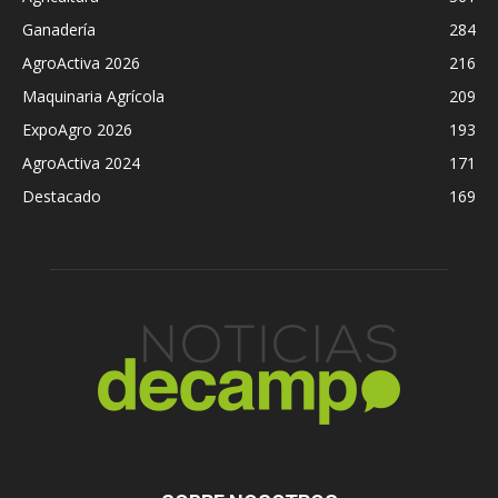
Ganadería
284
AgroActiva 2026
216
Maquinaria Agrícola
209
ExpoAgro 2026
193
AgroActiva 2024
171
Destacado
169