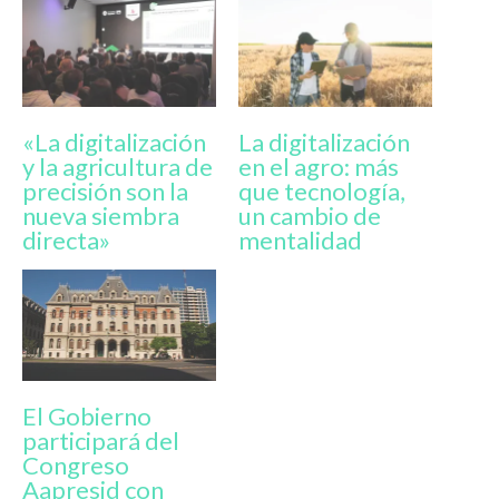
«La digitalización
La digitalización
y la agricultura de
en el agro: más
precisión son la
que tecnología,
nueva siembra
un cambio de
directa»
mentalidad
El Gobierno
participará del
Congreso
Aapresid con