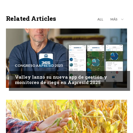
Related Articles
ALL
MÁS
CONGRESO AAPRESID 2025
Valley lanzó su nueva app de gestión y
monitoreo de riego en Aapresid 2025