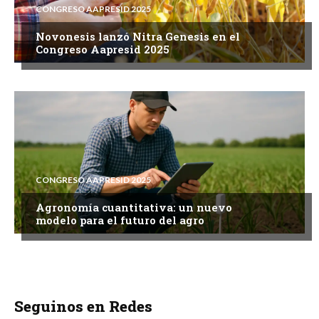
CONGRESO AAPRESID 2025
Novonesis lanzó Nitra Genesis en el
Congreso Aapresid 2025
CONGRESO AAPRESID 2025
Agronomía cuantitativa: un nuevo
modelo para el futuro del agro
Seguinos en Redes