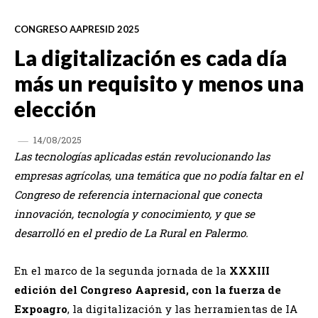
CONGRESO AAPRESID 2025
La digitalización es cada día
más un requisito y menos una
elección
14/08/2025
Las tecnologías aplicadas están revolucionando las
empresas agrícolas, una temática que no podía faltar en el
Congreso de referencia internacional que conecta
innovación, tecnología y conocimiento, y que se
desarrolló en el predio de La Rural en Palermo.
En el marco de la segunda jornada de la
XXXIII
edición del Congreso Aapresid, con la fuerza de
Expoagro
, la digitalización y las herramientas de IA