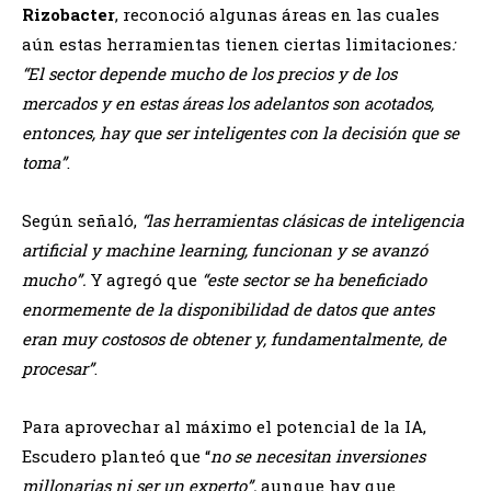
Rizobacter
, reconoció algunas áreas en las cuales
aún estas herramientas tienen ciertas limitaciones
:
“El sector depende mucho de los precios y de los
mercados y en estas áreas los adelantos son acotados,
entonces, hay que ser inteligentes con la decisión que se
toma”
.
Según señaló,
“las herramientas clásicas de inteligencia
artificial y machine learning, funcionan y se avanzó
mucho”.
Y agregó que
“este sector se ha beneficiado
enormemente de la disponibilidad de datos que antes
eran muy costosos de obtener y, fundamentalmente, de
procesar”
.
Para aprovechar al máximo el potencial de la IA,
Escudero planteó que “
no se necesitan inversiones
millonarias ni ser un experto”,
aunque hay que