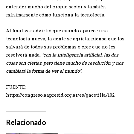
entender mucho del propio sector y también
mínimamente cómo funciona la tecnología.
Al finalizar advirtió que cuando aparece una
tecnología nueva, la gente se agrieta: piensa que los
salvará de todos sus problemas o cree que no les
resolverá nada,
“con la inteligencia artificial, las dos
cosas son ciertas, pero tiene mucho de revolución y nos
cambiará la forma de ver el mundo”
.
FUENTE:
https://congreso.aapresid.org.ar/es/gacetilla/102
Relacionado