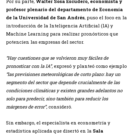
Por su parte,
Walter Sosa Escudero, economista y
profesor plenario del departamento de Economía
de la Universidad de San Andrés
, puso el foco en la
introducción de la Inteligencia Artificial (IA) y
Machine Learning para realizar pronósticos que
potencien las empresas del sector.
“Hay cuestiones que se volvieron muy fáciles de
pronosticar con la IA”,
expresó y planteó como ejemplo
“las previsiones meteorológicas de corto plazo: hay un
segmento del sector que depende crucialmente de las
condiciones climáticas y existen grandes adelantos no
solo para predecir, sino también para reducir los
márgenes de error”
, consideró.
Sin embargo, el especialista en econometría y
estadística aplicada que disertó en la
Sala