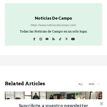
Noticias De Campo
https://www.noticiasdecampo.com/
Todas las Noticias de Campo en un sólo lugar.
Related Articles
ALL
MÁS
Suscribite a nuestro newsletter