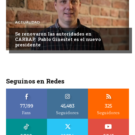
ACTUALIDAD
Se renovaron las autoridades en
CARBAP, Pablo Ginestet es el nuevo
presidente
Seguinos en Redes
77,199
45,483
325
Fans
Seguidores
Seguidores