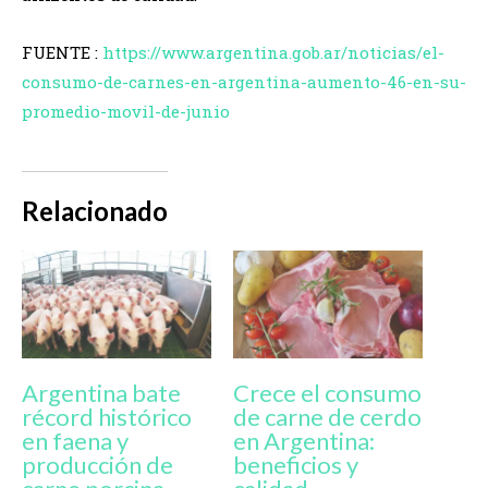
FUENTE :
https://www.argentina.gob.ar/noticias/el-
consumo-de-carnes-en-argentina-aumento-46-en-su-
promedio-movil-de-junio
Relacionado
Argentina bate
Crece el consumo
récord histórico
de carne de cerdo
en faena y
en Argentina:
producción de
beneficios y