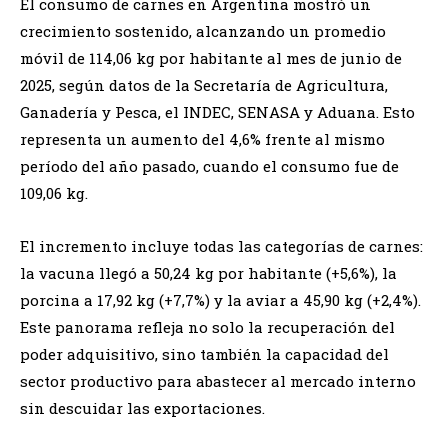
El consumo de carnes en Argentina mostró un
crecimiento sostenido, alcanzando un promedio
móvil de 114,06 kg por habitante al mes de junio de
2025, según datos de la Secretaría de Agricultura,
Ganadería y Pesca, el INDEC, SENASA y Aduana. Esto
representa un aumento del 4,6% frente al mismo
período del año pasado, cuando el consumo fue de
109,06 kg.
El incremento incluye todas las categorías de carnes:
la vacuna llegó a 50,24 kg por habitante (+5,6%), la
porcina a 17,92 kg (+7,7%) y la aviar a 45,90 kg (+2,4%).
Este panorama refleja no solo la recuperación del
poder adquisitivo, sino también la capacidad del
sector productivo para abastecer al mercado interno
sin descuidar las exportaciones.