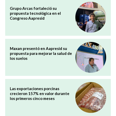
Grupo Arcas fortaleció su
propuesta tecnológica en el
Congreso Aapresid
Maxan presentó en Aapresid su
propuesta para mejorar la salud de
los suelos
Las exportaciones porcinas
crecieron 157% en valor durante
los primeros cinco meses