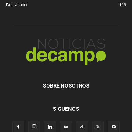
Destacado
169
SOBRE NOSOTROS
SÍGUENOS