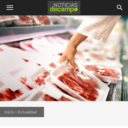
Inicio
Actualidad