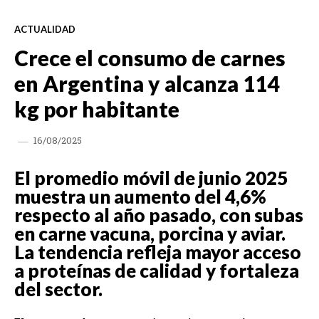
ACTUALIDAD
Crece el consumo de carnes
en Argentina y alcanza 114
kg por habitante
16/08/2025
El promedio móvil de junio 2025
muestra un aumento del 4,6%
respecto al año pasado, con subas
en carne vacuna, porcina y aviar.
La tendencia refleja mayor acceso
a proteínas de calidad y fortaleza
del sector.