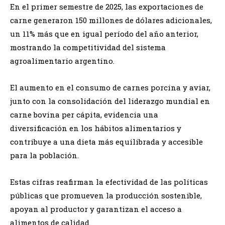
En el primer semestre de 2025, las exportaciones de
carne generaron 150 millones de dólares adicionales,
un 11% más que en igual período del año anterior,
mostrando la competitividad del sistema
agroalimentario argentino.
El aumento en el consumo de carnes porcina y aviar,
junto con la consolidación del liderazgo mundial en
carne bovina per cápita, evidencia una
diversificación en los hábitos alimentarios y
contribuye a una dieta más equilibrada y accesible
para la población.
Estas cifras reafirman la efectividad de las políticas
públicas que promueven la producción sostenible,
apoyan al productor y garantizan el acceso a
alimentos de calidad.