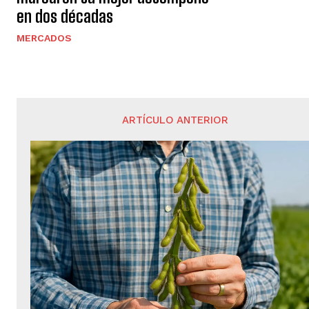
en dos décadas
MERCADOS
ARTÍCULO ANTERIOR