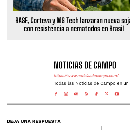
BASF, Corteva y MS Tech lanzaran nueva soj
con resistencia a nematodos en Brasil
NOTICIAS DE CAMPO
https://www.noticiasdecampo.com/
Todas las Noticias de Campo en un 
DEJA UNA RESPUESTA
Nombre:*