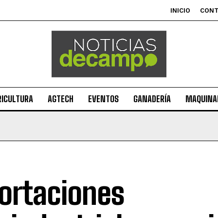
INICIO
CON
RICULTURA
AGTECH
EVENTOS
GANADERÍA
MAQUINAR
ortaciones