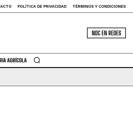
TACTO
POLÍTICA DE PRIVACIDAD
TÉRMINOS Y CONDICIONES
NDC EN REDES
IA AGRÍCOLA