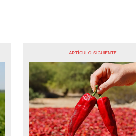
ARTÍCULO SIGUIENTE