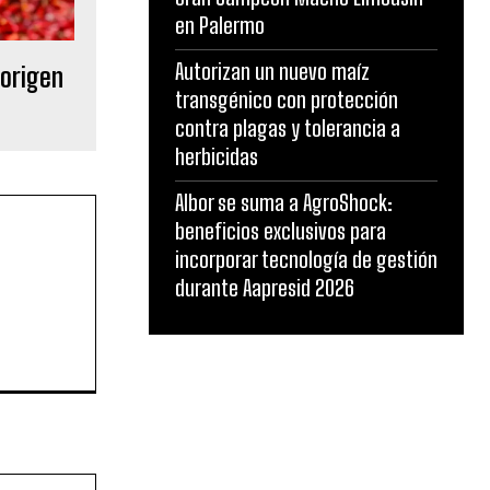
en Palermo
Autorizan un nuevo maíz
 origen
transgénico con protección
contra plagas y tolerancia a
herbicidas
Albor se suma a AgroShock:
beneficios exclusivos para
incorporar tecnología de gestión
durante Aapresid 2026
Sitio