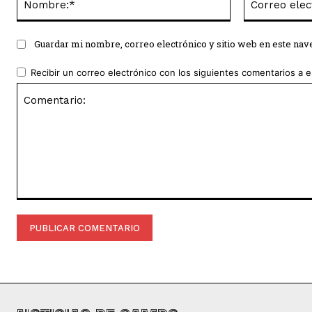
Guardar mi nombre, correo electrónico y sitio web en este na
Recibir un correo electrónico con los siguientes comentarios a e
Comentario: