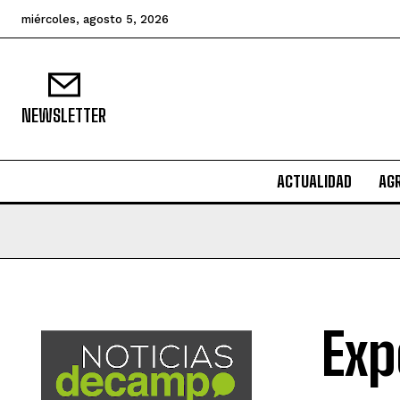
miércoles, agosto 5, 2026
NEWSLETTER
ACTUALIDAD
AG
Exp