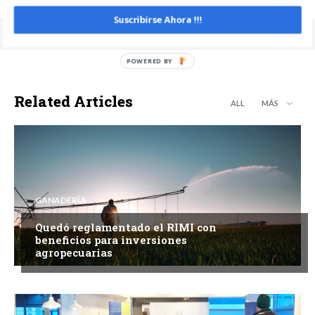
Suscribirse Ahora !!!
Related Articles
ALL
MÁS
GANADERÍA
Quedó reglamentado el RIMI con
beneficios para inversiones
agropecuarias