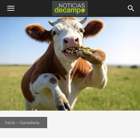
Inicio
Ganadería