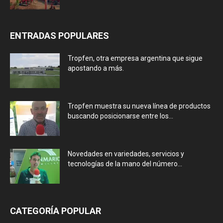
ENTRADAS POPULARES
Tropfen, otra empresa argentina que sigue
apostando a más.
Tropfen muestra su nueva línea de productos
buscando posicionarse entre los...
Novedades en variedades, servicios y
tecnologías de la mano del número...
CATEGORÍA POPULAR