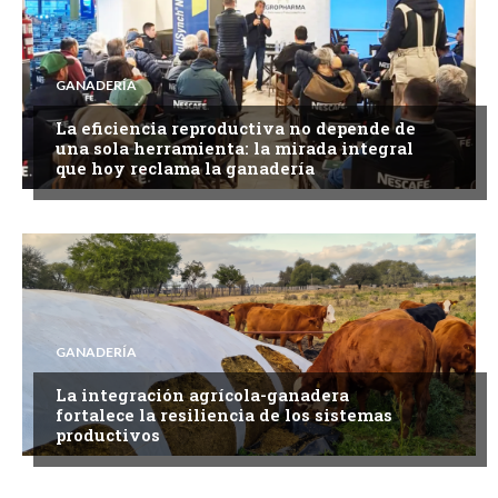
GANADERÍA
La eficiencia reproductiva no depende de
una sola herramienta: la mirada integral
que hoy reclama la ganadería
GANADERÍA
La integración agrícola-ganadera
fortalece la resiliencia de los sistemas
productivos