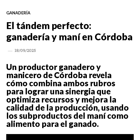
GANADERÍA
El tándem perfecto:
ganadería y maní en Córdoba
18/09/2025
Un productor ganadero y
manicero de Córdoba revela
cómo combina ambos rubros
para lograr una sinergia que
optimiza recursos y mejora la
calidad de la producción, usando
los subproductos del maní como
alimento para el ganado.