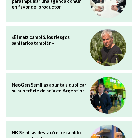
para impulsar una agenda común
en favor del productor
«El maíz cambió, los riesgos
sanitarios también»
NeoGen Semillas apunta a duplicar
su superficie de soja en Argentina
NK Semillas destacó el recambio