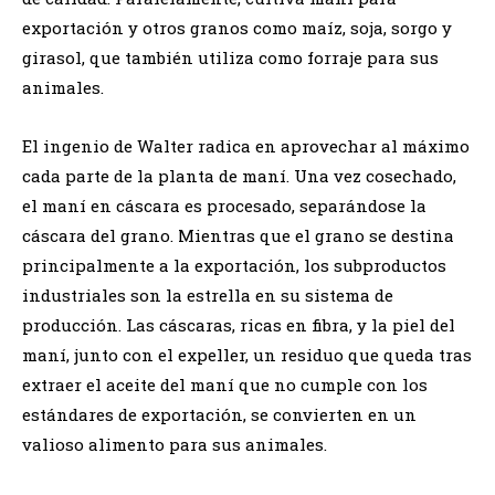
exportación y otros granos como maíz, soja, sorgo y
girasol, que también utiliza como forraje para sus
animales.
El ingenio de Walter radica en aprovechar al máximo
cada parte de la planta de maní. Una vez cosechado,
el maní en cáscara es procesado, separándose la
cáscara del grano. Mientras que el grano se destina
principalmente a la exportación, los subproductos
industriales son la estrella en su sistema de
producción. Las cáscaras, ricas en fibra, y la piel del
maní, junto con el expeller, un residuo que queda tras
extraer el aceite del maní que no cumple con los
estándares de exportación, se convierten en un
valioso alimento para sus animales.