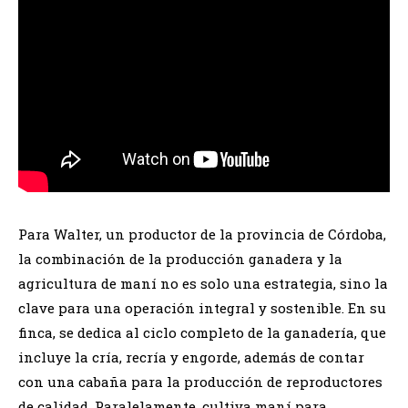
Para Walter, un productor de la provincia de Córdoba,
la combinación de la producción ganadera y la
agricultura de maní no es solo una estrategia, sino la
clave para una operación integral y sostenible. En su
finca, se dedica al ciclo completo de la ganadería, que
incluye la cría, recría y engorde, además de contar
con una cabaña para la producción de reproductores
de calidad. Paralelamente, cultiva maní para