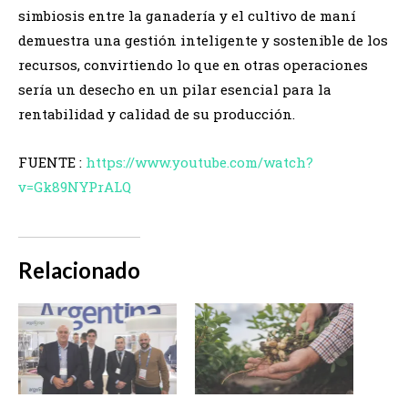
simbiosis entre la ganadería y el cultivo de maní
demuestra una gestión inteligente y sostenible de los
recursos, convirtiendo lo que en otras operaciones
sería un desecho en un pilar esencial para la
rentabilidad y calidad de su producción.
FUENTE :
https://www.youtube.com/watch?
v=Gk89NYPrALQ
Relacionado