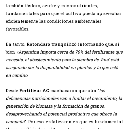
también fósforo, azufre y micronutrientes,
fundamentales para que el cultivo pueda aprovechar
eficientemente las condiciones ambientales
favorables.
En tanto,
Rotondaro
tranquilizó informando que, si
bien
«Argentina importa cerca de 70% del fertilizante que
necesita, el abastecimiento para la siembra de ‘fina’ está
asegurado por la disponibilidad en plantas y lo que está
en camino
.
Desde
Fertilizar AC
machacaron que aún “
las
deficiencias nutricionales van a limitar el crecimiento, la
generación de biomasa y la formación de granos,
desaprovechando el potencial productivo que ofrece la
campaña
”. Por eso, enfatizaron en que es fundamental