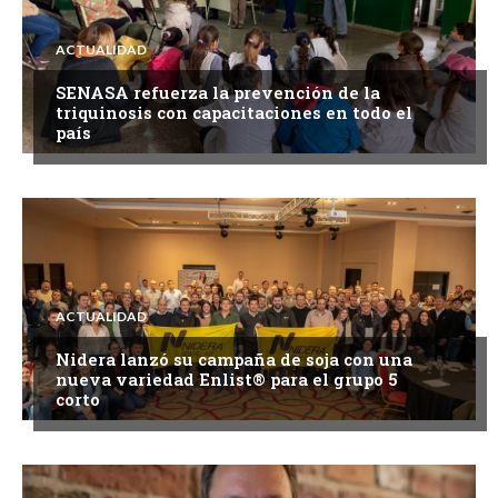
ACTUALIDAD
SENASA refuerza la prevención de la
triquinosis con capacitaciones en todo el
país
ACTUALIDAD
Nidera lanzó su campaña de soja con una
nueva variedad Enlist® para el grupo 5
corto