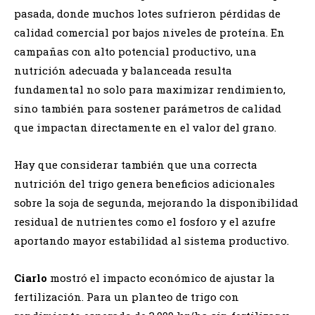
pasada, donde muchos lotes sufrieron pérdidas de
calidad comercial por bajos niveles de proteína. En
campañas con alto potencial productivo, una
nutrición adecuada y balanceada resulta
fundamental no solo para maximizar rendimiento,
sino también para sostener parámetros de calidad
que impactan directamente en el valor del grano.
Hay que considerar también que una correcta
nutrición del trigo genera beneficios adicionales
sobre la soja de segunda, mejorando la disponibilidad
residual de nutrientes como el fosforo y el azufre
aportando mayor estabilidad al sistema productivo.
Ciarlo
mostró el impacto económico de ajustar la
fertilización. Para un planteo de trigo con