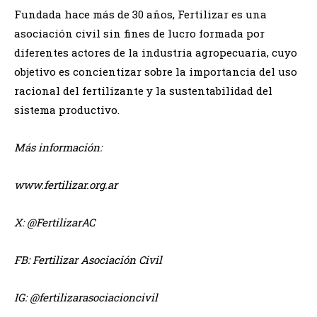
Fundada hace más de 30 años, Fertilizar es una
asociación civil sin fines de lucro formada por
diferentes actores de la industria agropecuaria, cuyo
objetivo es concientizar sobre la importancia del uso
racional del fertilizante y la sustentabilidad del
sistema productivo.
Más información:
www.fertilizar.org.ar
X: @FertilizarAC
FB: Fertilizar Asociación Civil
IG: @fertilizarasociacioncivil