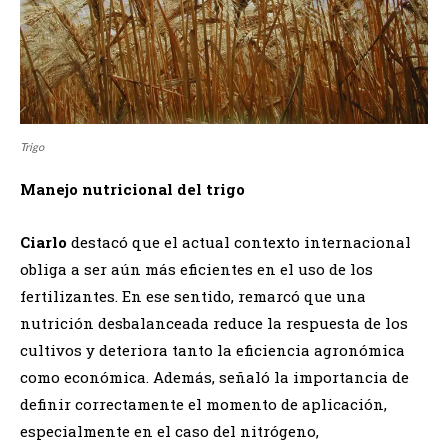
Trigo
Manejo nutricional del trigo
Ciarlo
destacó que el actual contexto internacional
obliga a ser aún más eficientes en el uso de los
fertilizantes. En ese sentido, remarcó que una
nutrición desbalanceada reduce la respuesta de los
cultivos y deteriora tanto la eficiencia agronómica
como económica. Además, señaló la importancia de
definir correctamente el momento de aplicación,
especialmente en el caso del nitrógeno,