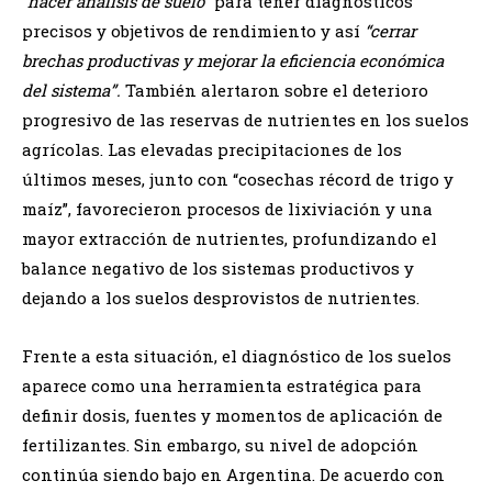
“
hacer análisis de suelo
” para tener diagnósticos
precisos y objetivos de rendimiento y así
“cerrar
brechas productivas y mejorar la eficiencia económica
del sistema”.
También alertaron sobre el deterioro
progresivo de las reservas de nutrientes en los suelos
agrícolas. Las elevadas precipitaciones de los
últimos meses, junto con “cosechas récord de trigo y
maíz”, favorecieron procesos de lixiviación y una
mayor extracción de nutrientes, profundizando el
balance negativo de los sistemas productivos y
dejando a los suelos desprovistos de nutrientes.
Frente a esta situación, el diagnóstico de los suelos
aparece como una herramienta estratégica para
definir dosis, fuentes y momentos de aplicación de
fertilizantes. Sin embargo, su nivel de adopción
continúa siendo bajo en Argentina. De acuerdo con