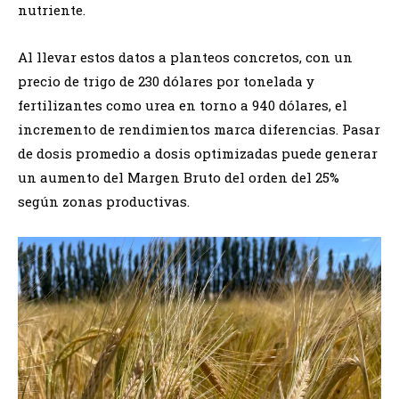
nutriente.
Al llevar estos datos a planteos concretos, con un
precio de trigo de 230 dólares por tonelada y
fertilizantes como urea en torno a 940 dólares, el
incremento de rendimientos marca diferencias. Pasar
de dosis promedio a dosis optimizadas puede generar
un aumento del Margen Bruto del orden del 25%
según zonas productivas.