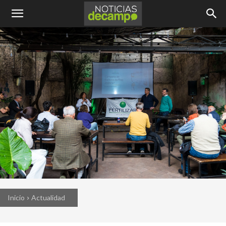
Inicio
Actualidad