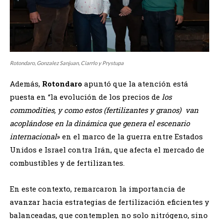
Rotondaro, Gonzalez Sanjuan, Ciarrlo y Prystupa
Además,
Rotondaro
apuntó que la atención está
puesta en “la evolución de los precios de
los
commodities, y como estos (fertilizantes y granos) van
acoplándose en la dinámica que genera el escenario
internacional
» en el marco de la guerra entre Estados
Unidos e Israel contra Irán, que afecta el mercado de
combustibles y de fertilizantes.
En este contexto, remarcaron la importancia de
avanzar hacia estrategias de fertilización eficientes y
balanceadas, que contemplen no solo nitrógeno, sino