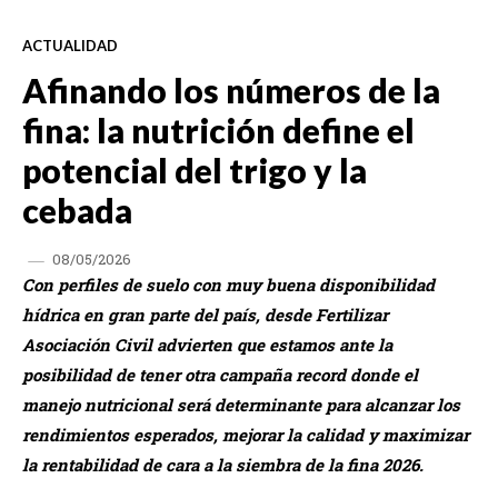
ACTUALIDAD
Afinando los números de la
fina: la nutrición define el
potencial del trigo y la
cebada
08/05/2026
Con perfiles de suelo con muy buena disponibilidad
hídrica en gran parte del país, desde Fertilizar
Asociación Civil advierten que estamos ante la
posibilidad de tener otra campaña record donde el
manejo nutricional será determinante para alcanzar los
rendimientos esperados, mejorar la calidad y maximizar
la rentabilidad de cara a la siembra de la fina 2026.