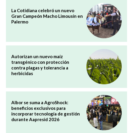
La Cotidiana celebró un nuevo
Gran Campeón Macho Limousín en
Palermo
Autorizan un nuevo maíz
transgénico con protección
contra plagas y tolerancia a
herbicidas
Albor se suma a AgroShock:
beneficios exclusivos para
incorporar tecnología de gestión
durante Aapresid 2026