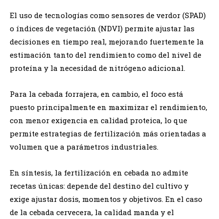
El uso de tecnologías como sensores de verdor (SPAD)
o índices de vegetación (NDVI) permite ajustar las
decisiones en tiempo real, mejorando fuertemente la
estimación tanto del rendimiento como del nivel de
proteína y la necesidad de nitrógeno adicional.
Para la cebada forrajera, en cambio, el foco está
puesto principalmente en maximizar el rendimiento,
con menor exigencia en calidad proteica, lo que
permite estrategias de fertilización más orientadas a
volumen que a parámetros industriales.
En síntesis, la fertilización en cebada no admite
recetas únicas: depende del destino del cultivo y
exige ajustar dosis, momentos y objetivos. En el caso
de la cebada cervecera, la calidad manda y el