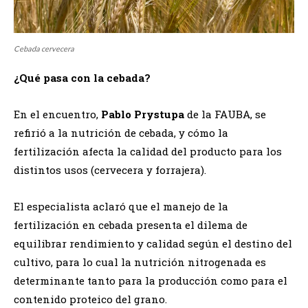
Cebada cervecera
¿Qué pasa con la cebada?
En el encuentro,
Pablo Prystupa
de la FAUBA, se
refirió a la nutrición de cebada, y cómo la
fertilización afecta la calidad del producto para los
distintos usos (cervecera y forrajera).
El especialista aclaró que el manejo de la
fertilización en cebada presenta el dilema de
equilibrar rendimiento y calidad según el destino del
cultivo, para lo cual la nutrición nitrogenada es
determinante tanto para la producción como para el
contenido proteico del grano.