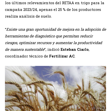
los últimos relevamientos del RETAA en trigo para la
campaña 2023/24, apenas el 25 % de los productores
realiza análisis de suelo.
“
Existe una gran oportunidad de mejora en la adopción de
herramientas de diagnóstico que permitan reducir
riesgos, optimizar recursos y aumentar la productividad
de manera sustentable
”, indicó
Esteban Ciarlo
,
coordinador técnico de
Fertilizar AC
.