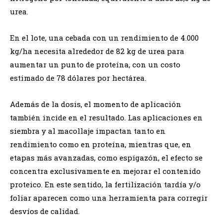
urea.
En el lote, una cebada con un rendimiento de 4.000
kg/ha necesita alrededor de 82 kg de urea para
aumentar un punto de proteína, con un costo
estimado de 78 dólares por hectárea.
Además de la dosis, el momento de aplicación
también incide en el resultado. Las aplicaciones en
siembra y al macollaje impactan tanto en
rendimiento como en proteína, mientras que, en
etapas más avanzadas, como espigazón, el efecto se
concentra exclusivamente en mejorar el contenido
proteico. En este sentido, la fertilización tardía y/o
foliar aparecen como una herramienta para corregir
desvíos de calidad.