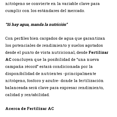
nitrógeno se convierte en la variable clave para
cumplir con los estándares del mercado.
“Si hay agua, manda la nutrición”
Con perfiles bien cargados de agua que garantizan
los potenciales de rendimiento y suelos agotados
desde el punto de vista nutricional, desde
Fertilizar
AC
concluyen que la posibilidad de “una nueva
campaña récord” estará condicionada por la
disponibilidad de nutrientes -principalmente
nitrógeno, fosforo y azufre- donde la fertilización
balanceada será clave para expresar rendimiento,
calidad y rentabilidad.
Acerca de Fertilizar AC