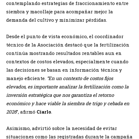
contemplando estrategias de fraccionamiento entre
siembra y macollaje para acompañar mejor la
demanda del cultivo y minimizar pérdidas.
Desde el punto de vista económico, el coordinador
técnico de la Asociación destacó que la fertilización
continúa mostrando resultados rentables aun en
contextos de costos elevados, especialmente cuando
las decisiones se basan en información técnica y
manejo eficiente.
“En un contexto de costos fijos
elevados, es importante analizar la fertilización como la
inversión estratégica que nos garantiza el retorno
económico y hace viable la siembra de trigo y cebada en
2026
”, afirmó
Ciarlo
.
Asimismo, advirtió sobre la necesidad de evitar
situaciones como las registradas durante la campaña