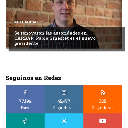
ACTUALIDAD
Se renovaron las autoridades en
CARBAP, Pablo Ginestet es el nuevo
presidente
Seguinos en Redes
77,199
45,477
325
Fans
Seguidores
Seguidores