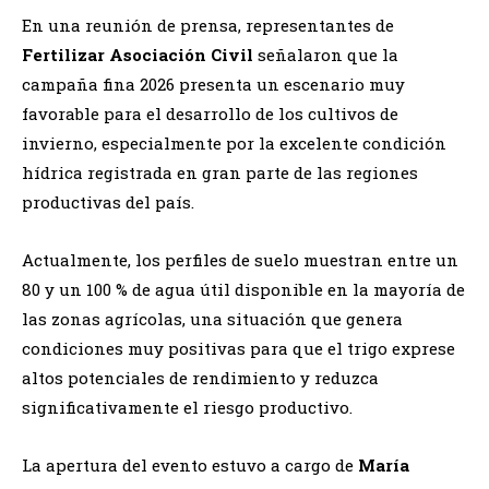
En una reunión de prensa, representantes de
Fertilizar Asociación Civil
señalaron que la
campaña fina 2026 presenta un escenario muy
favorable para el desarrollo de los cultivos de
invierno, especialmente por la excelente condición
hídrica registrada en gran parte de las regiones
productivas del país.
Actualmente, los perfiles de suelo muestran entre un
80 y un 100 % de agua útil disponible en la mayoría de
las zonas agrícolas, una situación que genera
condiciones muy positivas para que el trigo exprese
altos potenciales de rendimiento y reduzca
significativamente el riesgo productivo.
La apertura del evento estuvo a cargo de
María