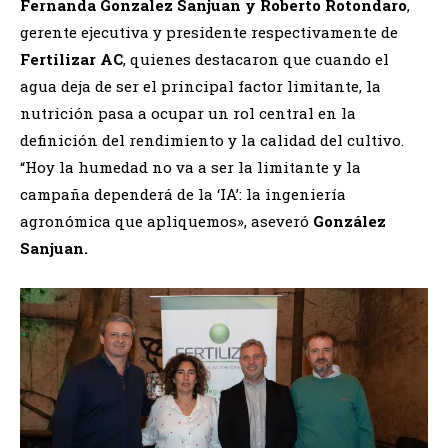
Fernanda Gonzalez Sanjuan y Roberto Rotondaro
,
gerente ejecutiva y presidente respectivamente de
Fertilizar AC
, quienes destacaron que cuando el
agua deja de ser el principal factor limitante, la
nutrición pasa a ocupar un rol central en la
definición del rendimiento y la calidad del cultivo.
“Hoy la humedad no va a ser la limitante y la
campaña dependerá de la ‘IA’: la ingeniería
agronómica que apliquemos», aseveró
González
Sanjuan.