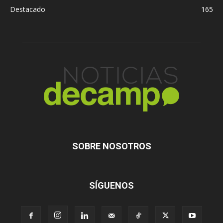
Destacado
165
SOBRE NOSOTROS
SÍGUENOS