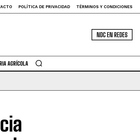
TACTO
POLÍTICA DE PRIVACIDAD
TÉRMINOS Y CONDICIONES
NDC EN REDES
IA AGRÍCOLA
cia