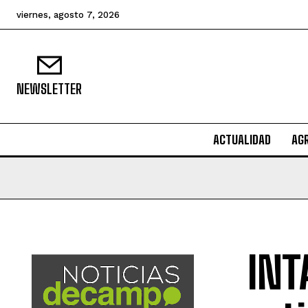
viernes, agosto 7, 2026
NEWSLETTER
ACTUALIDAD
AG
INT