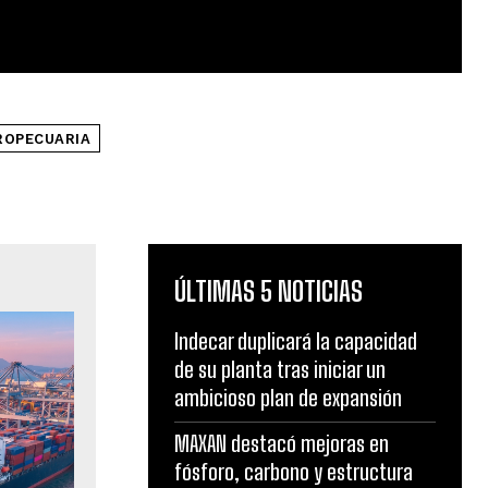
ROPECUARIA
ÚLTIMAS 5 NOTICIAS
Indecar duplicará la capacidad
de su planta tras iniciar un
ambicioso plan de expansión
MAXAN destacó mejoras en
fósforo, carbono y estructura