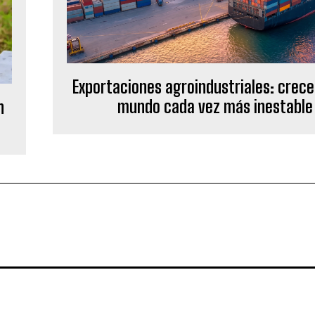
Exportaciones agroindustriales: crece
mundo cada vez más inestable
n