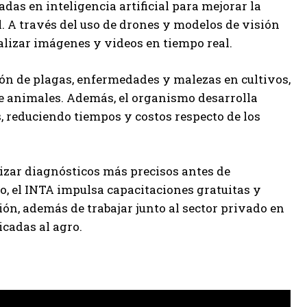
das en inteligencia artificial para mejorar la
. A través del uso de drones y modelos de visión
nalizar imágenes y videos en tiempo real.
ión de plagas, enfermedades y malezas en cultivos,
e animales. Además, el organismo desarrolla
 reduciendo tiempos y costos respecto de los
izar diagnósticos más precisos antes de
lo, el INTA impulsa capacitaciones gratuitas y
ón, además de trabajar junto al sector privado en
cadas al agro.