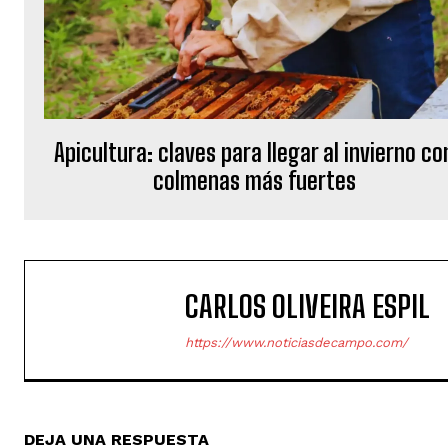
Apicultura: claves para llegar al invierno co
colmenas más fuertes
CARLOS OLIVEIRA ESPIL
https://www.noticiasdecampo.com/
DEJA UNA RESPUESTA