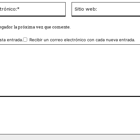
Correo
electrónico:*
vegador la próxima vez que comente.
sta entrada.
Recibir un correo electrónico con cada nueva entrada.