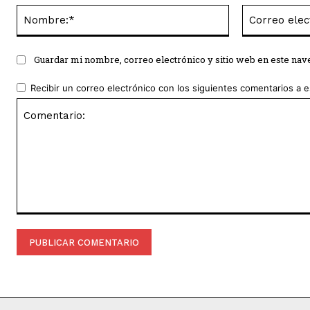
Nombre:*
Guardar mi nombre, correo electrónico y sitio web en este na
Recibir un correo electrónico con los siguientes comentarios a e
Comentario: