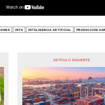
RONES
INTA
INTELIGENCIA ARTIFICIAL
PRODUCCION AG
ARTÍCULO SIGUIENTE