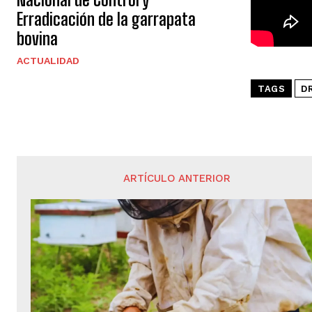
Erradicación de la garrapata
bovina
ACTUALIDAD
TAGS
D
ARTÍCULO ANTERIOR