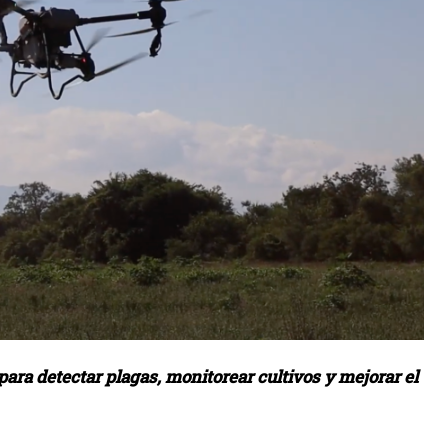
para detectar plagas, monitorear cultivos y mejorar el