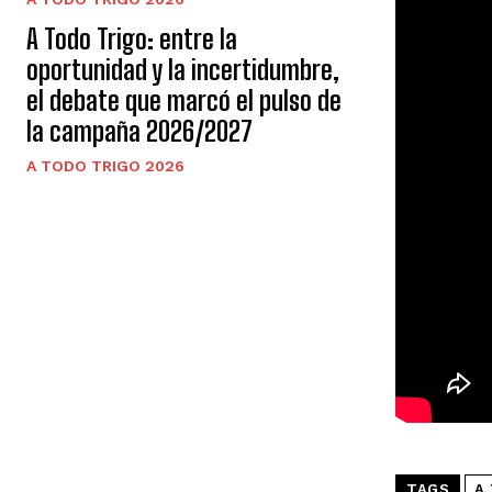
A Todo Trigo: entre la
oportunidad y la incertidumbre,
el debate que marcó el pulso de
la campaña 2026/2027
A TODO TRIGO 2026
TAGS
A