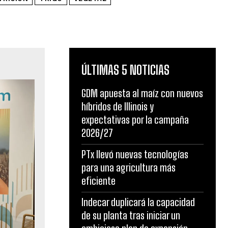
ÚLTIMAS 5 NOTICIAS
GDM apuesta al maíz con nuevos
híbridos de Illinois y
expectativas por la campaña
2026/27
PTx llevó nuevas tecnologías
para una agricultura más
eficiente
Indecar duplicará la capacidad
de su planta tras iniciar un