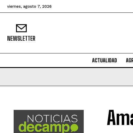
viernes, agosto 7, 2026
NEWSLETTER
ACTUALIDAD
AG
Ama