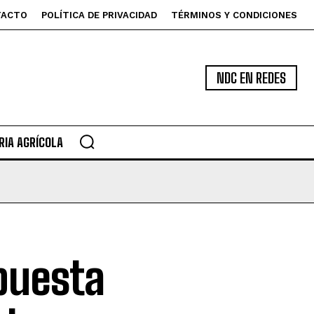
TACTO
POLÍTICA DE PRIVACIDAD
TÉRMINOS Y CONDICIONES
NDC EN REDES
IA AGRÍCOLA
puesta