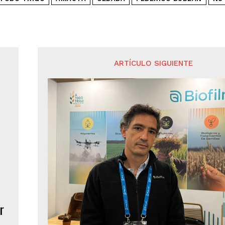
ARTÍCULO SIGUIENTE
r