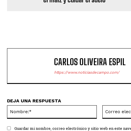
CARLOS OLIVEIRA ESPIL
https://www.noticiasdecampo.com/
DEJA UNA RESPUESTA
Nombre:*
Guardar mi nombre, correo electrónico y sitio web en este na