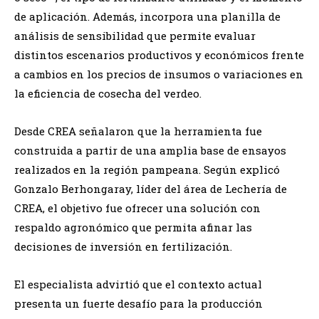
de aplicación. Además, incorpora una planilla de
análisis de sensibilidad que permite evaluar
distintos escenarios productivos y económicos frente
a cambios en los precios de insumos o variaciones en
la eficiencia de cosecha del verdeo.
Desde CREA señalaron que la herramienta fue
construida a partir de una amplia base de ensayos
realizados en la región pampeana. Según explicó
Gonzalo Berhongaray, líder del área de Lechería de
CREA, el objetivo fue ofrecer una solución con
respaldo agronómico que permita afinar las
decisiones de inversión en fertilización.
El especialista advirtió que el contexto actual
presenta un fuerte desafío para la producción