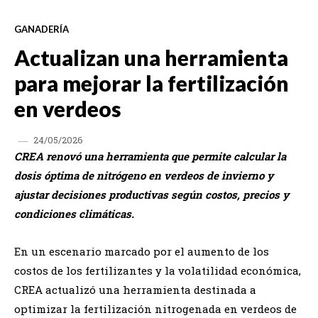
GANADERÍA
Actualizan una herramienta
para mejorar la fertilización
en verdeos
24/05/2026
CREA renovó una herramienta que permite calcular la
dosis óptima de nitrógeno en verdeos de invierno y
ajustar decisiones productivas según costos, precios y
condiciones climáticas.
En un escenario marcado por el aumento de los
costos de los fertilizantes y la volatilidad económica,
CREA actualizó una herramienta destinada a
optimizar la fertilización nitrogenada en verdeos de