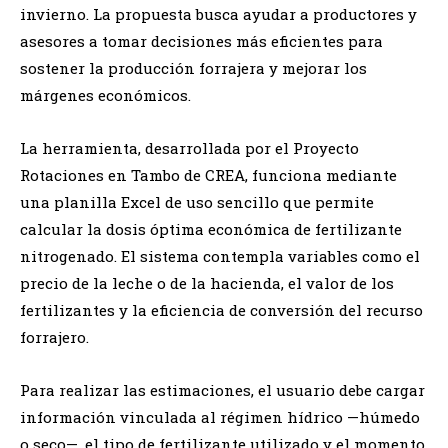
invierno. La propuesta busca ayudar a productores y
asesores a tomar decisiones más eficientes para
sostener la producción forrajera y mejorar los
márgenes económicos.
La herramienta, desarrollada por el Proyecto
Rotaciones en Tambo de CREA, funciona mediante
una planilla Excel de uso sencillo que permite
calcular la dosis óptima económica de fertilizante
nitrogenado. El sistema contempla variables como el
precio de la leche o de la hacienda, el valor de los
fertilizantes y la eficiencia de conversión del recurso
forrajero.
Para realizar las estimaciones, el usuario debe cargar
información vinculada al régimen hídrico —húmedo
o seco—, el tipo de fertilizante utilizado y el momento