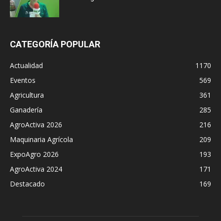
CATEGORÍA POPULAR
Actualidad
1170
Eventos
569
Agricultura
361
Ganadería
285
AgroActiva 2026
216
Maquinaria Agrícola
209
ExpoAgro 2026
193
AgroActiva 2024
171
Destacado
169