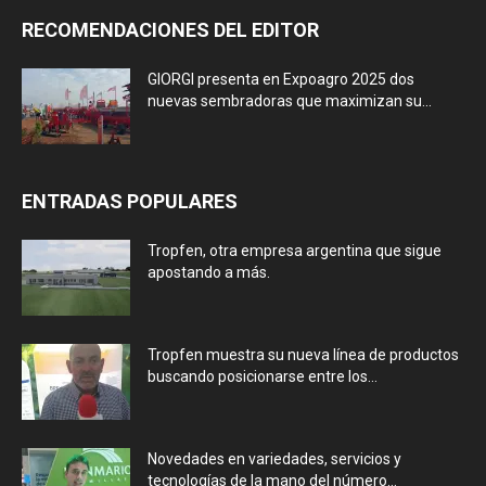
RECOMENDACIONES DEL EDITOR
GIORGI presenta en Expoagro 2025 dos
nuevas sembradoras que maximizan su...
ENTRADAS POPULARES
Tropfen, otra empresa argentina que sigue
apostando a más.
Tropfen muestra su nueva línea de productos
buscando posicionarse entre los...
Novedades en variedades, servicios y
tecnologías de la mano del número...