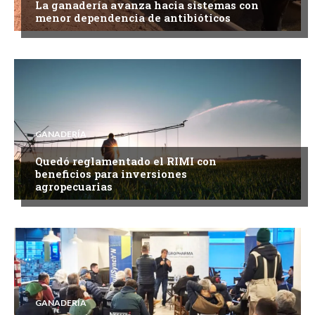
La ganadería avanza hacia sistemas con
menor dependencia de antibióticos
GANADERÍA
Quedó reglamentado el RIMI con
beneficios para inversiones
agropecuarias
GANADERÍA