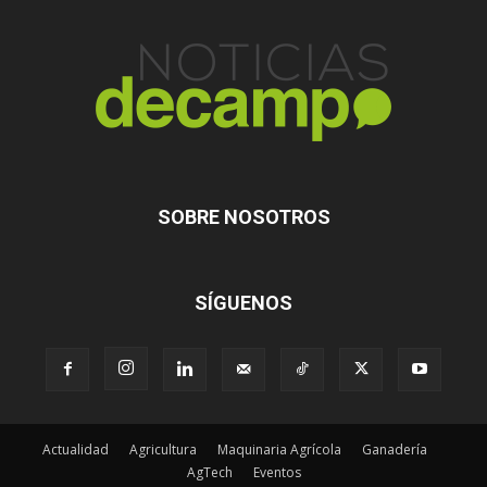
SOBRE NOSOTROS
SÍGUENOS
Actualidad
Agricultura
Maquinaria Agrícola
Ganadería
AgTech
Eventos