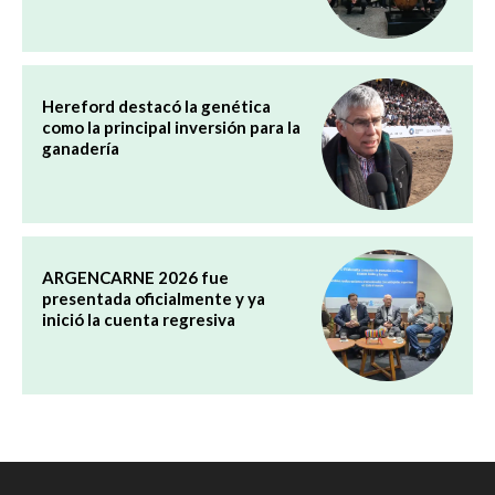
Hereford destacó la genética
como la principal inversión para la
ganadería
ARGENCARNE 2026 fue
presentada oficialmente y ya
inició la cuenta regresiva