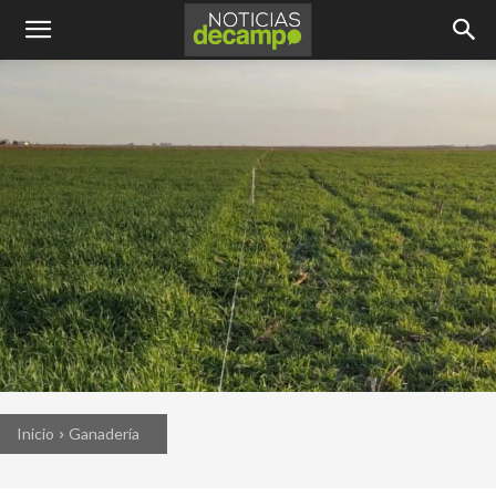
Inicio
Ganadería