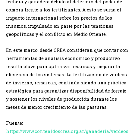
lechera y ganadera debido al deterioro del poder de
compra frente a los fertilizantes. A esto se suma el
impacto internacional sobre los precios de los
insumos, impulsado en parte por las tensiones
geopolíticas y el conflicto en Medio Oriente.
En este marco, desde CREA consideran que contar con
herramientas de análisis económico y productivo
resulta clave para optimizar recursos y mejorar la
eficiencia de los sistemas. La fertilización de verdeos
de invierno, remarcan, continúa siendo una práctica
estratégica para garantizar disponibilidad de forraje
y sostener los niveles de producción durante los
meses de menor crecimiento de las pasturas.
Fuente:
https://www.contenidoscrea.org.ar/ganaderia/verdeos