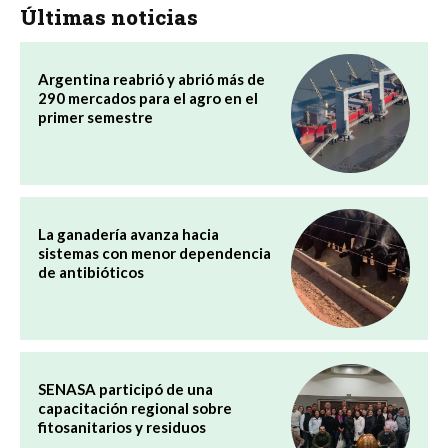
Últimas noticias
Argentina reabrió y abrió más de
290 mercados para el agro en el
primer semestre
La ganadería avanza hacia
sistemas con menor dependencia
de antibióticos
SENASA participó de una
capacitación regional sobre
fitosanitarios y residuos