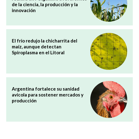
de la ciencia, la producción y la
innovación
El frío redujo la chicharrita del
maíz, aunque detectan
Spiroplasma en el Litoral
Argentina fortalece su sanidad
avícola para sostener mercados y
producción