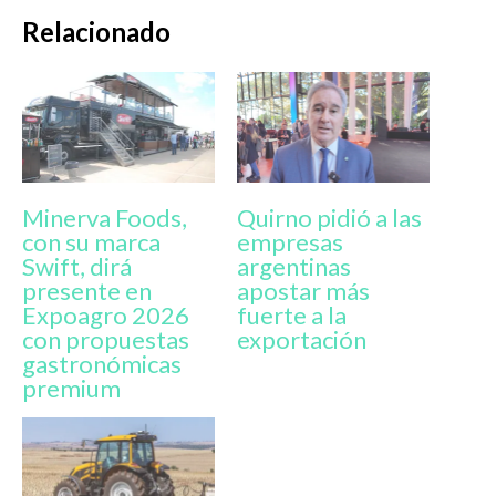
Relacionado
Minerva Foods,
Quirno pidió a las
con su marca
empresas
Swift, dirá
argentinas
presente en
apostar más
Expoagro 2026
fuerte a la
con propuestas
exportación
gastronómicas
premium