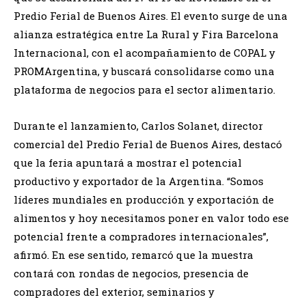
Predio Ferial de Buenos Aires. El evento surge de una
alianza estratégica entre La Rural y Fira Barcelona
Internacional, con el acompañamiento de COPAL y
PROMArgentina, y buscará consolidarse como una
plataforma de negocios para el sector alimentario.
Durante el lanzamiento, Carlos Solanet, director
comercial del Predio Ferial de Buenos Aires, destacó
que la feria apuntará a mostrar el potencial
productivo y exportador de la Argentina. “Somos
líderes mundiales en producción y exportación de
alimentos y hoy necesitamos poner en valor todo ese
potencial frente a compradores internacionales”,
afirmó. En ese sentido, remarcó que la muestra
contará con rondas de negocios, presencia de
compradores del exterior, seminarios y