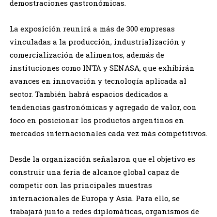
demostraciones gastronómicas.
La exposición reunirá a más de 300 empresas
vinculadas a la producción, industrialización y
comercialización de alimentos, además de
instituciones como INTA y SENASA, que exhibirán
avances en innovación y tecnología aplicada al
sector. También habrá espacios dedicados a
tendencias gastronómicas y agregado de valor, con
foco en posicionar los productos argentinos en
mercados internacionales cada vez más competitivos.
Desde la organización señalaron que el objetivo es
construir una feria de alcance global capaz de
competir con las principales muestras
internacionales de Europa y Asia. Para ello, se
trabajará junto a redes diplomáticas, organismos de