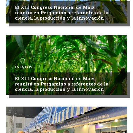
El XIII Congreso Nacional de Maíz
reunirá en Pergamino a referentes de la
ciencia, la producción y la innovación
EVENTOS
El XIII Congreso Nacional de Maíz
reunirá en Pergamino a referentes de la
ciencia, la producción y la innovación