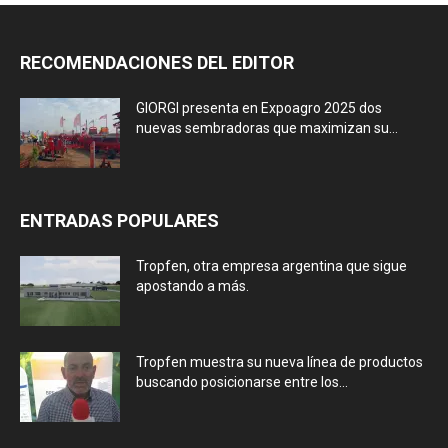
RECOMENDACIONES DEL EDITOR
GIORGI presenta en Expoagro 2025 dos
nuevas sembradoras que maximizan su...
ENTRADAS POPULARES
Tropfen, otra empresa argentina que sigue
apostando a más.
Tropfen muestra su nueva línea de productos
buscando posicionarse entre los...