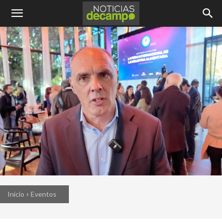
Inicio
Eventos