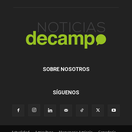
SOBRE NOSOTROS
SÍGUENOS