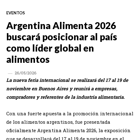
EVENTOS
Argentina Alimenta 2026
buscará posicionar al país
como líder global en
alimentos
26/05/2026
La nueva feria internacional se realizará del 17 al 19 de
noviembre en Buenos Aires y reunirá a empresas,
compradores y referentes de la industria alimentaria.
Con una fuerte apuesta a la promoción internacional
de los alimentos argentinos, fue presentada
oficialmente Argentina Alimenta 2026, la exposición
que se desarrollará del 17 al 19 de noviembre en el