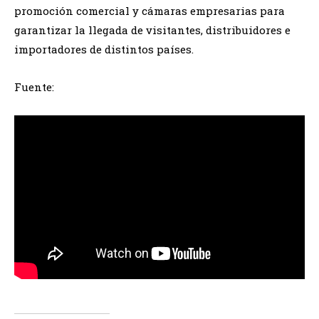
promoción comercial y cámaras empresarias para
garantizar la llegada de visitantes, distribuidores e
importadores de distintos países.
Fuente: