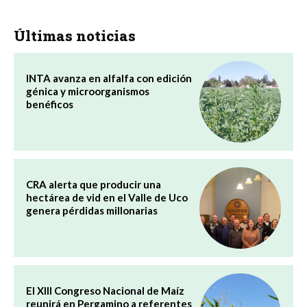
Últimas noticias
INTA avanza en alfalfa con edición
génica y microorganismos
benéficos
CRA alerta que producir una
hectárea de vid en el Valle de Uco
genera pérdidas millonarias
El XIII Congreso Nacional de Maíz
reunirá en Pergamino a referentes