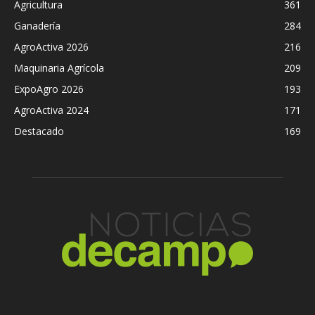
Agricultura
361
Ganadería
284
AgroActiva 2026
216
Maquinaria Agrícola
209
ExpoAgro 2026
193
AgroActiva 2024
171
Destacado
169