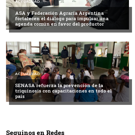
ACTUALIDAD
ASA y Federación Agraria Argentina
fortalecen el diálogo para impulsar una
agenda común en favor del productor
ACTUALIDAD
SENASA refuerza la prevención de la
triquinosis con capacitaciones en todo el
país
Seguinos en Redes