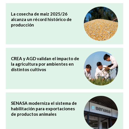
La cosecha de maíz 2025/26
alcanza un récord histórico de
producción
CREA y AGD validan el impacto de
la agricultura por ambientes en
distintos cultivos
SENASA moderniza el sistema de
habilitación para exportaciones
de productos animales