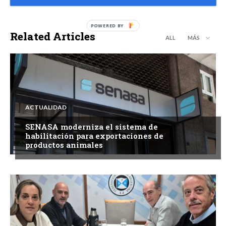
Related Articles
ALL
MÁS
ACTUALIDAD
SENASA moderniza el sistema de
habilitación para exportaciones de
productos animales