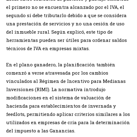
el primero no se encuentra alcanzado por el IVA, el
segundo sí debe tributarlo debido a que se considera
una prestación de servicios y no una cesión de uso
del inmueble rural. Según explicó, este tipo de
herramientas pueden ser útiles para ordenar saldos
técnicos de IVA en empresas mixtas.
En el plano ganadero, la planificación también
comenzó a verse atravesada por los cambios
vinculados al Régimen de Incentivo para Medianas
Inversiones (RIMI). La normativa introdujo
modificaciones en el sistema de valuación de
hacienda para establecimientos de invernada y
feedlots, permitiendo aplicar criterios similares a los
utilizados en empresas de cría para la determinación
del impuesto a las Ganancias.