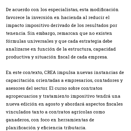
De acuerdo con los especialistas, esta modificación
favorece la inversión en hacienda al reducir el
impacto impositivo derivado de los resultados por
tenencia. Sin embargo, remarcan que no existen
fórmulas universales y que cada estrategia debe
analizarse en función de la estructura, capacidad
productiva y situación fiscal de cada empresa.
En este contexto, CREA impulsa nuevas instancias de
capacitación orientadas a empresarios, contadores y
asesores del sector. El curso sobre contratos
agropecuarios y tratamiento impositivo tendrá una
nueva edición en agosto y abordará aspectos fiscales
vinculados tanto a contratos agrícolas como
ganaderos, con foco en herramientas de
planificación y eficiencia tributaria.