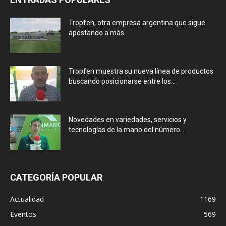
Tropfen, otra empresa argentina que sigue
apostando a más.
Tropfen muestra su nueva línea de productos
buscando posicionarse entre los...
Novedades en variedades, servicios y
tecnologías de la mano del número...
CATEGORÍA POPULAR
Actualidad
1169
Eventos
569