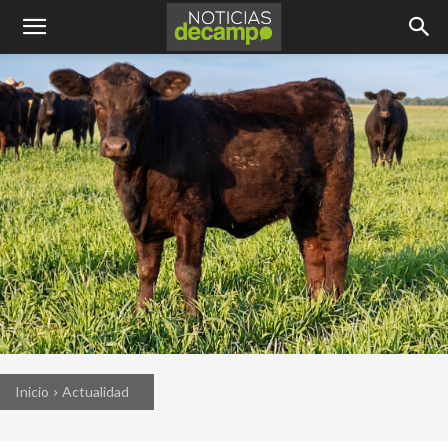
Inicio
Actualidad