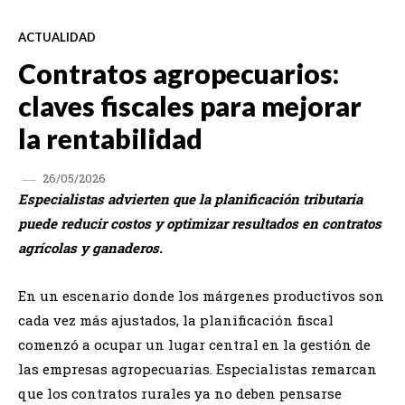
ACTUALIDAD
Contratos agropecuarios:
claves fiscales para mejorar
la rentabilidad
26/05/2026
Especialistas advierten que la planificación tributaria
puede reducir costos y optimizar resultados en contratos
agrícolas y ganaderos.
En un escenario donde los márgenes productivos son
cada vez más ajustados, la planificación fiscal
comenzó a ocupar un lugar central en la gestión de
las empresas agropecuarias. Especialistas remarcan
que los contratos rurales ya no deben pensarse