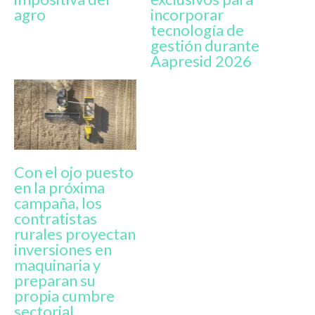
agro
incorporar
tecnología de
gestión durante
Aapresid 2026
Con el ojo puesto
en la próxima
campaña, los
contratistas
rurales proyectan
inversiones en
maquinaria y
preparan su
propia cumbre
sectorial