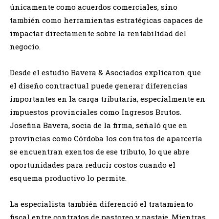
únicamente como acuerdos comerciales, sino
también como herramientas estratégicas capaces de
impactar directamente sobre la rentabilidad del
negocio.
Desde el estudio Bavera & Asociados explicaron que
el diseño contractual puede generar diferencias
importantes en la carga tributaria, especialmente en
impuestos provinciales como Ingresos Brutos.
Josefina Bavera, socia de la firma, señaló que en
provincias como Córdoba los contratos de aparcería
se encuentran exentos de ese tributo, lo que abre
oportunidades para reducir costos cuando el
esquema productivo lo permite.
La especialista también diferenció el tratamiento
fiscal entre contratos de pastoreo y pastaje. Mientras