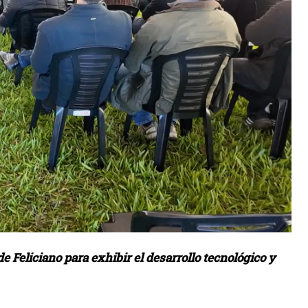
 Feliciano para exhibir el desarrollo tecnológico y