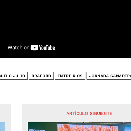
BUELO JULIO
BRAFORD
ENTRE RIOS
JORNADA GANADER
ARTÍCULO SIGUIENTE