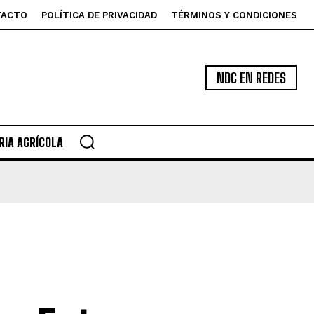
TACTO
POLÍTICA DE PRIVACIDAD
TÉRMINOS Y CONDICIONES
NDC EN REDES
IA AGRÍCOLA