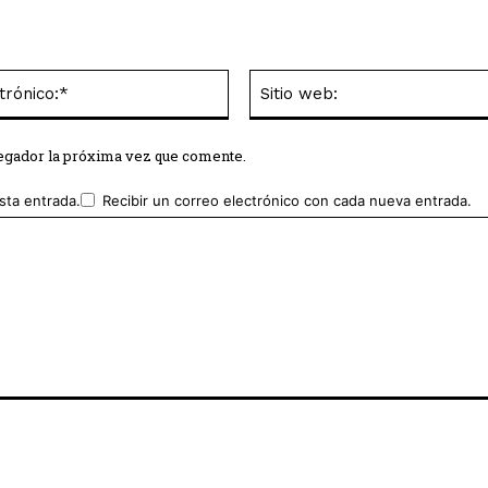
Correo
electrónico:*
vegador la próxima vez que comente.
sta entrada.
Recibir un correo electrónico con cada nueva entrada.