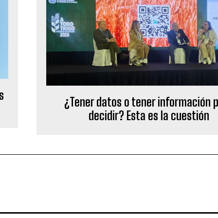
s
¿Tener datos o tener información 
decidir? Esta es la cuestión