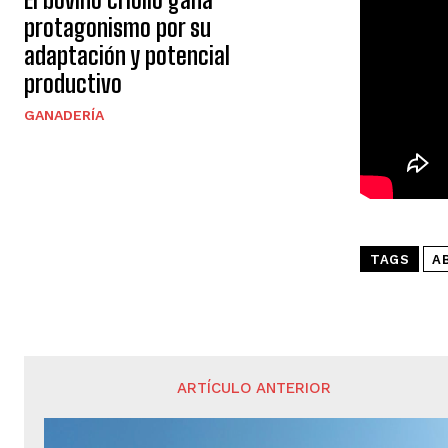
protagonismo por su
adaptación y potencial
productivo
GANADERÍA
TAGS
A
ARTÍCULO ANTERIOR