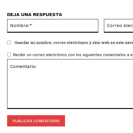
DEJA UNA RESPUESTA
Nombre:*
Guardar mi nombre, correo electrónico y sitio web en este na
Recibir un correo electrónico con los siguientes comentarios a e
Comentario: