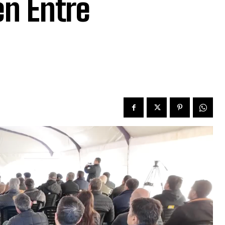
en Entre