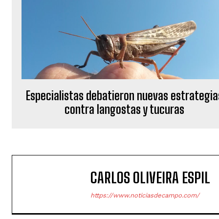
Especialistas debatieron nuevas estrategia
contra langostas y tucuras
CARLOS OLIVEIRA ESPIL
https://www.noticiasdecampo.com/