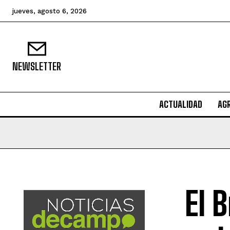
jueves, agosto 6, 2026
NEWSLETTER
ACTUALIDAD
AG
El 