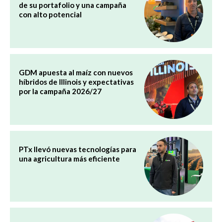
de su portafolio y una campaña
con alto potencial
GDM apuesta al maíz con nuevos
híbridos de Illinois y expectativas
por la campaña 2026/27
PTx llevó nuevas tecnologías para
una agricultura más eficiente