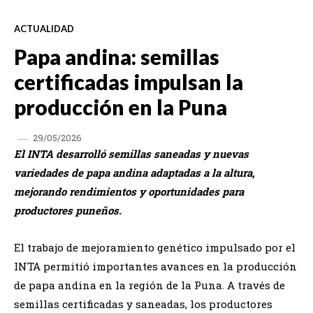
ACTUALIDAD
Papa andina: semillas
certificadas impulsan la
producción en la Puna
29/05/2026
El INTA desarrolló semillas saneadas y nuevas
variedades de papa andina adaptadas a la altura,
mejorando rendimientos y oportunidades para
productores puneños.
El trabajo de mejoramiento genético impulsado por el
INTA permitió importantes avances en la producción
de papa andina en la región de la Puna. A través de
semillas certificadas y saneadas, los productores