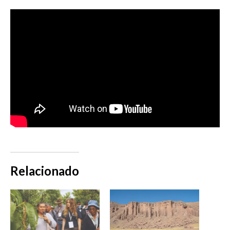
Relacionado