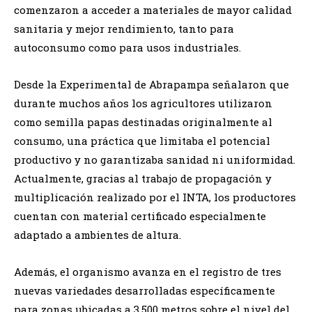
comenzaron a acceder a materiales de mayor calidad
sanitaria y mejor rendimiento, tanto para
autoconsumo como para usos industriales.
Desde la Experimental de Abrapampa señalaron que
durante muchos años los agricultores utilizaron
como semilla papas destinadas originalmente al
consumo, una práctica que limitaba el potencial
productivo y no garantizaba sanidad ni uniformidad.
Actualmente, gracias al trabajo de propagación y
multiplicación realizado por el INTA, los productores
cuentan con material certificado especialmente
adaptado a ambientes de altura.
Además, el organismo avanza en el registro de tres
nuevas variedades desarrolladas específicamente
para zonas ubicadas a 3.500 metros sobre el nivel del