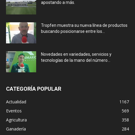
apostando a más.
Tropfen muestra su nueva línea de productos
buscando posicionarse entre los...
Novedades en variedades, servicios y
tecnologías de la mano del número...
CATEGORÍA POPULAR
Actualidad
1167
Eventos
569
Agricultura
358
Ganadería
284