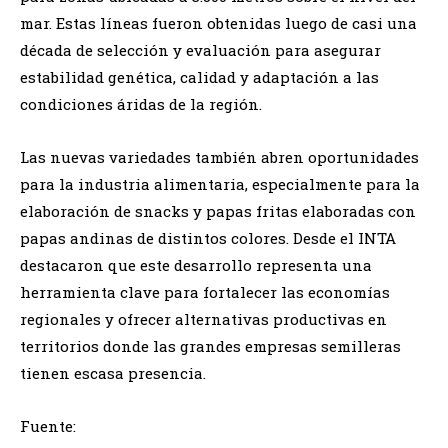
mar. Estas líneas fueron obtenidas luego de casi una
década de selección y evaluación para asegurar
estabilidad genética, calidad y adaptación a las
condiciones áridas de la región.
Las nuevas variedades también abren oportunidades
para la industria alimentaria, especialmente para la
elaboración de snacks y papas fritas elaboradas con
papas andinas de distintos colores. Desde el INTA
destacaron que este desarrollo representa una
herramienta clave para fortalecer las economías
regionales y ofrecer alternativas productivas en
territorios donde las grandes empresas semilleras
tienen escasa presencia.
Fuente: