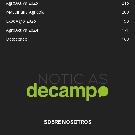
AgroActiva 2026
216
Maquinaria Agrícola
209
ExpoAgro 2026
193
AgroActiva 2024
171
Destacado
169
SOBRE NOSOTROS