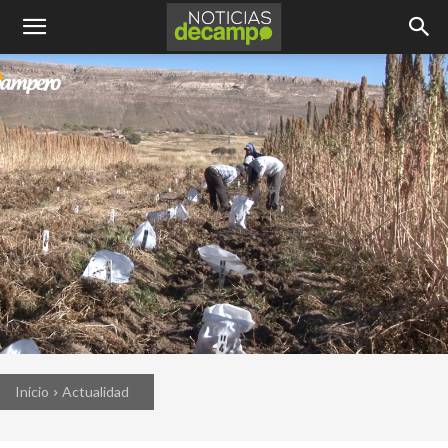
Inicio
Actualidad