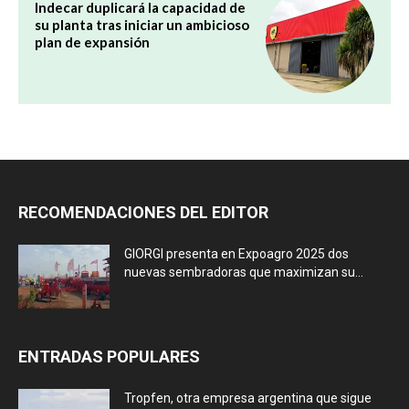
Indecar duplicará la capacidad de
su planta tras iniciar un ambicioso
plan de expansión
RECOMENDACIONES DEL EDITOR
GIORGI presenta en Expoagro 2025 dos
nuevas sembradoras que maximizan su...
ENTRADAS POPULARES
Tropfen, otra empresa argentina que sigue