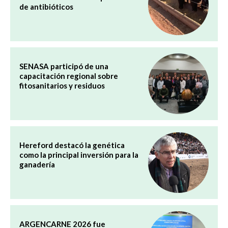
de antibióticos
SENASA participó de una
capacitación regional sobre
fitosanitarios y residuos
Hereford destacó la genética
como la principal inversión para la
ganadería
ARGENCARNE 2026 fue