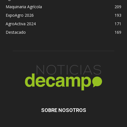
Maquinaria Agrícola
209
ExpoAgro 2026
193
AgroActiva 2024
171
Destacado
169
SOBRE NOSOTROS