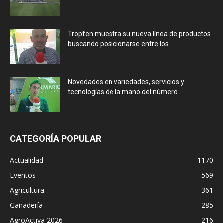
Tropfen muestra su nueva línea de productos
buscando posicionarse entre los...
Novedades en variedades, servicios y
tecnologías de la mano del número...
CATEGORÍA POPULAR
Actualidad
1170
Eventos
569
Agricultura
361
Ganadería
285
AgroActiva 2026
216