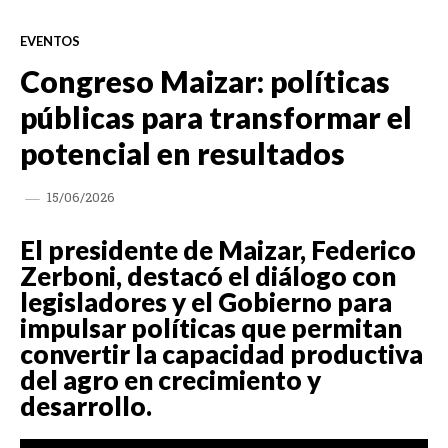
EVENTOS
Congreso Maizar: políticas
públicas para transformar el
potencial en resultados
15/06/2026
El presidente de Maizar, Federico
Zerboni, destacó el diálogo con
legisladores y el Gobierno para
impulsar políticas que permitan
convertir la capacidad productiva
del agro en crecimiento y
desarrollo.