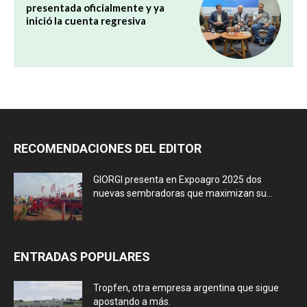
presentada oficialmente y ya
inició la cuenta regresiva
RECOMENDACIONES DEL EDITOR
GIORGI presenta en Expoagro 2025 dos
nuevas sembradoras que maximizan su...
ENTRADAS POPULARES
Tropfen, otra empresa argentina que sigue
apostando a más.