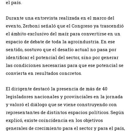
el país.
Durante una entrevista realizada en el marco del
evento, Zerboni señaló que el Congreso ya trascendió
el ámbito exclusivo del maíz para convertirse en un
espacio de debate de toda la agroindustria. En ese
sentido, sostuvo que el desafío actual no pasa por
identificar el potencial del sector, sino por generar
las condiciones necesarias para que ese potencial se
convierta en resultados concretos.
El dirigente destacó la presencia de más de 40
legisladores nacionales y provinciales en la jornada
y valoró el diálogo que se viene construyendo con
representantes de distintos espacios políticos. Según
explicó, existe coincidencia en los objetivos
generales de crecimiento para el sector y para el país,