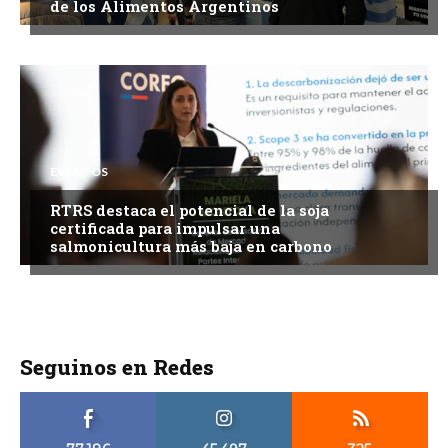
de los Alimentos Argentinos
EVENTOS
RTRS destaca el potencial de la soja
certificada para impulsar una
salmonicultura más baja en carbono
Seguinos en Redes