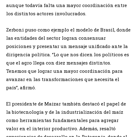
aunque todavía falta una mayor coordinación entre
los distintos actores involucrados.
Zerboni puso como ejemplo el modelo de Brasil, donde
las entidades del sector logran consensuar
posiciones y presentar un mensaje unificado ante la
dirigencia política. “Lo que nos dicen los políticos es
que el agro llega con diez mensajes distintos.
Tenemos que lograr una mayor coordinación para
avanzar en las transformaciones que necesita el
país”, afirmó.
El presidente de Maizar también destacó el papel de
la biotecnología y de la industrialización del maíz
como herramientas fundamentales para agregar
valor en el interior productivo. Además, resaltó
experiencias de desarrollo en la Patagonia, donde el