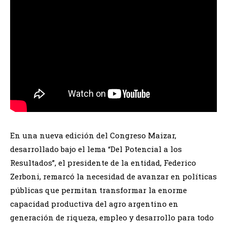
En una nueva edición del Congreso Maizar,
desarrollado bajo el lema “Del Potencial a los
Resultados”, el presidente de la entidad, Federico
Zerboni, remarcó la necesidad de avanzar en políticas
públicas que permitan transformar la enorme
capacidad productiva del agro argentino en
generación de riqueza, empleo y desarrollo para todo