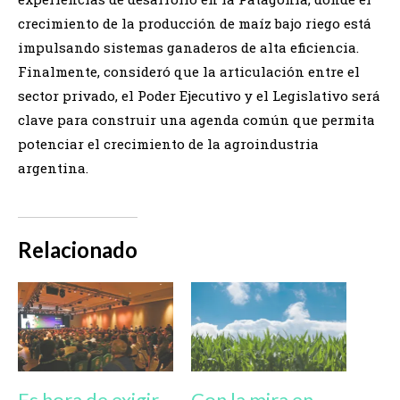
crecimiento de la producción de maíz bajo riego está
impulsando sistemas ganaderos de alta eficiencia.
Finalmente, consideró que la articulación entre el
sector privado, el Poder Ejecutivo y el Legislativo será
clave para construir una agenda común que permita
potenciar el crecimiento de la agroindustria
argentina.
Relacionado
Es hora de exigir
Con la mira en