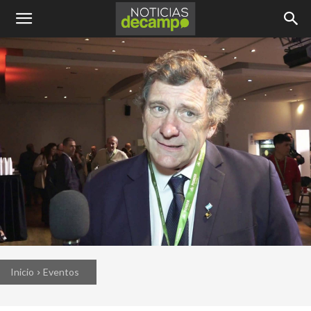
Inicio
Eventos