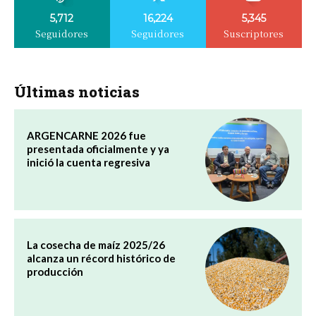
5,712
16,224
5,345
Seguidores
Seguidores
Suscriptores
Últimas noticias
ARGENCARNE 2026 fue
presentada oficialmente y ya
inició la cuenta regresiva
La cosecha de maíz 2025/26
alcanza un récord histórico de
producción