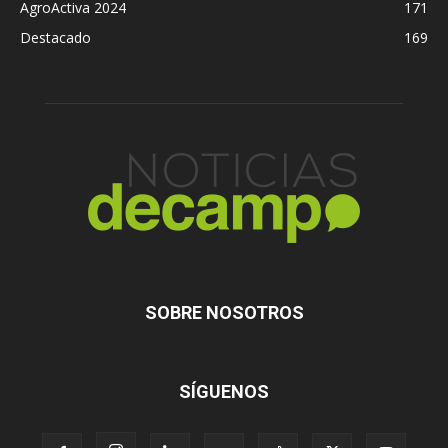
AgroActiva 2024
171
Destacado
169
SOBRE NOSOTROS
SÍGUENOS