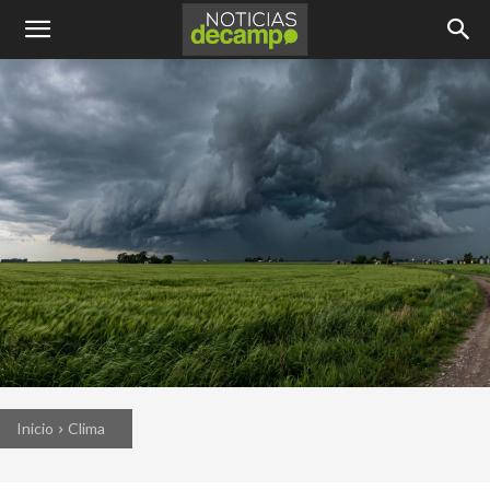
Inicio
Clima