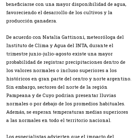
beneficiarse con una mayor disponibilidad de agua,
favoreciendo el desarrollo de los cultivos y la
producción ganadera.
De acuerdo con Natalia Gattinoni, meteoróloga del
Instituto de Clima y Agua del INTA, durante el
trimestre junio-julio-agosto existe una mayor
probabilidad de registrar precipitaciones dentro de
los valores normales o incluso superiores a los
históricos en gran parte del centro y norte argentino.
Sin embargo, sectores del norte de la región
Pampeana y de Cuyo podrían presentar lluvias
normales o por debajo de los promedios habituales.
Además, se esperan temperaturas medias superiores
a las normales en todo el territorio nacional.
Los especialistas advierten que el impacto del