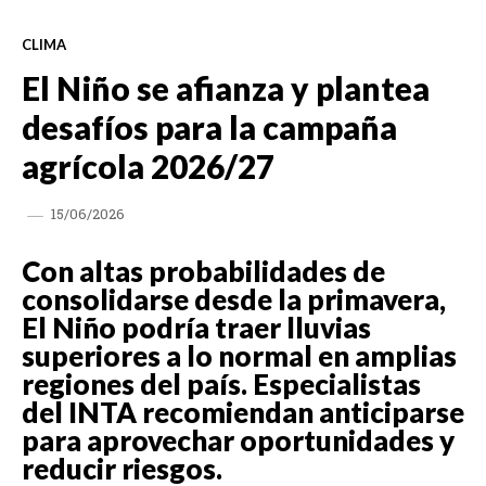
CLIMA
El Niño se afianza y plantea
desafíos para la campaña
agrícola 2026/27
15/06/2026
Con altas probabilidades de
consolidarse desde la primavera,
El Niño podría traer lluvias
superiores a lo normal en amplias
regiones del país. Especialistas
del INTA recomiendan anticiparse
para aprovechar oportunidades y
reducir riesgos.