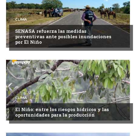
CLIMA
SENASA refuerza las medidas
preventivas ante posibles inundaciones
por El Niño
CLIMA
El Niño: entre los riesgos hídricos y las
oportunidades para la producción