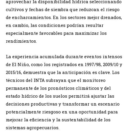
aprovechar la disponibilidad hídrica seleccionando
cultivos y fechas de siembra que reduzcan el riesgo
de encharcamientos. En los sectores mejor drenados,
en cambio, las condiciones podrían resultar
especialmente favorables para maximizar los
rendimientos.
La experiencia acumulada durante eventos intensos
de El Niño, como los registrados en 1997/98, 2009/10 y
2015/16, demuestra que la anticipación es clave. Los
técnicos del INTA subrayan que el monitoreo
permanente de los pronósticos climáticos y del
estado hídrico de los suelos permitirá ajustar las
decisiones productivas y transformar un escenario
potencialmente riesgoso en una oportunidad para
mejorar la eficiencia y la sustentabilidad de los
sistemas agropecuarios.