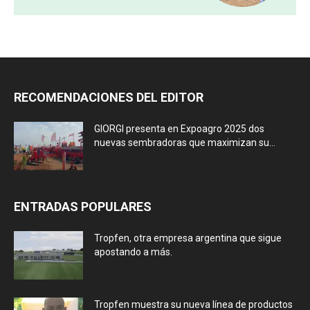
RECOMENDACIONES DEL EDITOR
GIORGI presenta en Expoagro 2025 dos
nuevas sembradoras que maximizan su...
ENTRADAS POPULARES
Tropfen, otra empresa argentina que sigue
apostando a más.
Tropfen muestra su nueva línea de productos