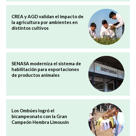
CREA y AGD validan el impacto de
la agricultura por ambientes en
distintos cultivos
SENASA moderniza el sistema de
habilitación para exportaciones
de productos animales
Los Ombúes logró el
bicampeonato con la Gran
Campeón Hembra Limousín