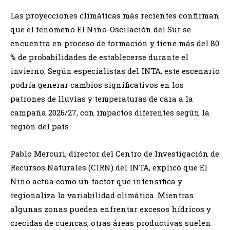
Las proyecciones climáticas más recientes confirman
que el fenómeno El Niño-Oscilación del Sur se
encuentra en proceso de formación y tiene más del 80
% de probabilidades de establecerse durante el
invierno. Según especialistas del INTA, este escenario
podría generar cambios significativos en los
patrones de lluvias y temperaturas de cara a la
campaña 2026/27, con impactos diferentes según la
región del país.
Pablo Mercuri, director del Centro de Investigación de
Recursos Naturales (CIRN) del INTA, explicó que El
Niño actúa como un factor que intensifica y
regionaliza la variabilidad climática. Mientras
algunas zonas pueden enfrentar excesos hídricos y
crecidas de cuencas, otras áreas productivas suelen