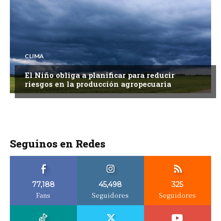
CLIMA
El Niño obliga a planificar para reducir
riesgos en la producción agropecuaria
Seguinos en Redes
77,188
45,498
325
Fans
Seguidores
Seguidores