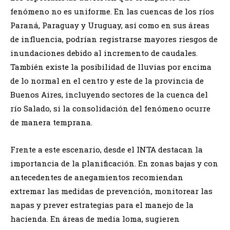
fenómeno no es uniforme. En las cuencas de los ríos
Paraná, Paraguay y Uruguay, así como en sus áreas
de influencia, podrían registrarse mayores riesgos de
inundaciones debido al incremento de caudales.
También existe la posibilidad de lluvias por encima
de lo normal en el centro y este de la provincia de
Buenos Aires, incluyendo sectores de la cuenca del
río Salado, si la consolidación del fenómeno ocurre
de manera temprana.
Frente a este escenario, desde el INTA destacan la
importancia de la planificación. En zonas bajas y con
antecedentes de anegamientos recomiendan
extremar las medidas de prevención, monitorear las
napas y prever estrategias para el manejo de la
hacienda. En áreas de media loma, sugieren