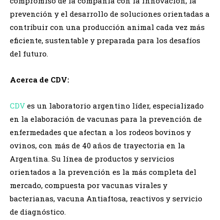
compromiso de la compañía con la innovación, la
prevención y el desarrollo de soluciones orientadas a
contribuir con una producción animal cada vez más
eficiente, sustentable y preparada para los desafíos
del futuro.
A
cerca de CDV:
CDV
es un laboratorio argentino líder, especializado
en la elaboración de vacunas para la prevención de
enfermedades que afectan a los rodeos bovinos y
ovinos, con más de 40 años de trayectoria en la
Argentina. Su línea de productos y servicios
orientados a la prevención es la más completa del
mercado, compuesta por vacunas virales y
bacterianas, vacuna Antiaftosa, reactivos y servicio
de diagnóstico.