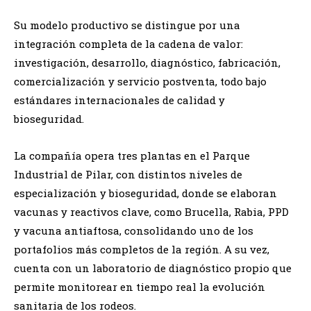
Su modelo productivo se distingue por una
integración completa de la cadena de valor:
investigación, desarrollo, diagnóstico, fabricación,
comercialización y servicio postventa, todo bajo
estándares internacionales de calidad y
bioseguridad.
La compañía opera tres plantas en el Parque
Industrial de Pilar, con distintos niveles de
especialización y bioseguridad, donde se elaboran
vacunas y reactivos clave, como Brucella, Rabia, PPD
y vacuna antiaftosa, consolidando uno de los
portafolios más completos de la región. A su vez,
cuenta con un laboratorio de diagnóstico propio que
permite monitorear en tiempo real la evolución
sanitaria de los rodeos.