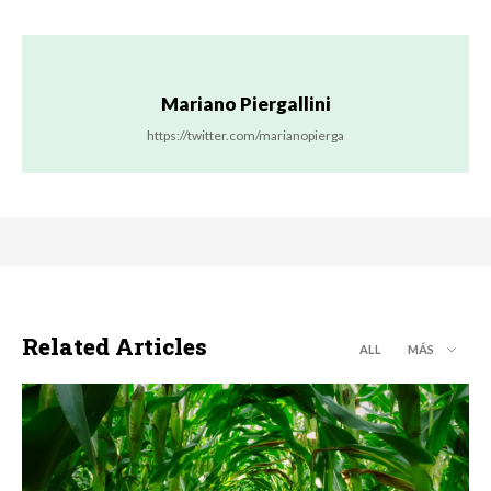
Mariano Piergallini
https://twitter.com/marianopierga
Related Articles
ALL
MÁS