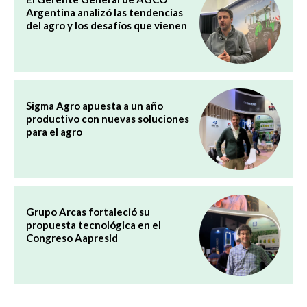
Argentina analizó las tendencias
del agro y los desafíos que vienen
Sigma Agro apuesta a un año
productivo con nuevas soluciones
para el agro
Grupo Arcas fortaleció su
propuesta tecnológica en el
Congreso Aapresid