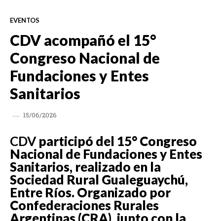
EVENTOS
CDV acompañó el 15°
Congreso Nacional de
Fundaciones y Entes
Sanitarios
15/06/2026
CDV
participó del 15° Congreso
Nacional de Fundaciones y Entes
Sanitarios, realizado en la
Sociedad Rural Gualeguaychú,
Entre Ríos. Organizado por
Confederaciones Rurales
Argentinas (CRA), junto con la