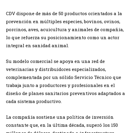
CDV dispone de más de 50 productos orientados a la
prevención en múltiples especies, bovinos, ovinos,
porcinos, aves, acuicultura y animales de compañía,
lo que refuerza su posicionamiento como un actor
integral en sanidad animal.
Su modelo comercial se apoya en una red de
veterinarias y distribuidores especializados,
complementada por un sólido Servicio Técnico que
trabaja junto a productores y profesionales en el
diseño de planes sanitarios preventivos adaptados a
cada sistema productivo.
La compañía sostiene una política de inversión
constante que, en la última década, superó los 150
millones de dólares, destinada a infraestructura