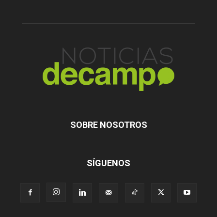
SOBRE NOSOTROS
SÍGUENOS