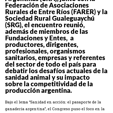
Federación de Asociaciones
Rurales de Entre Ríos (FARER) y la
Sociedad Rural Gualeguaychú
(SRG), el encuentro reunió,
además de miembros de las
Fundaciones y Entes, a
productores, dirigentes,
profesionales, organismos
sanitarios, empresas y referentes
del sector de todo el país para
debatir los desafíos actuales de la
sanidad animal y su impacto
sobre la competitividad de la
producción argentina.
Bajo el lema “Sanidad en acción: el pasaporte de la
ganadería argentina”, el Congreso puso el foco en la