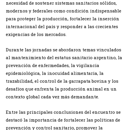
necesidad de sostener sistemas sanitarios sólidos,
modernos y federales como condición indispensable
para proteger la producción, fortalecer la inserción
internacional del país y responder a las crecientes
exigencias de los mercados.
Durante las jornadas se abordaron temas vinculados
al mantenimiento del estatus sanitario argentino, la
prevención de enfermedades, la vigilancia
epidemiológica, la inocuidad alimentaria, la
trazabilidad, el control de la garrapata bovina y los
desafíos que enfrenta la producción animal en un
contexto global cada vez más demandante.
Entre las principales conclusiones del encuentro se
destacó la importancia de fortalecer las políticas de
prevención y control sanitario, promover la