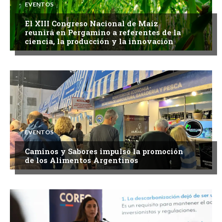
EVENTOS
El XIII Congreso Nacional de Maíz
reunirá en Pergamino a referentes de la
ciencia, la producción y la innovación
EVENTOS
Caminos y Sabores impulsó la promoción
de los Alimentos Argentinos