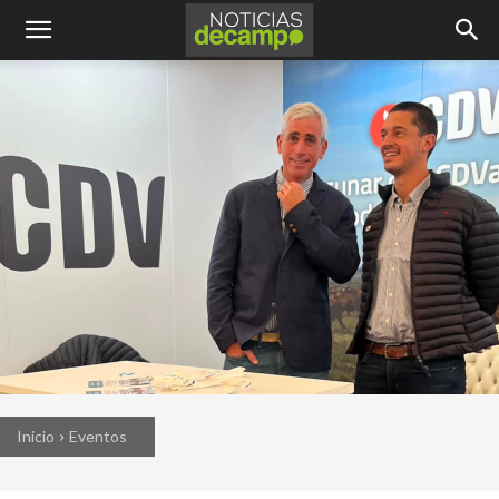
Inicio
Eventos