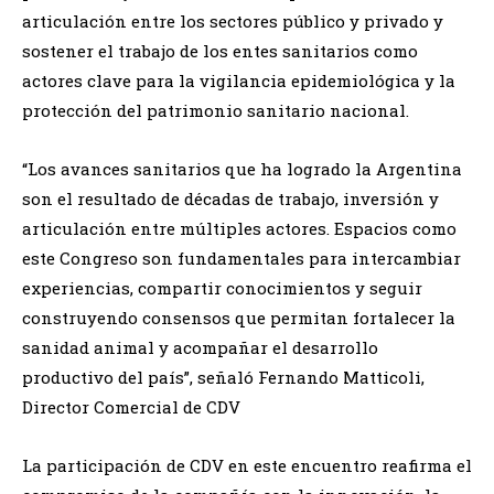
articulación entre los sectores público y privado y
sostener el trabajo de los entes sanitarios como
actores clave para la vigilancia epidemiológica y la
protección del patrimonio sanitario nacional.
“Los avances sanitarios que ha logrado la Argentina
son el resultado de décadas de trabajo, inversión y
articulación entre múltiples actores. Espacios como
este Congreso son fundamentales para intercambiar
experiencias, compartir conocimientos y seguir
construyendo consensos que permitan fortalecer la
sanidad animal y acompañar el desarrollo
productivo del país”, señaló Fernando Matticoli,
Director Comercial de CDV
La participación de CDV en este encuentro reafirma el