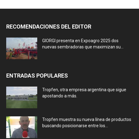
RECOMENDACIONES DEL EDITOR
GIORGI presenta en Expoagro 2025 dos
nuevas sembradoras que maximizan su...
ENTRADAS POPULARES
Tropfen, otra empresa argentina que sigue
apostando a más.
Tropfen muestra su nueva línea de productos
buscando posicionarse entre los...