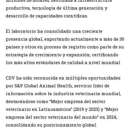
productiva, tecnología de última generación y
desarrollo de capacidades científicas.
El laboratorio ha consolidado una creciente
presencia global, exportando actualmente a más de 30
países y otros en proceso de registro como parte de su
estrategia de crecimiento y expansión, certificando
los más altos estándares de calidad a nivel mundial.
CDV ha sido reconocida en múltiples oportunidades
por S&P Global Animal Health, servicio líder de
información sobre la industria veterinaria mundial,
destacándose como “Mejor empresa del sector
veterinario en Latinoamérica” (2019 y 2023) y “Mejor
empresa del sector veterinario del mundo” en 2024,
consolidando su posicionamiento global.