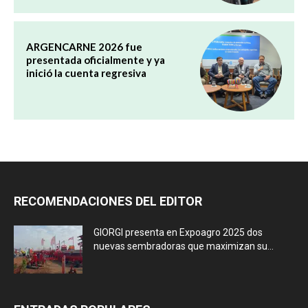
ARGENCARNE 2026 fue
presentada oficialmente y ya
inició la cuenta regresiva
RECOMENDACIONES DEL EDITOR
GIORGI presenta en Expoagro 2025 dos
nuevas sembradoras que maximizan su...