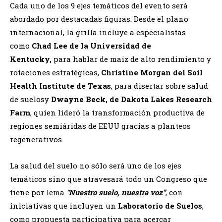
Cada uno de los 9 ejes temáticos del evento será
abordado por destacadas figuras. Desde el plano
internacional, la grilla incluye a especialistas
como
Chad Lee de la Universidad de
Kentucky,
para hablar de maiz de alto rendimiento y
rotaciones estratégicas,
Christine Morgan del Soil
Health Institute de Texas
, para disertar sobre salud
de suelosy
Dwayne Beck, de Dakota Lakes Research
Farm
, quien lideró la transformación productiva de
regiones semiáridas de EEUU gracias a planteos
regenerativos.
La salud del suelo no sólo será uno de los ejes
temáticos sino que atravesará todo un Congreso que
tiene por lema
“
Nuestro suelo, nuestra voz”
, con
iniciativas que incluyen un
Laboratorio de Suelos
,
como propuesta participativa para acercar