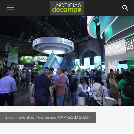
Inicio
Eventos
Congreso AAPRESID 2026