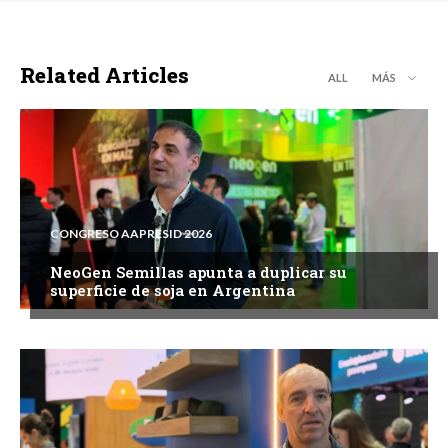
Related Articles
ALL
MÁS
CONGRESO AAPRESID 2026
NeoGen Semillas apunta a duplicar su
superficie de soja en Argentina