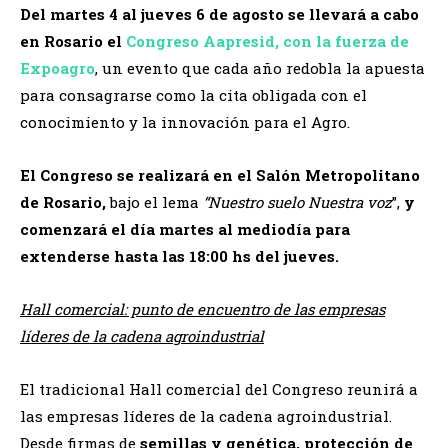
Del martes 4 al jueves 6 de agosto se llevará a cabo
en Rosario el
Congreso Aapresid, con la fuerza de
Expoagro
, un evento que cada año redobla la apuesta
para consagrarse como la cita obligada con el
conocimiento y la innovación para el Agro.
El Congreso se realizará en el Salón Metropolitano
de Rosario,
bajo el lema
“Nuestro suelo Nuestra voz
”,
y
comenzará el día martes al mediodía para
extenderse hasta las 18:00 hs del jueves.
Hall comercial: punto de encuentro de las empresas
líderes de la cadena agroindustrial
El tradicional Hall comercial del Congreso reunirá a
las empresas líderes de la cadena agroindustrial.
Desde firmas de
semillas y genética, protección de