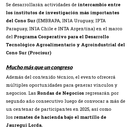
Se desarrollarán actividades de
intercambio entre
los institutos de investigación más importantes
del Cono Sur
(EMBRAPA, INIA Uruguay, IPTA
Paraguay, INIA Chile e INTA Argentina) en el marco
del
Programa Cooperativo para el Desarrollo
Tecnológico Agroalimentario y Agroindustrial del
Cono Sur (Procisur)
Mucho más que un congreso
Además del contenido técnico, el evento ofrecerá
múltiples oportunidades para generar vínculos y
negocios. Las
Rondas de Negocios
regresarán por
segundo año consecutivo luego de convocar a más de
un centenar de participantes en 2025, así como
los
remates de hacienda bajo el martillo de
Jauregui Lorda.