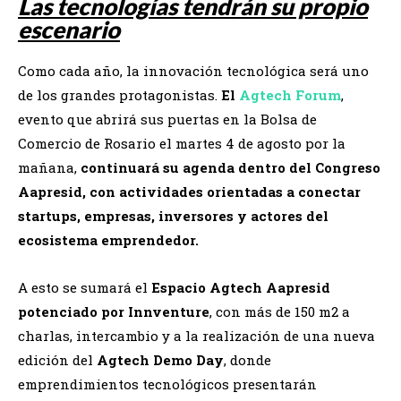
Las tecnologías tendrán su propio
escenario
Como cada año, la innovación tecnológica será uno
de los grandes protagonistas.
El
Agtech Forum
,
evento que abrirá sus puertas en la Bolsa de
Comercio de Rosario el martes 4 de agosto por la
mañana,
continuará su agenda dentro del Congreso
Aapresid, con actividades orientadas a conectar
startups, empresas, inversores y actores del
ecosistema emprendedor.
A esto se sumará el
Espacio Agtech Aapresid
potenciado por Innventure
, con más de 150 m2 a
charlas, intercambio y a la realización de una nueva
edición del
Agtech Demo Day
, donde
emprendimientos tecnológicos presentarán