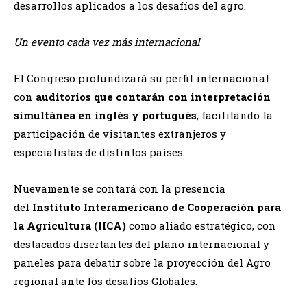
desarrollos aplicados a los desafíos del agro.
Un evento cada vez más internacional
El Congreso profundizará su perfil internacional
con
auditorios que contarán con interpretación
simultánea en inglés y portugués
, facilitando la
participación de visitantes extranjeros y
especialistas de distintos países.
Nuevamente se contará con la presencia
del
Instituto Interamericano de Cooperación para
la Agricultura (IICA)
como aliado estratégico, con
destacados disertantes del plano internacional y
paneles para debatir sobre la proyección del Agro
regional ante los desafíos Globales.