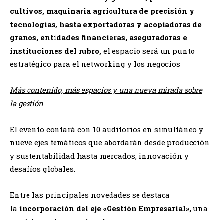
cultivos, maquinaria agricultura de precisión y
tecnologías, hasta exportadoras y acopiadoras de
granos, entidades financieras, aseguradoras e
instituciones del rubro,
el espacio será un punto
estratégico para el networking y los negocios
Más contenido, más espacios y una nueva mirada sobre
la gestión
El evento contará con 10 auditorios en simultáneo y
nueve ejes temáticos que abordarán desde producción
y sustentabilidad hasta mercados, innovación y
desafíos globales.
Entre las principales novedades se destaca
la
incorporación del eje «Gestión Empresarial»,
una