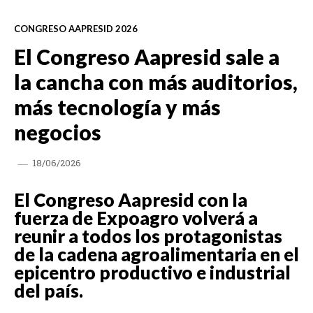
CONGRESO AAPRESID 2026
El Congreso Aapresid sale a
la cancha con más auditorios,
más tecnología y más
negocios
18/06/2026
El Congreso Aapresid con la
fuerza de Expoagro volverá a
reunir a todos los protagonistas
de la cadena agroalimentaria en el
epicentro productivo e industrial
del país.