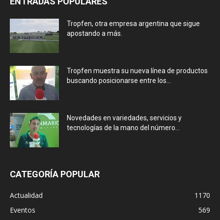
ENTRADAS POPULARES
Tropfen, otra empresa argentina que sigue
apostando a más.
Tropfen muestra su nueva línea de productos
buscando posicionarse entre los...
Novedades en variedades, servicios y
tecnologías de la mano del número...
CATEGORÍA POPULAR
Actualidad
1170
Eventos
569