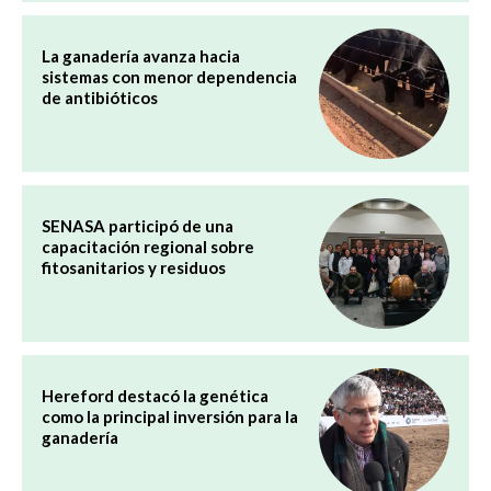
La ganadería avanza hacia
sistemas con menor dependencia
de antibióticos
SENASA participó de una
capacitación regional sobre
fitosanitarios y residuos
Hereford destacó la genética
como la principal inversión para la
ganadería