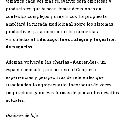
temática cada vez más relevante para empresas y
productores que buscan tomar decisiones en
contextos complejos y dinámicos. La propuesta
ampliará la mirada tradicional sobre los sistemas
productivos para incorporar herramientas
vinculadas al
liderazgo, la estrategia y la gestión
de negocios
.
Además, volverán las
charlas «Aaprender»
, un
espacio pensado para acercar al Congreso
experiencias y perspectivas de referentes que
trascienden lo agropecuario, incorporando voces
inspiradoras y nuevas formas de pensar los desafíos
actuales.
Oradores de lujo