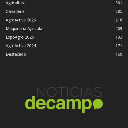
Agricultura
361
Ganadería
285
AgroActiva 2026
216
Maquinaria Agrícola
209
ExpoAgro 2026
193
AgroActiva 2024
171
Destacado
169