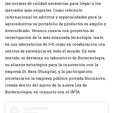
las normas de calidad necesarias para llegar a los
mercados más exigentes. Como referente
internacional en aditivos y especialidades para la
agroindustria su portafolio de productos es amplio y
diversificado. Vetanco cuenta con proyectos de
investigación de la más avanzada tecnología, tanto
en sus laboratorios de I+D como en colaboración con
centros de excelencia en todo el mundo. En este
sentido, se destacan su laboratorio de Biotecnología,
su alianza estratégica para la innovación con la
empresa Dr. Bata (Hungría), y la participación
societaria en la empresa público-privada Bioinnovo,
creada dentro del marco de la nueva Ley de
Biotecnología, en conjunto con el INTA.