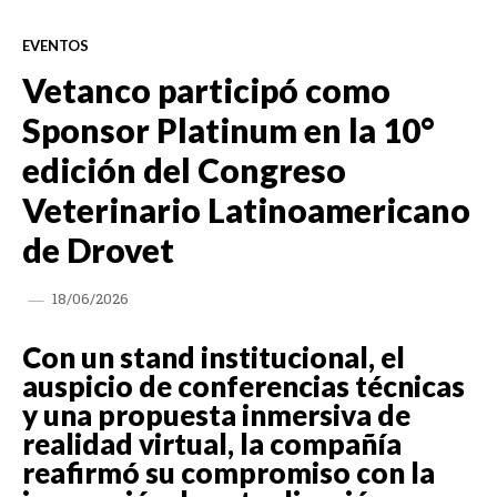
EVENTOS
Vetanco participó como
Sponsor Platinum en la 10°
edición del Congreso
Veterinario Latinoamericano
de Drovet
18/06/2026
Con un stand institucional, el
auspicio de conferencias técnicas
y una propuesta inmersiva de
realidad virtual, la compañía
reafirmó su compromiso con la