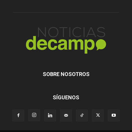
SOBRE NOSOTROS
SÍGUENOS