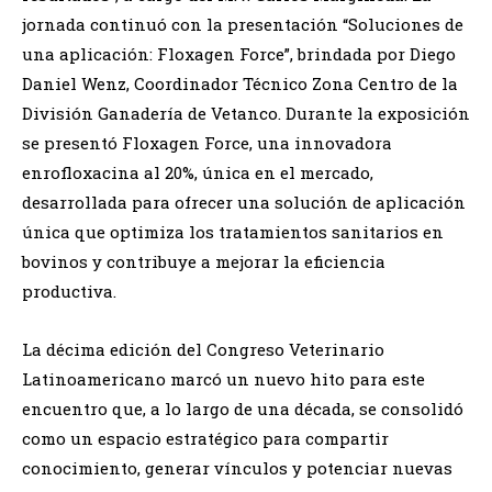
jornada continuó con la presentación “Soluciones de
una aplicación: Floxagen Force”, brindada por Diego
Daniel Wenz, Coordinador Técnico Zona Centro de la
División Ganadería de Vetanco. Durante la exposición
se presentó Floxagen Force, una innovadora
enrofloxacina al 20%, única en el mercado,
desarrollada para ofrecer una solución de aplicación
única que optimiza los tratamientos sanitarios en
bovinos y contribuye a mejorar la eficiencia
productiva.
La décima edición del Congreso Veterinario
Latinoamericano marcó un nuevo hito para este
encuentro que, a lo largo de una década, se consolidó
como un espacio estratégico para compartir
conocimiento, generar vínculos y potenciar nuevas