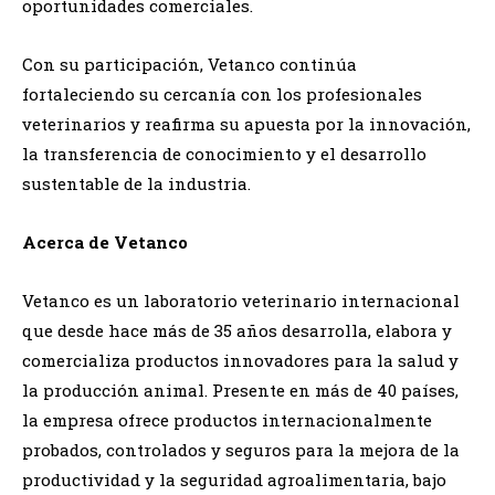
oportunidades comerciales.
Con su participación, Vetanco continúa
fortaleciendo su cercanía con los profesionales
veterinarios y reafirma su apuesta por la innovación,
la transferencia de conocimiento y el desarrollo
sustentable de la industria.
Acerca de Vetanco
Vetanco es un laboratorio veterinario internacional
que desde hace más de 35 años desarrolla, elabora y
comercializa productos innovadores para la salud y
la producción animal. Presente en más de 40 países,
la empresa ofrece productos internacionalmente
probados, controlados y seguros para la mejora de la
productividad y la seguridad agroalimentaria, bajo