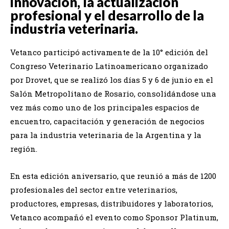
innovación, la actualización
profesional y el desarrollo de la
industria veterinaria.
Vetanco participó activamente de la 10° edición del
Congreso Veterinario Latinoamericano organizado
por Drovet, que se realizó los días 5 y 6 de junio en el
Salón Metropolitano de Rosario, consolidándose una
vez más como uno de los principales espacios de
encuentro, capacitación y generación de negocios
para la industria veterinaria de la Argentina y la
región.
En esta edición aniversario, que reunió a más de 1200
profesionales del sector entre veterinarios,
productores, empresas, distribuidores y laboratorios,
Vetanco acompañó el evento como Sponsor Platinum,