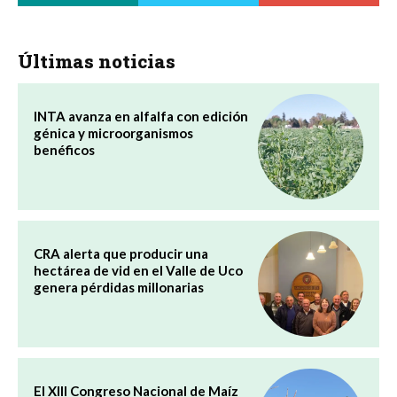
Últimas noticias
INTA avanza en alfalfa con edición
génica y microorganismos
benéficos
CRA alerta que producir una
hectárea de vid en el Valle de Uco
genera pérdidas millonarias
El XIII Congreso Nacional de Maíz