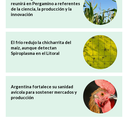
reunirá en Pergamino a referentes
de la ciencia, la producción y la
innovación
El frío redujo la chicharrita del
maíz, aunque detectan
Spiroplasma en el Litoral
Argentina fortalece su sanidad
avícola para sostener mercados y
producción