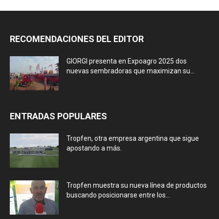
RECOMENDACIONES DEL EDITOR
GIORGI presenta en Expoagro 2025 dos
nuevas sembradoras que maximizan su...
ENTRADAS POPULARES
Tropfen, otra empresa argentina que sigue
apostando a más.
Tropfen muestra su nueva línea de productos
buscando posicionarse entre los...