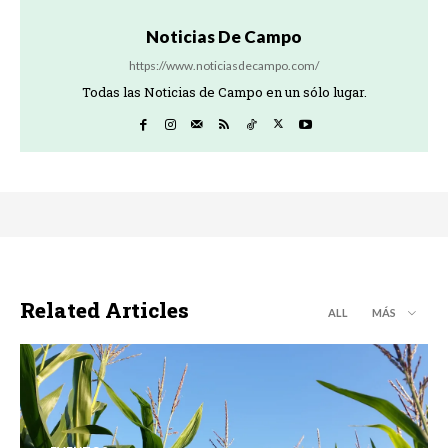
Noticias De Campo
https://www.noticiasdecampo.com/
Todas las Noticias de Campo en un sólo lugar.
Related Articles
ALL
MÁS