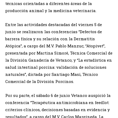
técnicas orientadas a diferentes áreas de la
producción animal y la medicina veterinaria.
Entre las actividades destacadas del viernes 5 de
junio se realizaron las conferencias “Defectos de
barrera física y su relación con la Dermatitis
Atópica”, a cargo del M.V. Pablo Manzuc; “Atopivet”,
presentada por Martina Simoré, Técnica Comercial de
la División Ganadería de Vetanco; y “La estadística en
salud intestinal porcina: validación de soluciones
naturales”, dictada por Santiago Masi, Técnico
Comercial de la División Porcinos.
Por su parte, el sábado 6 de junio Vetanco auspició la
conferencia “Terapéutica antimicrobiana en feedlot:
criterios clínicos, decisiones basadas en evidencia y
resultados”, a cargo del M.V. Carlos Margineda. La