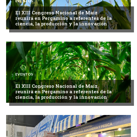
EVENTOS
El XIII Congreso Nacional de Maíz
reunirá en Pergamino a referentes de la
ciencia, la producción y la innovación
EVENTOS
El XIII Congreso Nacional de Maíz
reunirá en Pergamino a referentes de la
ciencia, la producción y la innovación