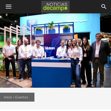
Inicio
Eventos