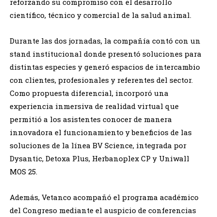
reforzando su compromiso con el desarrollo
científico, técnico y comercial de la salud animal.
Durante las dos jornadas, la compañía contó con un
stand institucional donde presentó soluciones para
distintas especies y generó espacios de intercambio
con clientes, profesionales y referentes del sector.
Como propuesta diferencial, incorporó una
experiencia inmersiva de realidad virtual que
permitió a los asistentes conocer de manera
innovadora el funcionamiento y beneficios de las
soluciones de la línea BV Science, integrada por
Dysantic, Detoxa Plus, Herbanoplex CP y Uniwall
MOS 25.
Además, Vetanco acompañó el programa académico
del Congreso mediante el auspicio de conferencias