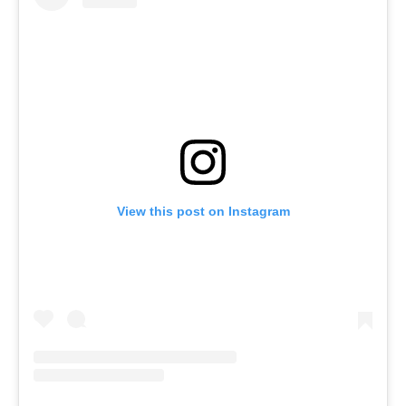
View this post on Instagram