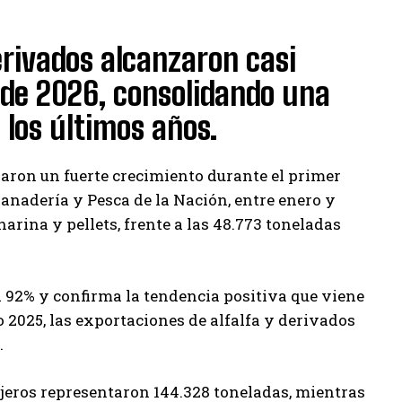
erivados alcanzaron casi
 de 2026, consolidando una
 los últimos años.
raron un fuerte crecimiento durante el primer
Ganadería y Pesca de la Nación, entre enero y
arina y pellets, frente a las 48.773 toneladas
 92% y confirma la tendencia positiva que viene
 2025, las exportaciones de alfalfa y derivados
.
ajeros representaron 144.328 toneladas, mientras