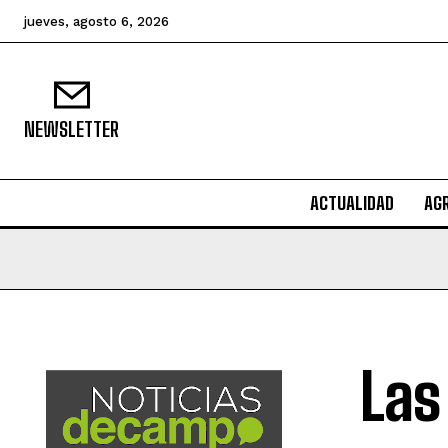
jueves, agosto 6, 2026
NEWSLETTER
ACTUALIDAD
AG
Las