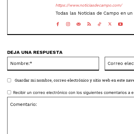
https://www.noticiasdecampo.com/
Todas las Noticias de Campo en un 
DEJA UNA RESPUESTA
Nombre:*
Guardar mi nombre, correo electrónico y sitio web en este na
Recibir un correo electrónico con los siguientes comentarios a e