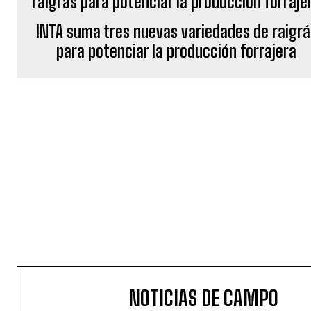
INTA suma tres nuevas variedades de raigrá
para potenciar la producción forrajera
NOTICIAS DE CAMPO