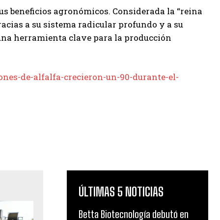
sus beneficios agronómicos. Considerada la “reina
gracias a su sistema radicular profundo y a su
 una herramienta clave para la producción
nes-de-alfalfa-crecieron-un-90-durante-el-
ÚLTIMAS 5 NOTICIAS
Betta Biotecnología debutó en