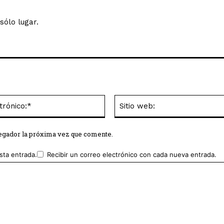
sólo lugar.
Correo
electrónico:*
vegador la próxima vez que comente.
sta entrada.
Recibir un correo electrónico con cada nueva entrada.