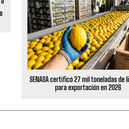
s
SENASA certificó 27 mil toneladas de 
para exportación en 2026