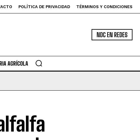
TACTO
POLÍTICA DE PRIVACIDAD
TÉRMINOS Y CONDICIONES
NDC EN REDES
IA AGRÍCOLA
lfalfa