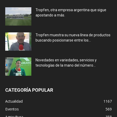
Tropfen, otra empresa argentina que sigue
apostando a más.
Tropfen muestra su nueva línea de productos
buscando posicionarse entre los...
Novedades en variedades, servicios y
tecnologías de la mano del número...
CATEGORÍA POPULAR
Actualidad
1167
Eventos
569
Agricultura
358