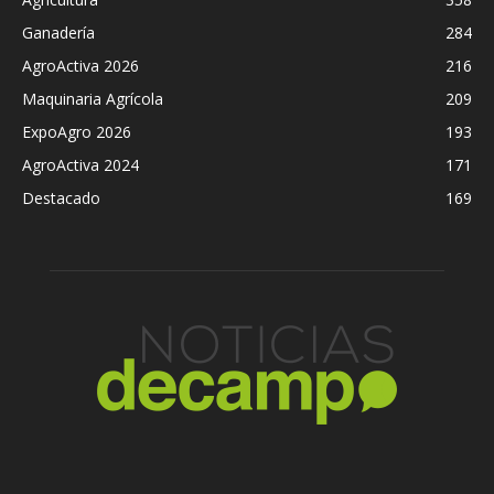
Ganadería
284
AgroActiva 2026
216
Maquinaria Agrícola
209
ExpoAgro 2026
193
AgroActiva 2024
171
Destacado
169