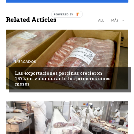
Related Articles
ALL
MÁS
MERCADOS
Las exportaciones porcinas crecieron
157% en valor durante los primeros cinco
meses