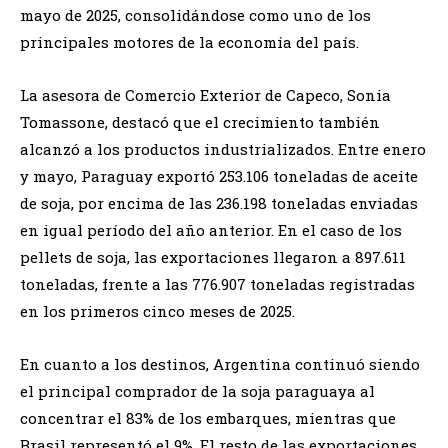
mayo de 2025, consolidándose como uno de los
principales motores de la economía del país.
La asesora de Comercio Exterior de Capeco, Sonia
Tomassone, destacó que el crecimiento también
alcanzó a los productos industrializados. Entre enero
y mayo, Paraguay exportó 253.106 toneladas de aceite
de soja, por encima de las 236.198 toneladas enviadas
en igual período del año anterior. En el caso de los
pellets de soja, las exportaciones llegaron a 897.611
toneladas, frente a las 776.907 toneladas registradas
en los primeros cinco meses de 2025.
En cuanto a los destinos, Argentina continuó siendo
el principal comprador de la soja paraguaya al
concentrar el 83% de los embarques, mientras que
Brasil representó el 9%. El resto de las exportaciones