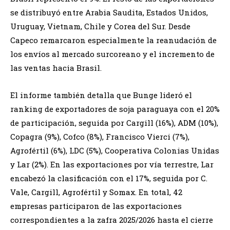
se distribuyó entre Arabia Saudita, Estados Unidos,
Uruguay, Vietnam, Chile y Corea del Sur. Desde
Capeco remarcaron especialmente la reanudación de
los envíos al mercado surcoreano y el incremento de
las ventas hacia Brasil.
El informe también detalla que Bunge lideró el
ranking de exportadores de soja paraguaya con el 20%
de participación, seguida por Cargill (16%), ADM (10%),
Copagra (9%), Cofco (8%), Francisco Vierci (7%),
Agrofértil (6%), LDC (5%), Cooperativa Colonias Unidas
y Lar (2%). En las exportaciones por vía terrestre, Lar
encabezó la clasificación con el 17%, seguida por C.
Vale, Cargill, Agrofértil y Somax. En total, 42
empresas participaron de las exportaciones
correspondientes a la zafra 2025/2026 hasta el cierre