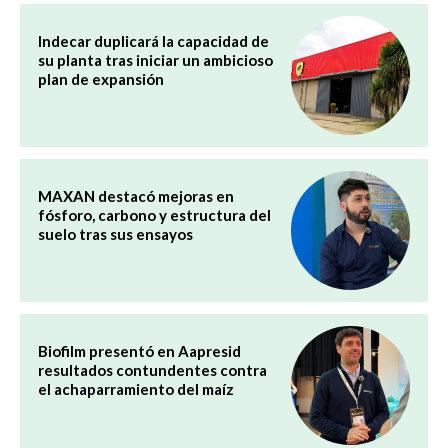
Indecar duplicará la capacidad de
su planta tras iniciar un ambicioso
plan de expansión
MAXAN destacó mejoras en
fósforo, carbono y estructura del
suelo tras sus ensayos
Biofilm presentó en Aapresid
resultados contundentes contra
el achaparramiento del maíz