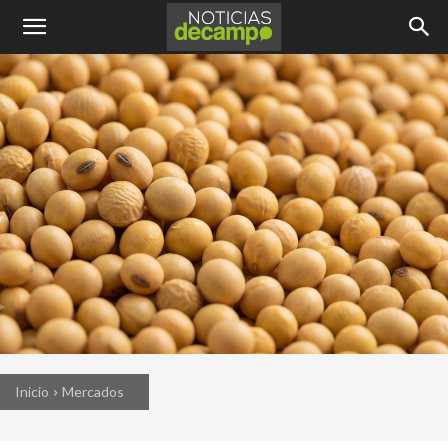
Inicio
Mercados