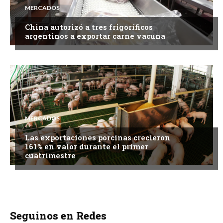
MERCADOS
China autorizó a tres frigoríficos
argentinos a exportar carne vacuna
MERCADOS
Las exportaciones porcinas crecieron
161% en valor durante el primer
cuatrimestre
Seguinos en Redes