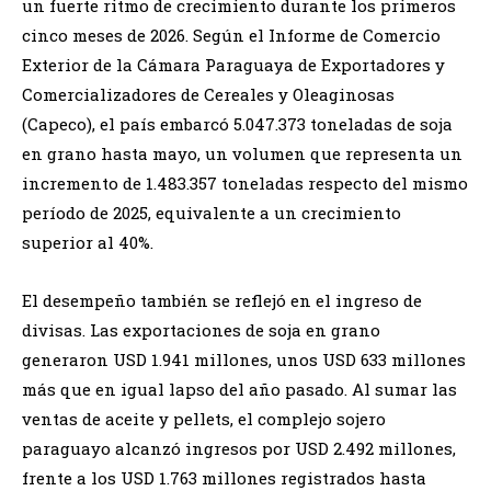
un fuerte ritmo de crecimiento durante los primeros
cinco meses de 2026. Según el Informe de Comercio
Exterior de la Cámara Paraguaya de Exportadores y
Comercializadores de Cereales y Oleaginosas
(Capeco), el país embarcó 5.047.373 toneladas de soja
en grano hasta mayo, un volumen que representa un
incremento de 1.483.357 toneladas respecto del mismo
período de 2025, equivalente a un crecimiento
superior al 40%.
El desempeño también se reflejó en el ingreso de
divisas. Las exportaciones de soja en grano
generaron USD 1.941 millones, unos USD 633 millones
más que en igual lapso del año pasado. Al sumar las
ventas de aceite y pellets, el complejo sojero
paraguayo alcanzó ingresos por USD 2.492 millones,
frente a los USD 1.763 millones registrados hasta