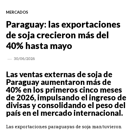
MERCADOS
Paraguay: las exportaciones
de soja crecieron más del
40% hasta mayo
30/06/2026
Las ventas externas de soja de
Paraguay aumentaron más de
40% en los primeros cinco meses
de 2026, impulsando el ingreso de
divisas y consolidando el peso del
país en el mercado internacional.
Las exportaciones paraguayas de soja mantuvieron