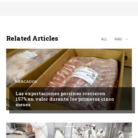
Related Articles
ALL
MÁS
MERCADOS
Las exportaciones porcinas crecieron
157% en valor durante los primeros cinco
meses