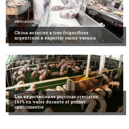
MERCADOS
China autorizó a tres frigoríficos
argentinos a exportar carne vacuna
MERCADOS
Las exportaciones porcinas crecieron
161% en valor durante el primer
cuatrimestre