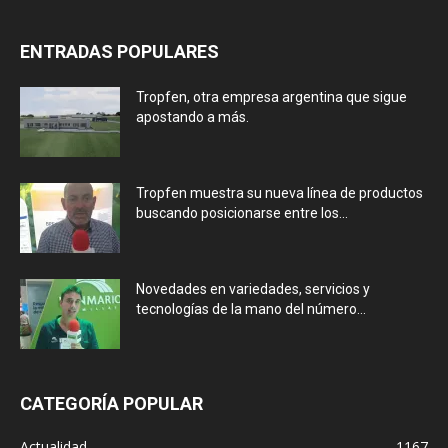
ENTRADAS POPULARES
Tropfen, otra empresa argentina que sigue
apostando a más.
Tropfen muestra su nueva línea de productos
buscando posicionarse entre los...
Novedades en variedades, servicios y
tecnologías de la mano del número...
CATEGORÍA POPULAR
Actualidad
1167