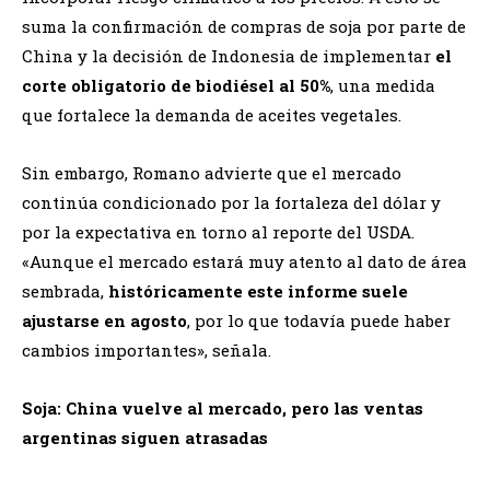
suma la confirmación de compras de soja por parte de
China y la decisión de Indonesia de implementar
el
corte obligatorio de biodiésel al 50%
, una medida
que fortalece la demanda de aceites vegetales.
Sin embargo, Romano advierte que el mercado
continúa condicionado por la fortaleza del dólar y
por la expectativa en torno al reporte del USDA.
«Aunque el mercado estará muy atento al dato de área
sembrada,
históricamente este informe suele
ajustarse en agosto
, por lo que todavía puede haber
cambios importantes», señala.
Soja: China vuelve al mercado, pero las ventas
argentinas siguen atrasadas