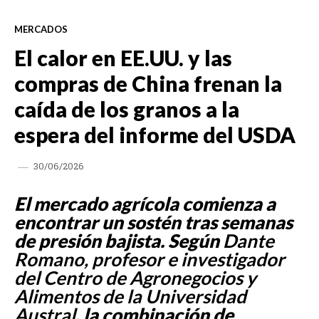
MERCADOS
El calor en EE.UU. y las
compras de China frenan la
caída de los granos a la
espera del informe del USDA
30/06/2026
El mercado agrícola comienza a
encontrar un sostén tras semanas
de presión bajista. Según
Dante
Romano, profesor e investigador
del Centro de Agronegocios y
Alimentos de la Universidad
Austral
, la combinación de