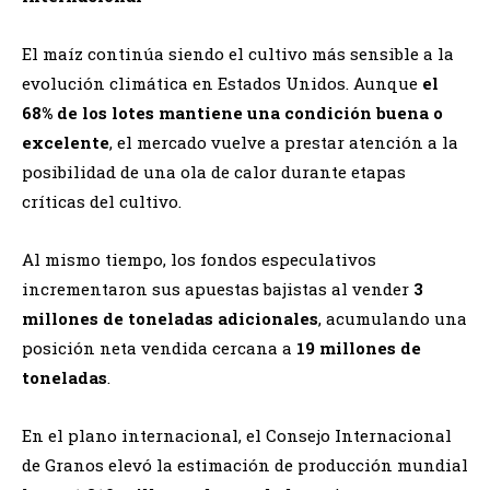
El maíz continúa siendo el cultivo más sensible a la
evolución climática en Estados Unidos. Aunque
el
68% de los lotes mantiene una condición buena o
excelente
, el mercado vuelve a prestar atención a la
posibilidad de una ola de calor durante etapas
críticas del cultivo.
Al mismo tiempo, los fondos especulativos
incrementaron sus apuestas bajistas al vender
3
millones de toneladas adicionales
, acumulando una
posición neta vendida cercana a
19 millones de
toneladas
.
En el plano internacional, el Consejo Internacional
de Granos elevó la estimación de producción mundial