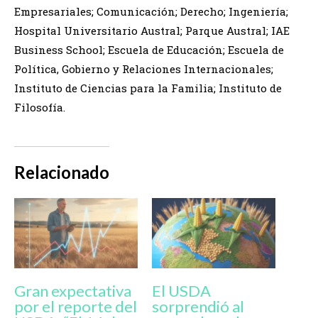
Empresariales; Comunicación; Derecho; Ingeniería;
Hospital Universitario Austral; Parque Austral; IAE
Business School; Escuela de Educación; Escuela de
Política, Gobierno y Relaciones Internacionales;
Instituto de Ciencias para la Familia; Instituto de
Filosofía.
Relacionado
Gran expectativa
El USDA
por el reporte del
sorprendió al