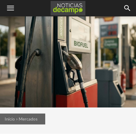
Inicio
Mercados