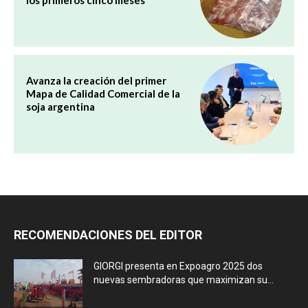
Avanza la creación del primer
Mapa de Calidad Comercial de la
soja argentina
RECOMENDACIONES DEL EDITOR
GIORGI presenta en Expoagro 2025 dos
nuevas sembradoras que maximizan su...