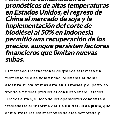
pronósticos de altas temperaturas
en Estados Unidos, el regreso de
China al mercado de soja y la
implementación del corte de
biodiésel al 50% en Indonesia
permitió una recuperación de los
precios, aunque persisten factores
financieros que limitan nuevas
subas.
El mercado internacional de granos atraviesa un
momento de alta volatilidad. Mientras
el dólar
alcanzó su valor más alto en 13 meses
y el petróleo
volvió a niveles previos al conflicto entre Estados
Unidos e Irán, el foco de los operadores comienza a
trasladarse al
informe del USDA del 30 de junio
, que
actualizará las estimaciones de área sembrada y