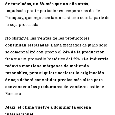
de toneladas, un 8% más que un año atrás
,
impulsada por importaciones temporarias desde
Paraguay, que representaron casi una cuarta parte de
la soja procesada.
No obstante,
las ventas de los productores
continúan retrasadas
. Hasta mediados de junio sólo
se comercializó con precio el
24% de la producción
,
frente a un promedio histórico del 29%. «
La industria
todavía mantiene márgenes de molienda
razonables, pero si quiere acelerar la originación
de soja deberá convalidar precios más altos para
convencer a los productores de vender
«, sostiene
Romano.
Maíz: el clima vuelve a dominar la escena
internacional