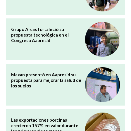
Grupo Arcas fortaleció su
propuesta tecnológica en el
Congreso Aapresid
Maxan presentó en Aapresid su
propuesta para mejorar la salud de
los suelos
Las exportaciones porcinas
crecieron 157% en valor durante
los primeros cinco meses