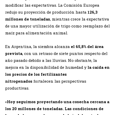
modificar las expectativas. La Comisión Europea
redujo su proyección de producción hasta
126,3
millones de toneladas
, mientras crece la expectativa
de una mayor utilización de trigo como reemplazo del
maíz para alimentación animal.
En Argentina, la siembra alcanza
el 65,8% del área
prevista
, con un retraso de siete puntos respecto del
año pasado debido a las lluvias. No obstante, la
mejora en la disponibilidad de humedad y
la caída en
los precios de los fertilizantes
nitrogenados
fortalecen las perspectivas
productivas.
«
Hoy seguimos proyectando una cosecha cercana a
los 20 millones de toneladas. Las condiciones de