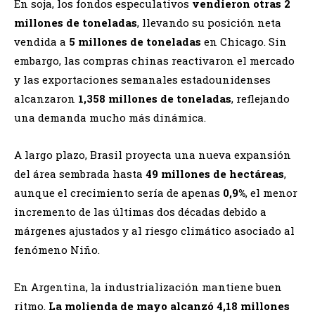
En soja, los fondos especulativos
vendieron otras 2
millones de toneladas
, llevando su posición neta
vendida a
5 millones de toneladas
en Chicago. Sin
embargo, las compras chinas reactivaron el mercado
y las exportaciones semanales estadounidenses
alcanzaron
1,358 millones de toneladas
, reflejando
una demanda mucho más dinámica.
A largo plazo, Brasil proyecta una nueva expansión
del área sembrada hasta
49 millones de hectáreas
,
aunque el crecimiento sería de apenas
0,9%
, el menor
incremento de las últimas dos décadas debido a
márgenes ajustados y al riesgo climático asociado al
fenómeno Niño.
En Argentina, la industrialización mantiene buen
ritmo.
La molienda de mayo alcanzó 4,18 millones