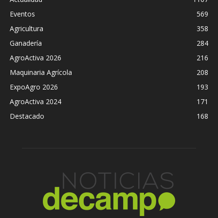
Eventos
569
Agricultura
358
Ganadería
284
AgroActiva 2026
216
Maquinaria Agrícola
208
ExpoAgro 2026
193
AgroActiva 2024
171
Destacado
168