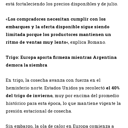
está fortaleciendo los precios disponibles y de julio.
«
Los compradores necesitan cumplir con los
embarques y la oferta disponible sigue siendo
limitada porque los productores mantienen un
ritmo de ventas muy lento
«, explica Romano.
Trigo: Europa aporta firmeza mientras Argentina
demora la siembra
En trigo, la cosecha avanza con fuerza en el
hemisferio norte. Estados Unidos ya recolectó
el 40%
del trigo de invierno
, muy por encima del promedio
histórico para esta época, lo que mantiene vigente la
presión estacional de cosecha.
Sin embargo, la ola de calor en Europa comienza a