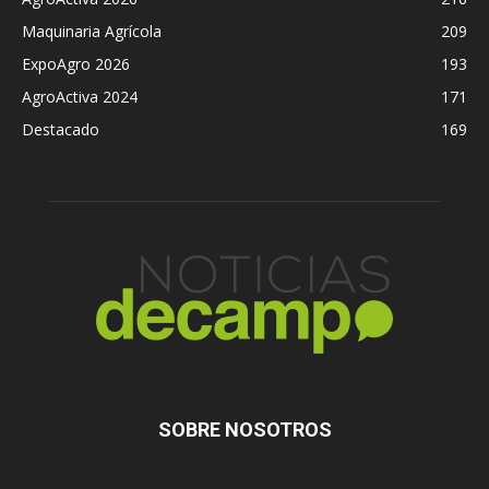
Maquinaria Agrícola
209
ExpoAgro 2026
193
AgroActiva 2024
171
Destacado
169
SOBRE NOSOTROS