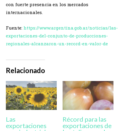
con fuerte presencia en los mercados
internacionales.
Fuente:
https://www.argentina.gob.ar/noticias/las-
exportaciones-del-conjunto-de-producciones-
regionales-alcanzaron-un-record-en-valor-de
Relacionado
Las
Récord para las
exportaciones
exportaciones de