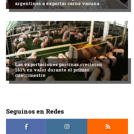
argentinos a exportar carne vacuna
MERCADOS
Las exportaciones porcinas crecieron
161% en valor durante el primer
cuatrimestre
Seguinos en Redes