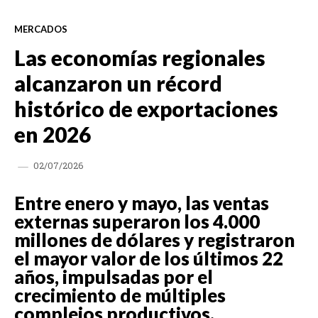
MERCADOS
Las economías regionales
alcanzaron un récord
histórico de exportaciones
en 2026
02/07/2026
Entre enero y mayo, las ventas
externas superaron los 4.000
millones de dólares y registraron
el mayor valor de los últimos 22
años, impulsadas por el
crecimiento de múltiples
complejos productivos.