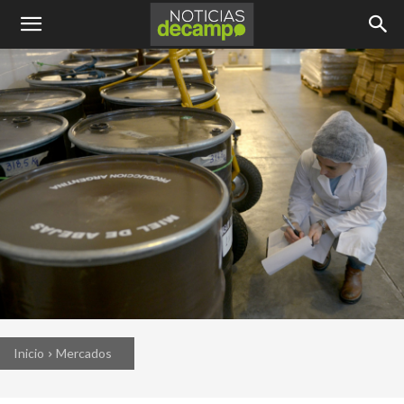
Inicio
Mercados