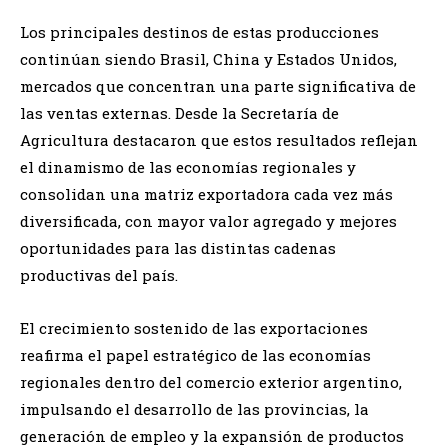
Los principales destinos de estas producciones
continúan siendo Brasil, China y Estados Unidos,
mercados que concentran una parte significativa de
las ventas externas. Desde la Secretaría de
Agricultura destacaron que estos resultados reflejan
el dinamismo de las economías regionales y
consolidan una matriz exportadora cada vez más
diversificada, con mayor valor agregado y mejores
oportunidades para las distintas cadenas
productivas del país.
El crecimiento sostenido de las exportaciones
reafirma el papel estratégico de las economías
regionales dentro del comercio exterior argentino,
impulsando el desarrollo de las provincias, la
generación de empleo y la expansión de productos