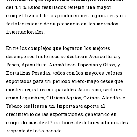
del 4,4 %. Estos resultados reflejan una mayor
competitividad de las producciones regionales y un
fortalecimiento de su presencia en los mercados
internacionales.
Entre los complejos que lograron los mejores
desempeños históricos se destacan Acuicultura y
Pesca, Apicultura, Aromáticas, Especias y Otros, y
Hortalizas Pesadas, todos con los mayores valores
exportados para un período enero-mayo desde que
existen registros comparables. Asimismo, sectores
como Legumbres, Cítricos Agrios, Ovinos, Algodón y
Tabaco realizaron un importante aporte al
crecimiento de las exportaciones, generando en
conjunto más de 517 millones de dólares adicionales
respecto del año pasado.