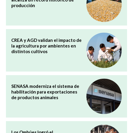
producción
CREA y AGD validan el impacto de
la agricultura por ambientes en
distintos cultivos
SENASA moderniza el sistema de
habilitación para exportaciones
de productos animales
Los Ombúes logró el