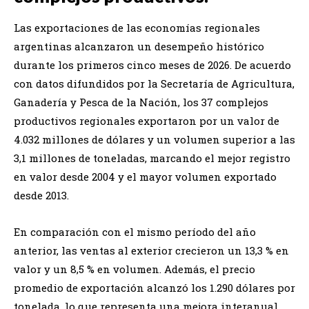
Las exportaciones de las economías regionales
argentinas alcanzaron un desempeño histórico
durante los primeros cinco meses de 2026. De acuerdo
con datos difundidos por la Secretaría de Agricultura,
Ganadería y Pesca de la Nación, los 37 complejos
productivos regionales exportaron por un valor de
4.032 millones de dólares y un volumen superior a las
3,1 millones de toneladas, marcando el mejor registro
en valor desde 2004 y el mayor volumen exportado
desde 2013.
En comparación con el mismo período del año
anterior, las ventas al exterior crecieron un 13,3 % en
valor y un 8,5 % en volumen. Además, el precio
promedio de exportación alcanzó los 1.290 dólares por
tonelada, lo que representa una mejora interanual