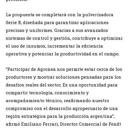
La propuesta se completará con la pulverizadora
Serie R, diseñada para garantizar aplicaciones
precisas y uniformes. Gracias a sus avanzados
sistemas de control y gestión, contribuye a optimizar
el uso de insumos, incrementar la eficiencia
operativa y potenciar la productividad en el campo.
“Participar de Agronea nos permite estar cerca de los
productores y mostrar soluciones pensadas para los
desafíos reales del sector. Es una oportunidad para
compartir tecnología, conocimiento y
acompañamiento técnico, reafirmando nuestro
compromiso con el desarrollo agropecuario de una
región estratégica para la producción argentina”,
afirmó Emiliano Ferrari, Director Comercial de Fendt