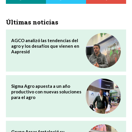
Últimas noticias
AGCO analizó las tendencias del
agro y los desafíos que vienen en
Aapresid
Sigma Agro apuesta a un año
productivo con nuevas soluciones
para el agro
Grupo Arcas fortaleció su