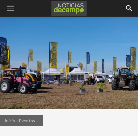
Inicio
Eventos