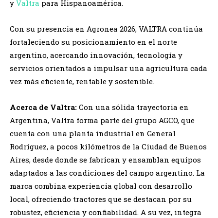
y
Valtra
para Hispanoamérica.
Con su presencia en Agronea 2026, VALTRA continúa
fortaleciendo su posicionamiento en el norte
argentino, acercando innovación, tecnología y
servicios orientados a impulsar una agricultura cada
vez más eficiente, rentable y sostenible.
Acerca de Valtra:
Con una sólida trayectoria en
Argentina, Valtra forma parte del grupo AGCO, que
cuenta con una planta industrial en General
Rodríguez, a pocos kilómetros de la Ciudad de Buenos
Aires, desde donde se fabrican y ensamblan equipos
adaptados a las condiciones del campo argentino. La
marca combina experiencia global con desarrollo
local, ofreciendo tractores que se destacan por su
robustez, eficiencia y confiabilidad. A su vez, integra