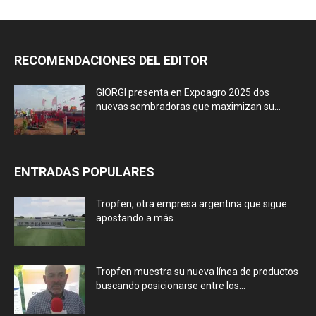
RECOMENDACIONES DEL EDITOR
GIORGI presenta en Expoagro 2025 dos
nuevas sembradoras que maximizan su...
ENTRADAS POPULARES
Tropfen, otra empresa argentina que sigue
apostando a más.
Tropfen muestra su nueva línea de productos
buscando posicionarse entre los...