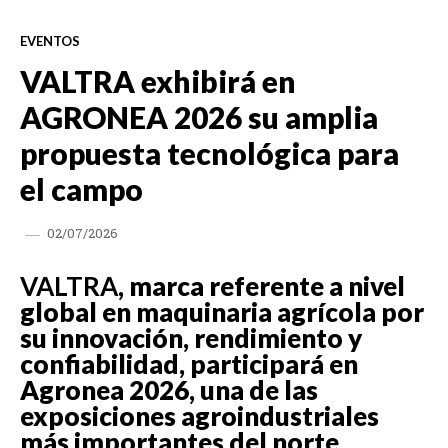
EVENTOS
VALTRA exhibirá en
AGRONEA 2026 su amplia
propuesta tecnológica para
el campo
02/07/2026
VALTRA
, marca referente a nivel
global en maquinaria agrícola por
su innovación, rendimiento y
confiabilidad, participará en
Agronea 2026, una de las
exposiciones agroindustriales
más importantes del norte