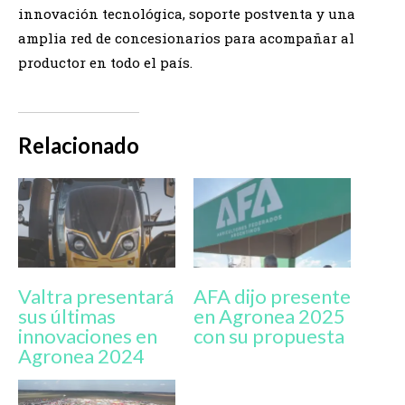
innovación tecnológica, soporte postventa y una
amplia red de concesionarios para acompañar al
productor en todo el país.
Relacionado
Valtra presentará
AFA dijo presente
sus últimas
en Agronea 2025
innovaciones en
con su propuesta
Agronea 2024