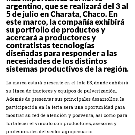
argentino, que se realizará del 3 al
5 de julio en Charata, Chaco. En
este marco, la compañía exhibirá
su portfolio de productos y
acercará a productores y
contratistas tecnologías
diseñadas para responder a las
necesidades de los distintos
sistemas productivos de la región.
La marca estará presente en el lote E5, donde exhibirá
su línea de tractores y equipos de pulverización.
Además de presentar sus principales desarrollos, la
participación en la feria será una oportunidad para
mostrar su red de atención y posventa, así como para
fortalecer el vínculo con productores, asesores y
profesionales del sector agropecuario.