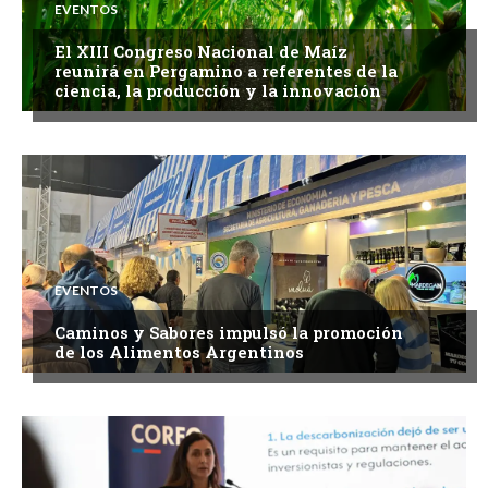
EVENTOS
El XIII Congreso Nacional de Maíz
reunirá en Pergamino a referentes de la
ciencia, la producción y la innovación
EVENTOS
Caminos y Sabores impulsó la promoción
de los Alimentos Argentinos