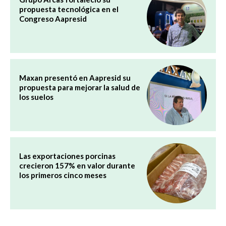
propuesta tecnológica en el
Congreso Aapresid
Maxan presentó en Aapresid su
propuesta para mejorar la salud de
los suelos
Las exportaciones porcinas
crecieron 157% en valor durante
los primeros cinco meses