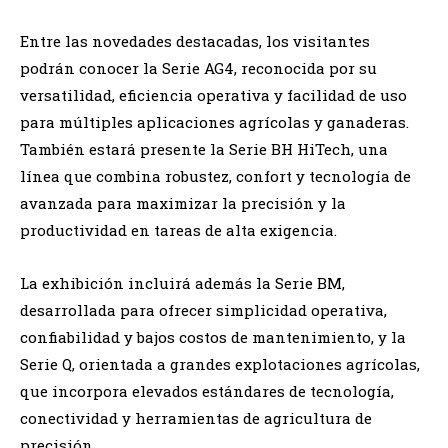
Entre las novedades destacadas, los visitantes
podrán conocer la Serie AG4, reconocida por su
versatilidad, eficiencia operativa y facilidad de uso
para múltiples aplicaciones agrícolas y ganaderas.
También estará presente la Serie BH HiTech, una
línea que combina robustez, confort y tecnología de
avanzada para maximizar la precisión y la
productividad en tareas de alta exigencia.
La exhibición incluirá además la Serie BM,
desarrollada para ofrecer simplicidad operativa,
confiabilidad y bajos costos de mantenimiento, y la
Serie Q, orientada a grandes explotaciones agrícolas,
que incorpora elevados estándares de tecnología,
conectividad y herramientas de agricultura de
precisión.