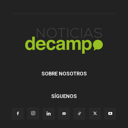
SOBRE NOSOTROS
SÍGUENOS