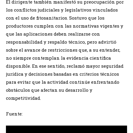
El dirigente también manifestó su preocupación por
los conflictos judiciales y legislativos vinculados
con el uso de fitosanitarios. Sostuvo que los
productores cumplen con las normativas vigentes y
que las aplicaciones deben realizarse con
responsabilidad y respaldo técnico, pero advirtió
sobre el avance de restricciones que, a su entender,
no siempre contemplan la evidencia científica
disponible. En ese sentido, reclamó mayor seguridad
jurídica y decisiones basadas en criterios técnicos
para evitar que la actividad continúe enfrentando
obstáculos que afectan su desarrollo y
competitividad.
Fuente: