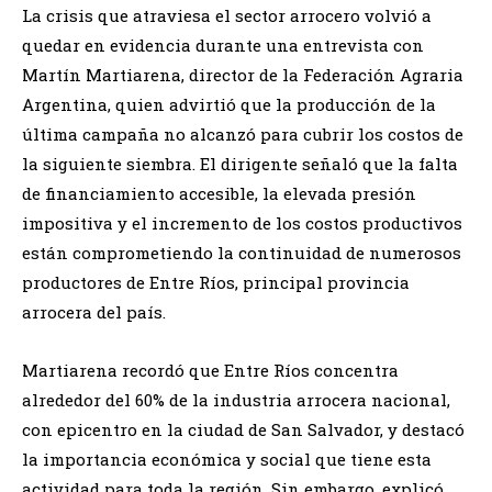
La crisis que atraviesa el sector arrocero volvió a
quedar en evidencia durante una entrevista con
Martín Martiarena, director de la Federación Agraria
Argentina, quien advirtió que la producción de la
última campaña no alcanzó para cubrir los costos de
la siguiente siembra. El dirigente señaló que la falta
de financiamiento accesible, la elevada presión
impositiva y el incremento de los costos productivos
están comprometiendo la continuidad de numerosos
productores de Entre Ríos, principal provincia
arrocera del país.
Martiarena recordó que Entre Ríos concentra
alrededor del 60% de la industria arrocera nacional,
con epicentro en la ciudad de San Salvador, y destacó
la importancia económica y social que tiene esta
actividad para toda la región. Sin embargo, explicó