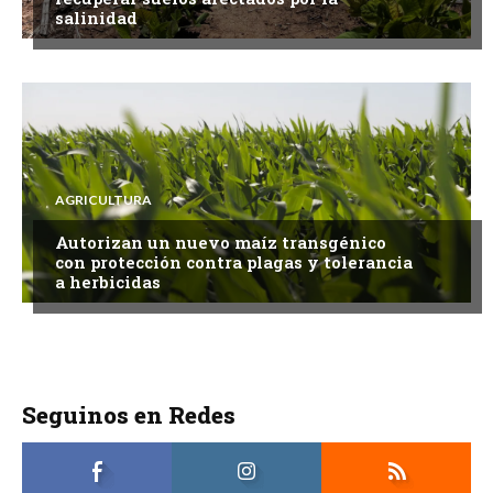
salinidad
AGRICULTURA
Autorizan un nuevo maíz transgénico
con protección contra plagas y tolerancia
a herbicidas
Seguinos en Redes