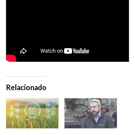
Relacionado