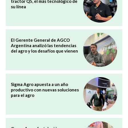
tractor Q5, el más tecnológico de
su línea
El Gerente General de AGCO
Argentina analizó las tendencias
del agro y los desafíos que vienen
Sigma Agro apuesta a un año
productivo con nuevas soluciones
para el agro