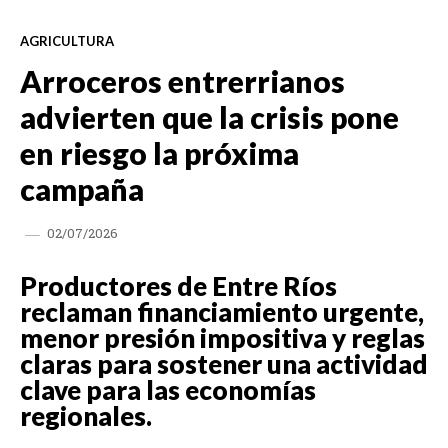
AGRICULTURA
Arroceros entrerrianos
advierten que la crisis pone
en riesgo la próxima
campaña
02/07/2026
Productores de Entre Ríos
reclaman financiamiento urgente,
menor presión impositiva y reglas
claras para sostener una actividad
clave para las economías
regionales.