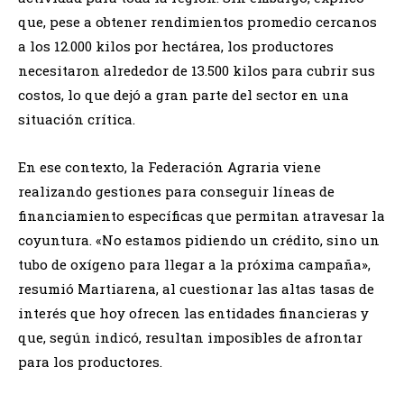
que, pese a obtener rendimientos promedio cercanos
a los 12.000 kilos por hectárea, los productores
necesitaron alrededor de 13.500 kilos para cubrir sus
costos, lo que dejó a gran parte del sector en una
situación crítica.
En ese contexto, la Federación Agraria viene
realizando gestiones para conseguir líneas de
financiamiento específicas que permitan atravesar la
coyuntura. «No estamos pidiendo un crédito, sino un
tubo de oxígeno para llegar a la próxima campaña»,
resumió Martiarena, al cuestionar las altas tasas de
interés que hoy ofrecen las entidades financieras y
que, según indicó, resultan imposibles de afrontar
para los productores.