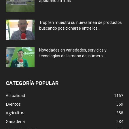
apostando a más.
Tropfen muestra su nueva línea de productos
buscando posicionarse entre los...
Novedades en variedades, servicios y
tecnologías de la mano del número...
CATEGORÍA POPULAR
Actualidad
1167
Eventos
569
Agricultura
358
Ganadería
284