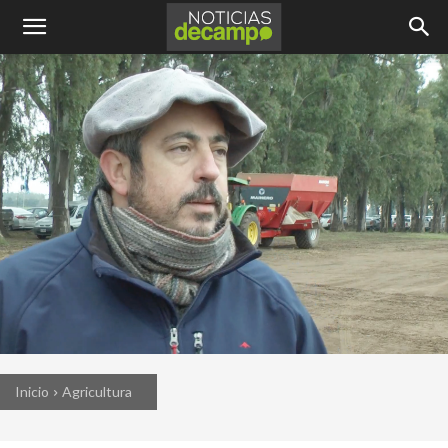
Inicio
Agricultura