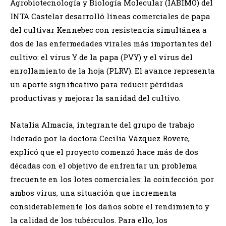
Agrobiotecnología y Biología Molecular (IABIMO) del
INTA Castelar desarrolló líneas comerciales de papa
del cultivar Kennebec con resistencia simultánea a
dos de las enfermedades virales más importantes del
cultivo: el virus Y de la papa (PVY) y el virus del
enrollamiento de la hoja (PLRV). El avance representa
un aporte significativo para reducir pérdidas
productivas y mejorar la sanidad del cultivo.
Natalia Almacia, integrante del grupo de trabajo
liderado por la doctora Cecilia Vázquez Rovere,
explicó que el proyecto comenzó hace más de dos
décadas con el objetivo de enfrentar un problema
frecuente en los lotes comerciales: la coinfección por
ambos virus, una situación que incrementa
considerablemente los daños sobre el rendimiento y
la calidad de los tubérculos. Para ello, los