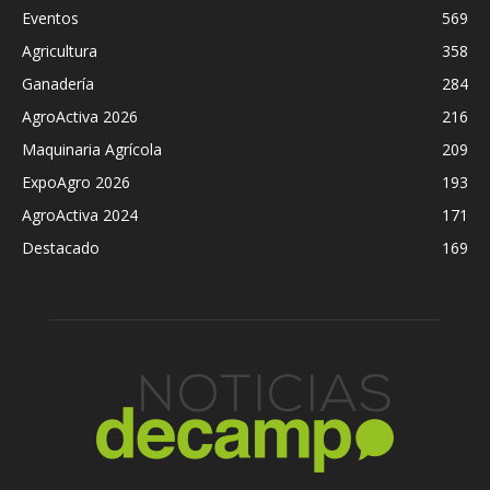
Eventos
569
Agricultura
358
Ganadería
284
AgroActiva 2026
216
Maquinaria Agrícola
209
ExpoAgro 2026
193
AgroActiva 2024
171
Destacado
169