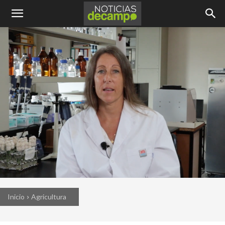
Inicio
Agricultura