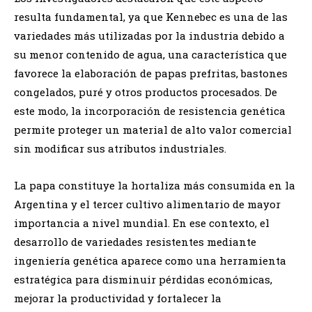
resulta fundamental, ya que Kennebec es una de las
variedades más utilizadas por la industria debido a
su menor contenido de agua, una característica que
favorece la elaboración de papas prefritas, bastones
congelados, puré y otros productos procesados. De
este modo, la incorporación de resistencia genética
permite proteger un material de alto valor comercial
sin modificar sus atributos industriales.
La papa constituye la hortaliza más consumida en la
Argentina y el tercer cultivo alimentario de mayor
importancia a nivel mundial. En ese contexto, el
desarrollo de variedades resistentes mediante
ingeniería genética aparece como una herramienta
estratégica para disminuir pérdidas económicas,
mejorar la productividad y fortalecer la