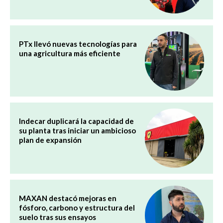
PTx llevó nuevas tecnologías para
una agricultura más eficiente
Indecar duplicará la capacidad de
su planta tras iniciar un ambicioso
plan de expansión
MAXAN destacó mejoras en
fósforo, carbono y estructura del
suelo tras sus ensayos