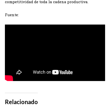
competitividad de toda la cadena productiva.
Fuente:
Relacionado