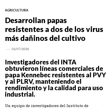
AGRICULTURA
Desarrollan papas
resistentes a dos de los virus
más dañinos del cultivo
02/07/2026
Investigadores del INTA
obtuvieron líneas comerciales de
papa Kennebec resistentes al PVY
y al PLRV, manteniendo el
rendimiento y la calidad para uso
industrial.
Un equipo de investigadores del Instituto de