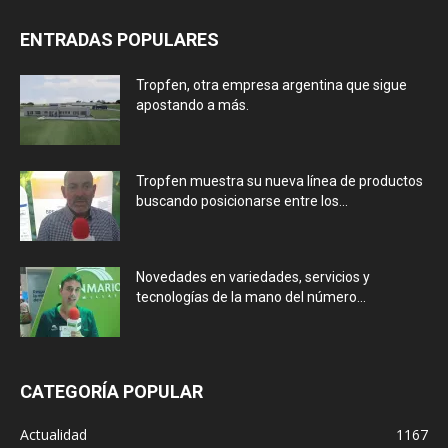
ENTRADAS POPULARES
Tropfen, otra empresa argentina que sigue
apostando a más.
Tropfen muestra su nueva línea de productos
buscando posicionarse entre los...
Novedades en variedades, servicios y
tecnologías de la mano del número...
CATEGORÍA POPULAR
Actualidad
1167