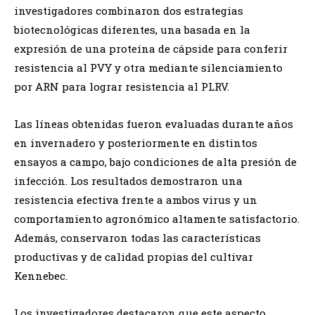
investigadores combinaron dos estrategias
biotecnológicas diferentes, una basada en la
expresión de una proteína de cápside para conferir
resistencia al PVY y otra mediante silenciamiento
por ARN para lograr resistencia al PLRV.
Las líneas obtenidas fueron evaluadas durante años
en invernadero y posteriormente en distintos
ensayos a campo, bajo condiciones de alta presión de
infección. Los resultados demostraron una
resistencia efectiva frente a ambos virus y un
comportamiento agronómico altamente satisfactorio.
Además, conservaron todas las características
productivas y de calidad propias del cultivar
Kennebec.
Los investigadores destacaron que este aspecto