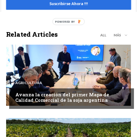
Suscribirse Ahora !!!
Related Articles
ALL
MÁS
AGRICULTURA
Avanza la creación del primer Mapa de
Calidad Comercial de la soja argentina