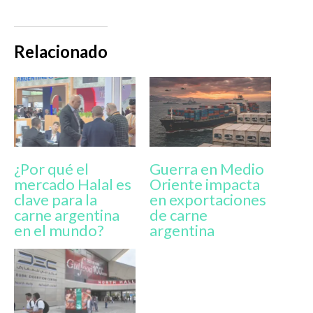
Relacionado
¿Por qué el
Guerra en Medio
mercado Halal es
Oriente impacta
clave para la
en exportaciones
carne argentina
de carne
en el mundo?
argentina