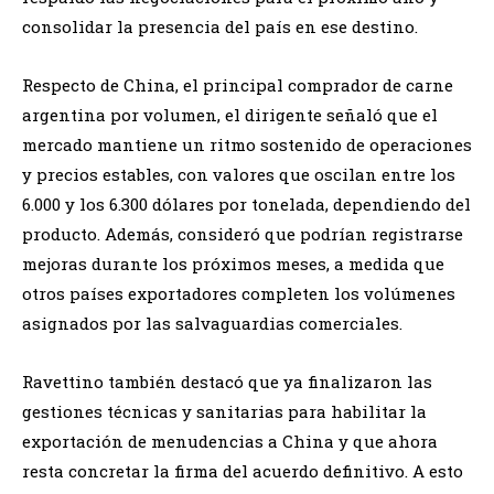
consolidar la presencia del país en ese destino.
Respecto de China, el principal comprador de carne
argentina por volumen, el dirigente señaló que el
mercado mantiene un ritmo sostenido de operaciones
y precios estables, con valores que oscilan entre los
6.000 y los 6.300 dólares por tonelada, dependiendo del
producto. Además, consideró que podrían registrarse
mejoras durante los próximos meses, a medida que
otros países exportadores completen los volúmenes
asignados por las salvaguardias comerciales.
Ravettino también destacó que ya finalizaron las
gestiones técnicas y sanitarias para habilitar la
exportación de menudencias a China y que ahora
resta concretar la firma del acuerdo definitivo. A esto