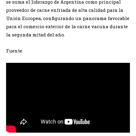
se suma el liderazgo de Argentina como principal
proveedor de carne enfriada de alta calidad para la
Unión Europea, configurando un panorama favorable
para el comercio exterior de la carne vacuna durante
la segunda mitad del año.
Fuente: