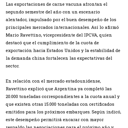
Las exportaciones de carne vacuna afrontan el
segundo semestre del año con un escenario
alentador, impulsado por el buen desempeño de los
principales mercados internacionales. Así lo afirmó
Mario Ravettino, vicepresidente del IPCVA, quien
destacó que el cumplimiento de la cuota de
exportación hacia Estados Unidos y la estabilidad de
la demanda china fortalecen las expectativas del
sector.
En relación con el mercado estadounidense,
Ravettino explicó que Argentina ya completó las
20.000 toneladas correspondientes a la cuota anual y
que existen otras 15.000 toneladas con certificados
emitidos para los próximos embarques. Según indicó,
este desempeño permitirá encarar con mayor
respaldo las negociaciones para el próximo año y