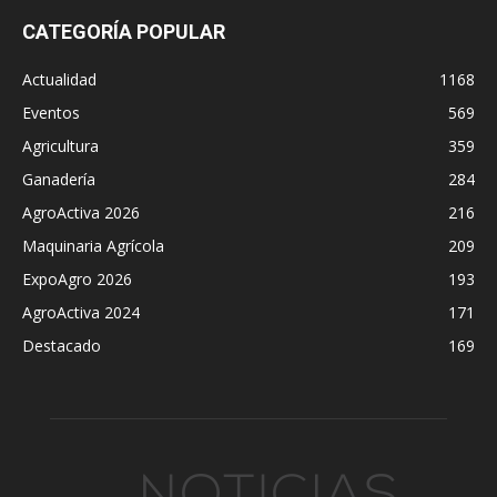
CATEGORÍA POPULAR
Actualidad
1168
Eventos
569
Agricultura
359
Ganadería
284
AgroActiva 2026
216
Maquinaria Agrícola
209
ExpoAgro 2026
193
AgroActiva 2024
171
Destacado
169