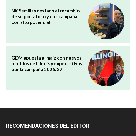
NK Semillas destacó el recambio
de su portafolio y una campaña
con alto potencial
GDM apuesta al maíz con nuevos
híbridos de Illinois y expectativas
por la campaña 2026/27
RECOMENDACIONES DEL EDITOR