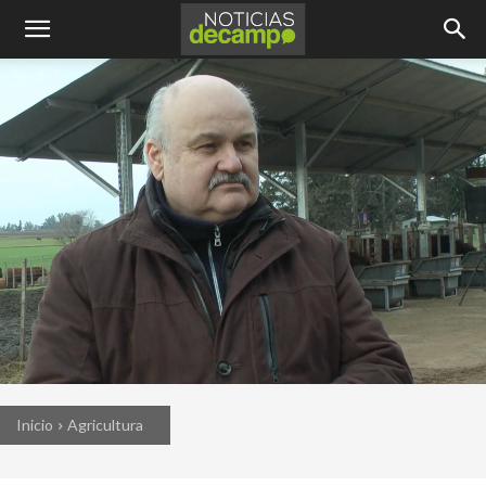
Inicio
Agricultura