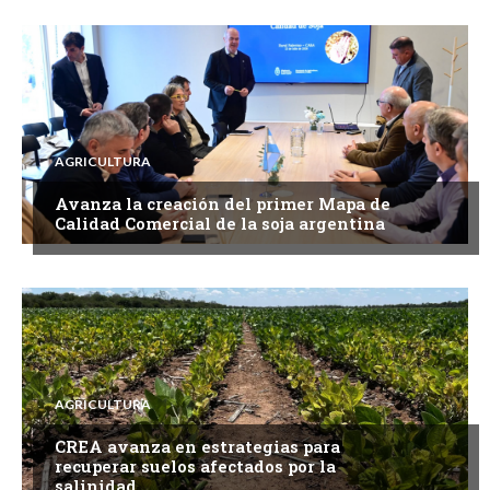
AGRICULTURA
Avanza la creación del primer Mapa de
Calidad Comercial de la soja argentina
AGRICULTURA
CREA avanza en estrategias para
recuperar suelos afectados por la
salinidad