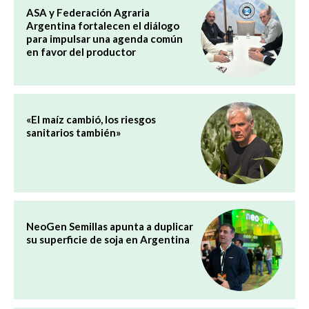
ASA y Federación Agraria
Argentina fortalecen el diálogo
para impulsar una agenda común
en favor del productor
«El maíz cambió, los riesgos
sanitarios también»
NeoGen Semillas apunta a duplicar
su superficie de soja en Argentina