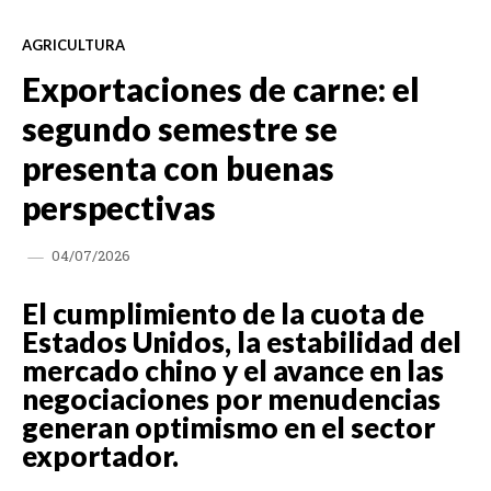
AGRICULTURA
Exportaciones de carne: el
segundo semestre se
presenta con buenas
perspectivas
04/07/2026
El cumplimiento de la cuota de
Estados Unidos, la estabilidad del
mercado chino y el avance en las
negociaciones por menudencias
generan optimismo en el sector
exportador.