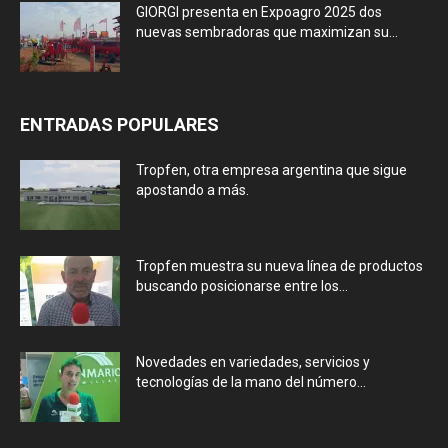
GIORGI presenta en Expoagro 2025 dos
nuevas sembradoras que maximizan su...
ENTRADAS POPULARES
Tropfen, otra empresa argentina que sigue
apostando a más.
Tropfen muestra su nueva línea de productos
buscando posicionarse entre los...
Novedades en variedades, servicios y
tecnologías de la mano del número...