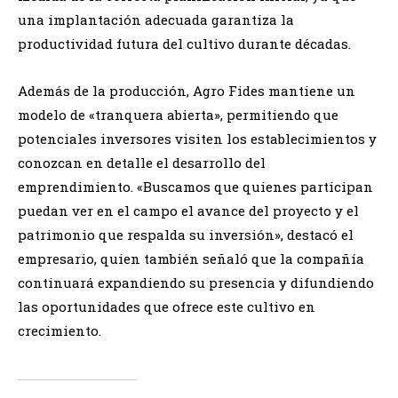
una implantación adecuada garantiza la
productividad futura del cultivo durante décadas.
Además de la producción, Agro Fides mantiene un
modelo de «tranquera abierta», permitiendo que
potenciales inversores visiten los establecimientos y
conozcan en detalle el desarrollo del
emprendimiento. «Buscamos que quienes participan
puedan ver en el campo el avance del proyecto y el
patrimonio que respalda su inversión», destacó el
empresario, quien también señaló que la compañía
continuará expandiendo su presencia y difundiendo
las oportunidades que ofrece este cultivo en
crecimiento.