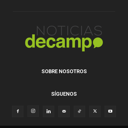
SOBRE NOSOTROS
SÍGUENOS