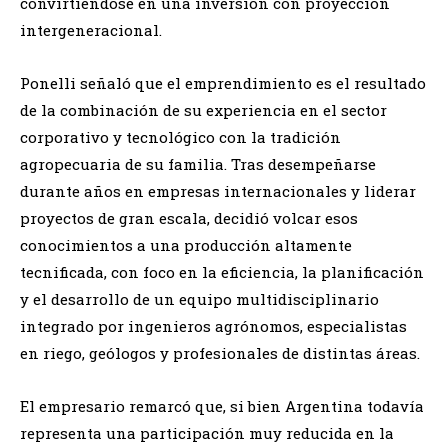
convirtiéndose en una inversión con proyección
intergeneracional.
Ponelli señaló que el emprendimiento es el resultado
de la combinación de su experiencia en el sector
corporativo y tecnológico con la tradición
agropecuaria de su familia. Tras desempeñarse
durante años en empresas internacionales y liderar
proyectos de gran escala, decidió volcar esos
conocimientos a una producción altamente
tecnificada, con foco en la eficiencia, la planificación
y el desarrollo de un equipo multidisciplinario
integrado por ingenieros agrónomos, especialistas
en riego, geólogos y profesionales de distintas áreas.
El empresario remarcó que, si bien Argentina todavía
representa una participación muy reducida en la