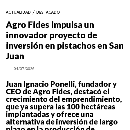
ACTUALIDAD
DESTACADO
Agro Fides impulsa un
innovador proyecto de
inversión en pistachos en San
Juan
04/07/2026
Juan Ignacio Ponelli, fundador y
CEO de Agro Fides, destacó el
crecimiento del emprendimiento,
que ya supera las 100 hectáreas
implantadas y ofrece una
alternativa de inversión de largo
plazo en la producción de