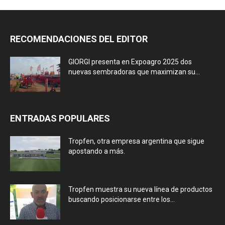
RECOMENDACIONES DEL EDITOR
GIORGI presenta en Expoagro 2025 dos
nuevas sembradoras que maximizan su...
ENTRADAS POPULARES
Tropfen, otra empresa argentina que sigue
apostando a más.
Tropfen muestra su nueva línea de productos
buscando posicionarse entre los...