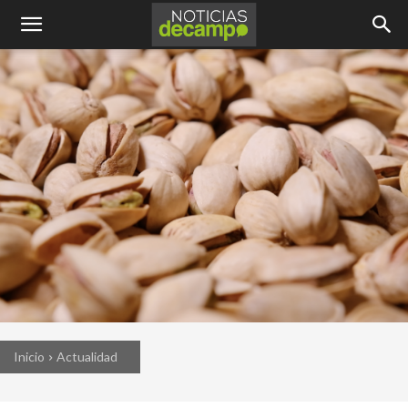
Inicio
Actualidad