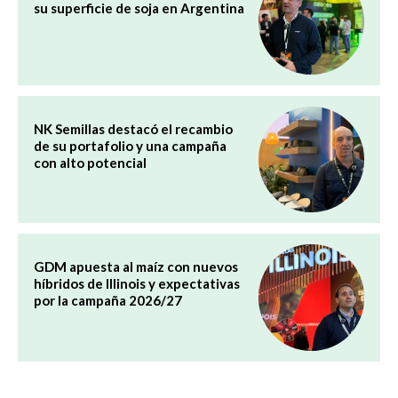
su superficie de soja en Argentina
NK Semillas destacó el recambio
de su portafolio y una campaña
con alto potencial
GDM apuesta al maíz con nuevos
híbridos de Illinois y expectativas
por la campaña 2026/27