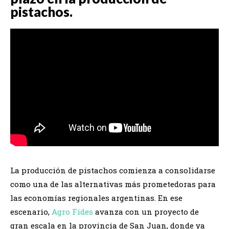
pistachos.
La producción de pistachos comienza a consolidarse
como una de las alternativas más prometedoras para
las economías regionales argentinas. En ese
escenario,
Agro Fides
avanza con un proyecto de
gran escala en la provincia de San Juan, donde ya