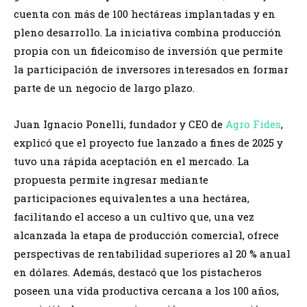
cuenta con más de 100 hectáreas implantadas y en
pleno desarrollo. La iniciativa combina producción
propia con un fideicomiso de inversión que permite
la participación de inversores interesados en formar
parte de un negocio de largo plazo.
Juan Ignacio Ponelli, fundador y CEO de
Agro Fides
,
explicó que el proyecto fue lanzado a fines de 2025 y
tuvo una rápida aceptación en el mercado. La
propuesta permite ingresar mediante
participaciones equivalentes a una hectárea,
facilitando el acceso a un cultivo que, una vez
alcanzada la etapa de producción comercial, ofrece
perspectivas de rentabilidad superiores al 20 % anual
en dólares. Además, destacó que los pistacheros
poseen una vida productiva cercana a los 100 años,