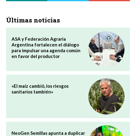
Últimas noticias
ASA y Federación Agraria
Argentina fortalecen el diálogo
para impulsar una agenda común
en favor del productor
«El maíz cambió, los riesgos
sanitarios también»
NeoGen Semillas apunta a duplicar