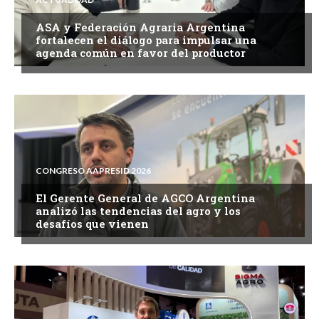
ASA y Federación Agraria Argentina
fortalecen el diálogo para impulsar una
agenda común en favor del productor
CONGRESO AAPRESID 2026
El Gerente General de AGCO Argentina
analizó las tendencias del agro y los
desafíos que vienen