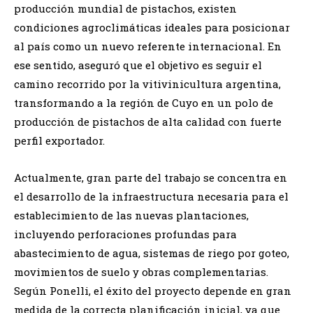
producción mundial de pistachos, existen
condiciones agroclimáticas ideales para posicionar
al país como un nuevo referente internacional. En
ese sentido, aseguró que el objetivo es seguir el
camino recorrido por la vitivinicultura argentina,
transformando a la región de Cuyo en un polo de
producción de pistachos de alta calidad con fuerte
perfil exportador.
Actualmente, gran parte del trabajo se concentra en
el desarrollo de la infraestructura necesaria para el
establecimiento de las nuevas plantaciones,
incluyendo perforaciones profundas para
abastecimiento de agua, sistemas de riego por goteo,
movimientos de suelo y obras complementarias.
Según Ponelli, el éxito del proyecto depende en gran
medida de la correcta planificación inicial, ya que