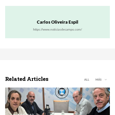
Carlos Oliveira Espil
https://www.noticiasdecampo.com/
Related Articles
ALL
MÁS
ACTUALIDAD