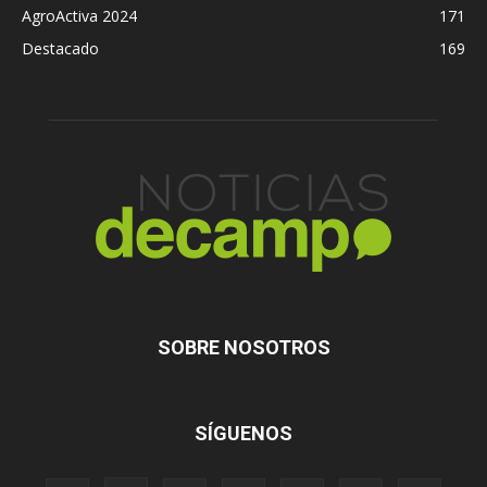
AgroActiva 2024
171
Destacado
169
SOBRE NOSOTROS
SÍGUENOS