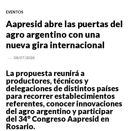
EVENTOS
Aapresid abre las puertas del
agro argentino con una
nueva gira internacional
08/07/2026
La propuesta reunirá a
productores, técnicos y
delegaciones de distintos países
para recorrer establecimientos
referentes, conocer innovaciones
del agro argentino y participar
del 34° Congreso Aapresid en
Rosario.