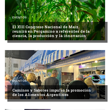
EVENTOS
El XIII Congreso Nacional de Maíz
reunirá en Pergamino a referentes de la
ciencia, la producción y la innovación
EVENTOS
Caminos y Sabores impulsó la promoción
de los Alimentos Argentinos