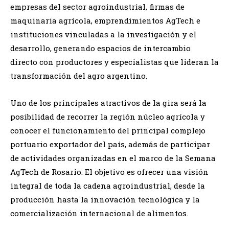
empresas del sector agroindustrial, firmas de
maquinaria agrícola, emprendimientos AgTech e
instituciones vinculadas a la investigación y el
desarrollo, generando espacios de intercambio
directo con productores y especialistas que lideran la
transformación del agro argentino.
Uno de los principales atractivos de la gira será la
posibilidad de recorrer la región núcleo agrícola y
conocer el funcionamiento del principal complejo
portuario exportador del país, además de participar
de actividades organizadas en el marco de la Semana
AgTech de Rosario. El objetivo es ofrecer una visión
integral de toda la cadena agroindustrial, desde la
producción hasta la innovación tecnológica y la
comercialización internacional de alimentos.