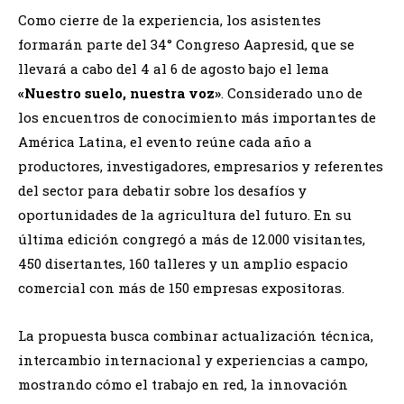
Como cierre de la experiencia, los asistentes
formarán parte del 34° Congreso Aapresid, que se
llevará a cabo del 4 al 6 de agosto bajo el lema
«Nuestro suelo, nuestra voz»
. Considerado uno de
los encuentros de conocimiento más importantes de
América Latina, el evento reúne cada año a
productores, investigadores, empresarios y referentes
del sector para debatir sobre los desafíos y
oportunidades de la agricultura del futuro. En su
última edición congregó a más de 12.000 visitantes,
450 disertantes, 160 talleres y un amplio espacio
comercial con más de 150 empresas expositoras.
La propuesta busca combinar actualización técnica,
intercambio internacional y experiencias a campo,
mostrando cómo el trabajo en red, la innovación