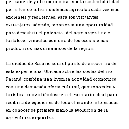
permanente y el compromiso con la sustentabilidad
permiten construir sistemas agrícolas cada vez más
eficientes y resilientes. Para los visitantes
extranjeros, además, representa una oportunidad
para descubrir el potencial del agro argentino y
fortalecer vínculos con uno de los ecosistemas
productivos más dinámicos de la región.
La ciudad de Rosario será el punto de encuentro de
esta experiencia. Ubicada sobre las costas del río
Paraná, combina una intensa actividad económica
con una destacada oferta cultural, gastronómica y
turística, convirtiéndose en el escenario ideal para
recibir a delegaciones de todo el mundo interesadas
en conocer de primera mano la evolución de la
agricultura argentina.