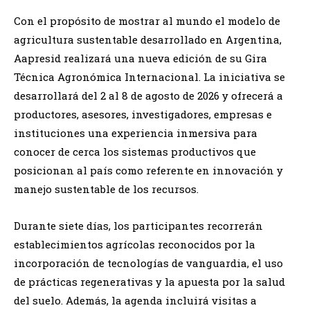
Con el propósito de mostrar al mundo el modelo de
agricultura sustentable desarrollado en Argentina,
Aapresid realizará una nueva edición de su Gira
Técnica Agronómica Internacional. La iniciativa se
desarrollará del 2 al 8 de agosto de 2026 y ofrecerá a
productores, asesores, investigadores, empresas e
instituciones una experiencia inmersiva para
conocer de cerca los sistemas productivos que
posicionan al país como referente en innovación y
manejo sustentable de los recursos.
Durante siete días, los participantes recorrerán
establecimientos agrícolas reconocidos por la
incorporación de tecnologías de vanguardia, el uso
de prácticas regenerativas y la apuesta por la salud
del suelo. Además, la agenda incluirá visitas a