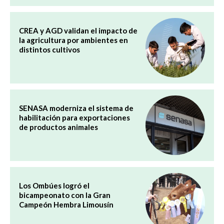
CREA y AGD validan el impacto de
la agricultura por ambientes en
distintos cultivos
SENASA moderniza el sistema de
habilitación para exportaciones
de productos animales
Los Ombúes logró el
bicampeonato con la Gran
Campeón Hembra Limousín