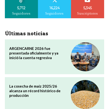
5,712
16,224
5,345
Seguidores
Seguidores
Suscriptores
Últimas noticias
ARGENCARNE 2026 fue
presentada oficialmente y ya
inició la cuenta regresiva
La cosecha de maíz 2025/26
alcanza un récord histórico de
producción