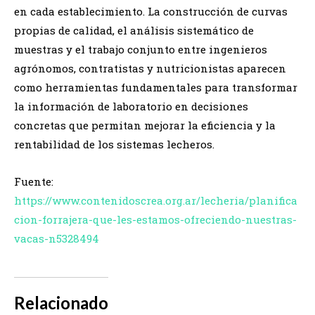
en cada establecimiento. La construcción de curvas
propias de calidad, el análisis sistemático de
muestras y el trabajo conjunto entre ingenieros
agrónomos, contratistas y nutricionistas aparecen
como herramientas fundamentales para transformar
la información de laboratorio en decisiones
concretas que permitan mejorar la eficiencia y la
rentabilidad de los sistemas lecheros.
Fuente:
https://www.contenidoscrea.org.ar/lecheria/planifica
cion-forrajera-que-les-estamos-ofreciendo-nuestras-
vacas-n5328494
Relacionado