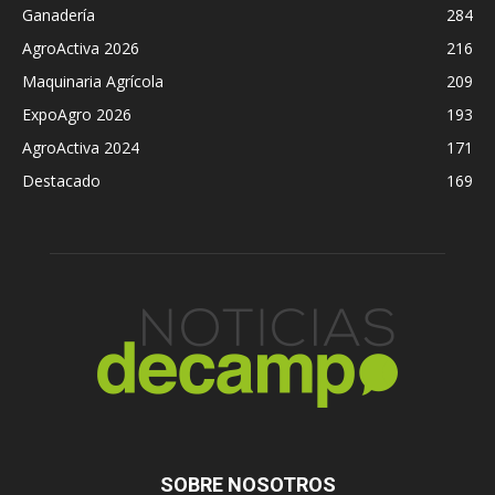
Ganadería
284
AgroActiva 2026
216
Maquinaria Agrícola
209
ExpoAgro 2026
193
AgroActiva 2024
171
Destacado
169
SOBRE NOSOTROS