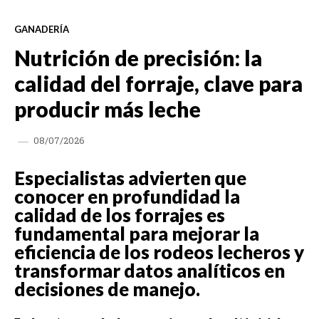
GANADERÍA
Nutrición de precisión: la
calidad del forraje, clave para
producir más leche
08/07/2026
Especialistas advierten que
conocer en profundidad la
calidad de los forrajes es
fundamental para mejorar la
eficiencia de los rodeos lecheros y
transformar datos analíticos en
decisiones de manejo.