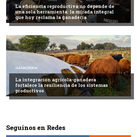
La eficiencia reproductiva no depende de
una sola herramienta: la mirada integral
que hoy reclama la ganadería
GANADERÍA
La integración agrícola-ganadera
fortalece la resiliencia de los sistemas
productivos
Seguinos en Redes