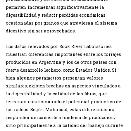
permiten incrementar significativamente la
digestibilidad y reducir pérdidas económicas
ocasionadas por granos que atraviesan el sistema
digestivo sin ser aprovechados.
Los datos relevados por Rock River Laboratories
muestran diferencias importantes entre los forrajes
producidos en Argentina y los de otros países con
fuerte desarrollo lechero, como Estados Unidos. Si
bien algunos parámetros presentan valores
similares, existen brechas en aspectos vinculados a
la digestibilidad y la calidad de las fibras, que
terminan condicionando el potencial productivo de
los rodeos. Según Mohamad, estas diferencias no
responden únicamente al sistema de producción,
sino principalmente a la calidad del manejo durante