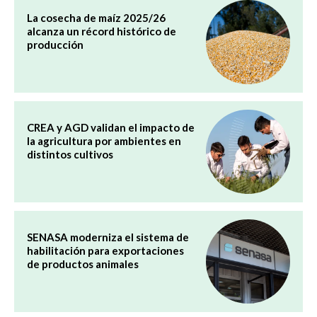
La cosecha de maíz 2025/26
alcanza un récord histórico de
producción
CREA y AGD validan el impacto de
la agricultura por ambientes en
distintos cultivos
SENASA moderniza el sistema de
habilitación para exportaciones
de productos animales