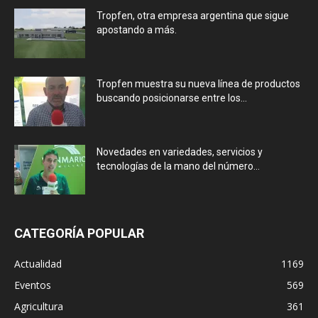
Tropfen, otra empresa argentina que sigue
apostando a más.
Tropfen muestra su nueva línea de productos
buscando posicionarse entre los...
Novedades en variedades, servicios y
tecnologías de la mano del número...
CATEGORÍA POPULAR
Actualidad
1169
Eventos
569
Agricultura
361