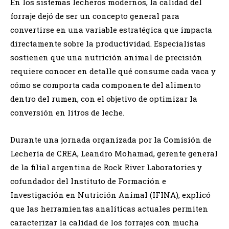
En los sistemas lecheros modernos, la calidad del
forraje dejó de ser un concepto general para
convertirse en una variable estratégica que impacta
directamente sobre la productividad. Especialistas
sostienen que una nutrición animal de precisión
requiere conocer en detalle qué consume cada vaca y
cómo se comporta cada componente del alimento
dentro del rumen, con el objetivo de optimizar la
conversión en litros de leche.
Durante una jornada organizada por la Comisión de
Lechería de CREA, Leandro Mohamad, gerente general
de la filial argentina de Rock River Laboratories y
cofundador del Instituto de Formación e
Investigación en Nutrición Animal (IFINA), explicó
que las herramientas analíticas actuales permiten
caracterizar la calidad de los forrajes con mucha