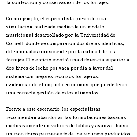
la confección y conservación de los forrajes.
Como ejemplo, el especialista presentó una
simulación realizada mediante un modelo
nutricional desarrollado por la Universidad de
Cornell, donde se compararon dos dietas idénticas,
diferenciadas únicamente por la calidad de los
forrajes. El ejercicio mostró una diferencia superior a
dos litros de leche por vaca por día a favor del
sistema con mejores recursos forrajeros,
evidenciando el impacto económico que puede tener
una correcta gestión de estos alimentos.
Frente a este escenario, los especialistas
recomiendan abandonar las formulaciones basadas
exclusivamente en valores de tablas y avanzar hacia
un monitoreo permanente de los recursos producidos