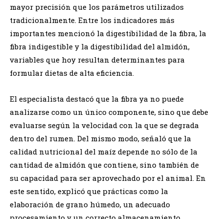
mayor precisión que los parámetros utilizados
tradicionalmente. Entre los indicadores más
importantes mencionó la digestibilidad de la fibra, la
fibra indigestible y la digestibilidad del almidón,
variables que hoy resultan determinantes para
formular dietas de alta eficiencia.
El especialista destacó que la fibra ya no puede
analizarse como un único componente, sino que debe
evaluarse según la velocidad con la que se degrada
dentro del rumen. Del mismo modo, señaló que la
calidad nutricional del maíz depende no sólo de la
cantidad de almidón que contiene, sino también de
su capacidad para ser aprovechado por el animal. En
este sentido, explicó que prácticas como la
elaboración de grano húmedo, un adecuado
procesamiento y un correcto almacenamiento