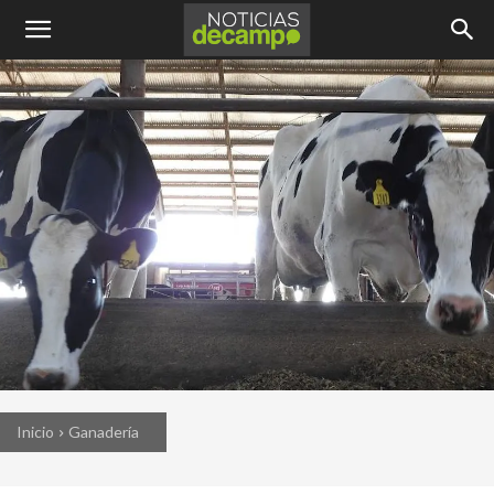
Inicio
Ganadería