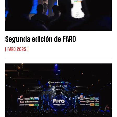
Segunda edición de FARO
FARO 2025