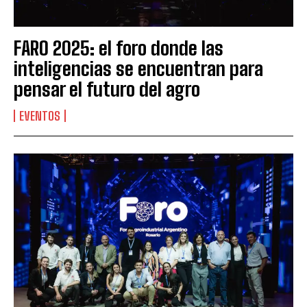
FARO 2025: el foro donde las
inteligencias se encuentran para
pensar el futuro del agro
EVENTOS