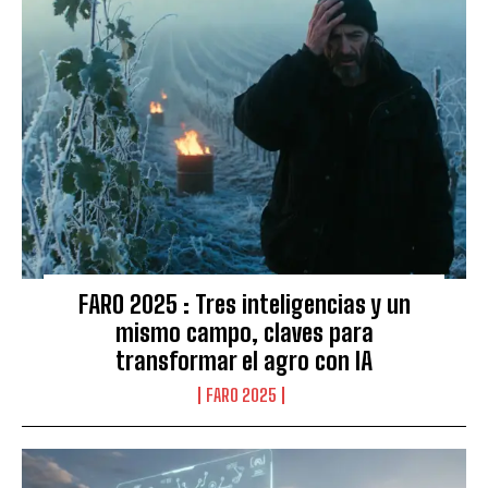
FARO 2025 : Tres inteligencias y un
mismo campo, claves para
transformar el agro con IA
FARO 2025