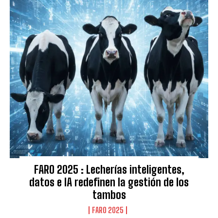
FARO 2025 : Lecherías inteligentes,
datos e IA redefinen la gestión de los
tambos
FARO 2025