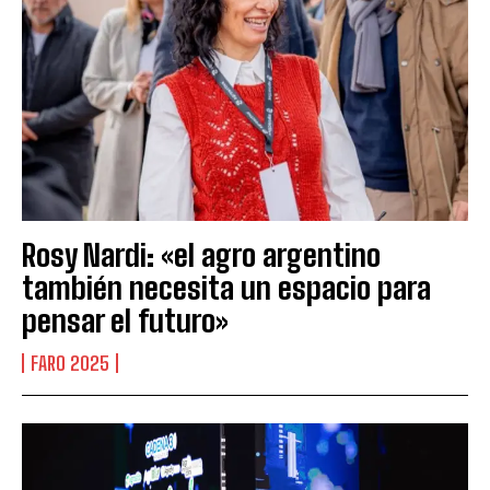
Rosy Nardi: «el agro argentino
también necesita un espacio para
pensar el futuro»
FARO 2025