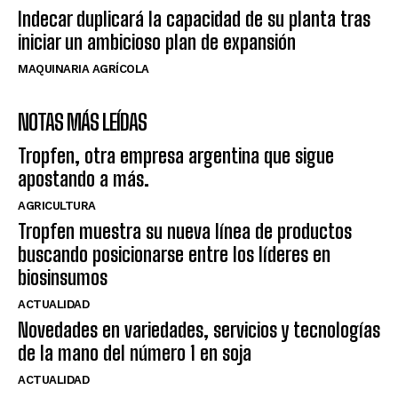
Indecar duplicará la capacidad de su planta tras
iniciar un ambicioso plan de expansión
MAQUINARIA AGRÍCOLA
NOTAS MÁS LEÍDAS
Tropfen, otra empresa argentina que sigue
apostando a más.
AGRICULTURA
Tropfen muestra su nueva línea de productos
buscando posicionarse entre los líderes en
biosinsumos
ACTUALIDAD
Novedades en variedades, servicios y tecnologías
de la mano del número 1 en soja
ACTUALIDAD