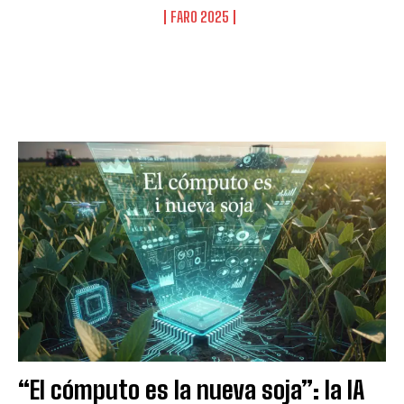
FARO 2025
“El cómputo es la nueva soja”: la IA