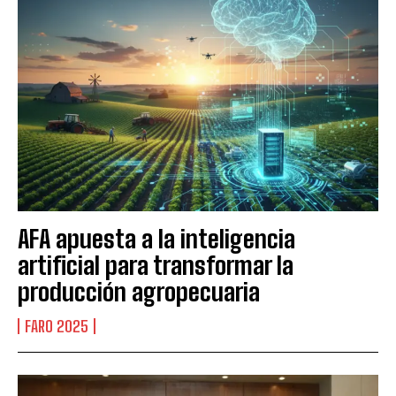
AFA apuesta a la inteligencia
artificial para transformar la
producción agropecuaria
FARO 2025
Suscribite al Newsletter