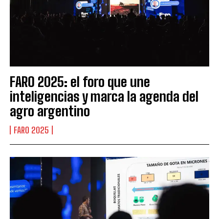
FARO 2025: el foro que une
inteligencias y marca la agenda del
agro argentino
FARO 2025