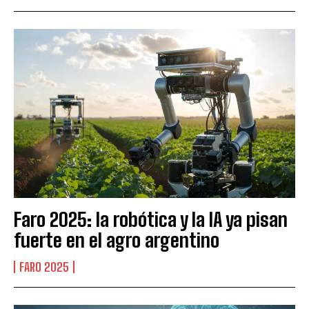
Faro 2025: la robótica y la IA ya pisan
fuerte en el agro argentino
FARO 2025