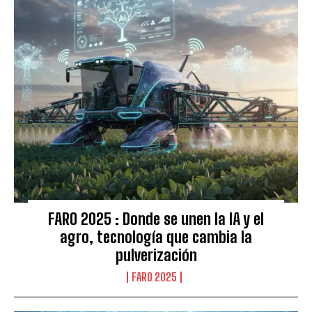
FARO 2025 : Donde se unen la IA y el
agro, tecnología que cambia la
pulverización
FARO 2025