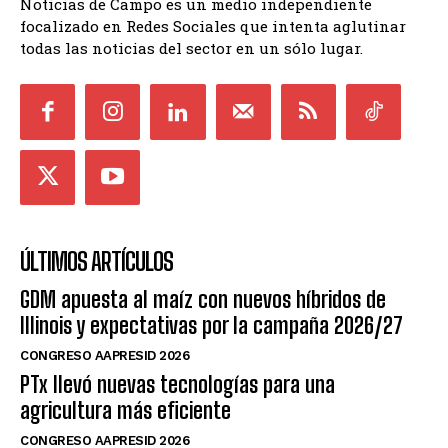
Noticias de Campo es un medio independiente
focalizado en Redes Sociales que intenta aglutinar
todas las noticias del sector en un sólo lugar.
ÚLTIMOS ARTÍCULOS
GDM apuesta al maíz con nuevos híbridos de
Illinois y expectativas por la campaña 2026/27
CONGRESO AAPRESID 2026
PTx llevó nuevas tecnologías para una
agricultura más eficiente
CONGRESO AAPRESID 2026