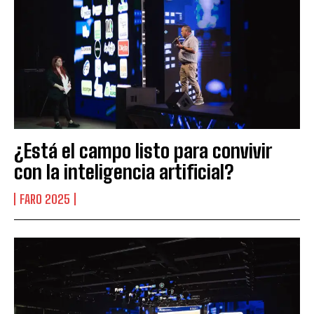
¿Está el campo listo para convivir
con la inteligencia artificial?
FARO 2025