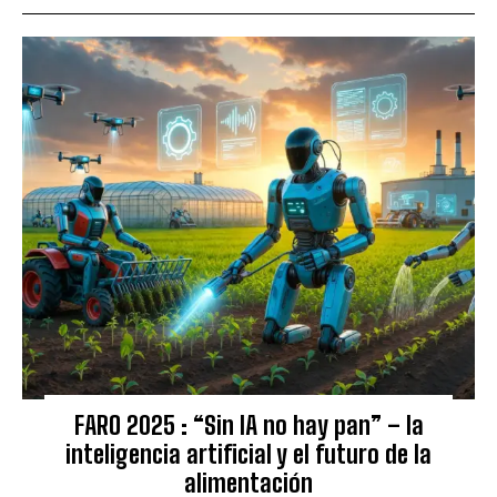
FARO 2025 : “Sin IA no hay pan” – la
inteligencia artificial y el futuro de la
alimentación