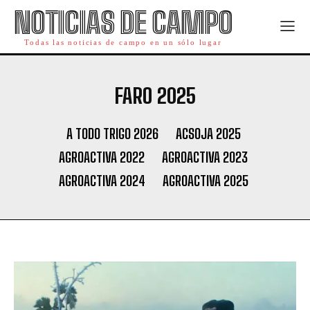
NOTICIAS DE CAMPO
Todas las noticias de campo en un sólo lugar
FARO 2025
A TODO TRIGO 2026
ACSOJA 2025
AGROACTIVA 2022
AGROACTIVA 2023
AGROACTIVA 2024
AGROACTIVA 2025