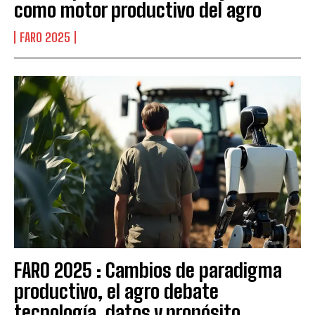
como motor productivo del agro
FARO 2025
FARO 2025 : Cambios de paradigma
productivo, el agro debate
tecnología, datos y propósito