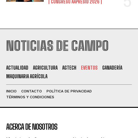
CONGRESO AAPRESID 2026
NOTICIAS DE CAMPO
ACTUALIDAD
AGRICULTURA
AGTECH
EVENTOS
GANADERÍA
MAQUINARIA AGRÍCOLA
INICIO
CONTACTO
POLÍTICA DE PRIVACIDAD
TÉRMINOS Y CONDICIONES
ACERCA DE NOSOTROS