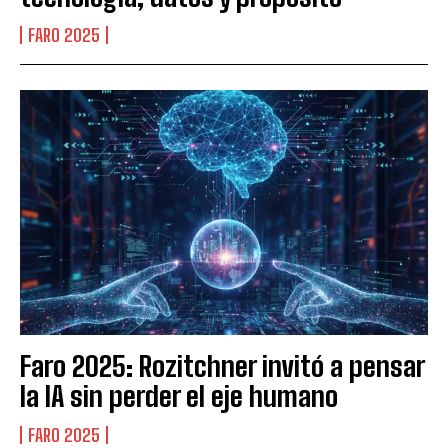
FARO 2025
Faro 2025: Rozitchner invitó a pensar
la IA sin perder el eje humano
FARO 2025