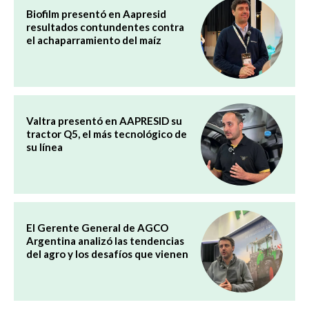
Biofilm presentó en Aapresid
resultados contundentes contra
el achaparramiento del maíz
Valtra presentó en AAPRESID su
tractor Q5, el más tecnológico de
su línea
El Gerente General de AGCO
Argentina analizó las tendencias
del agro y los desafíos que vienen