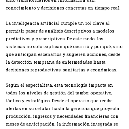
sino transformarlos en información útil,
conocimiento y decisiones concretas en tiempo real.
La inteligencia artificial cumple un rol clave al
permitir pasar de análisis descriptivos a modelos
predictivos y prescriptivos. De este modo, los
sistemas no solo explican qué ocurrió y por qué, sino
que anticipan escenarios y sugieren acciones, desde
la detección temprana de enfermedades hasta
decisiones reproductivas, sanitarias y económicas.
Según el especialista, esta tecnología impacta en
todos los niveles de gestión del tambo: operativo,
táctico y estratégico. Desde el operario que recibe
alertas en su celular hasta la gerencia que proyecta
producción, ingresos y necesidades financieras con
meses de anticipación, la información integrada se