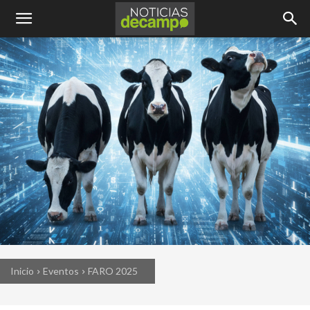
Inicio
Eventos
FARO 2025