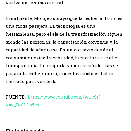
vuelve un insumo central.
Finalmente, Monge subrayó que la lechería 4.0 no es
una moda pasajera. La tecnología es una
herramienta, pero el eje de la transformación siguen
siendo las personas, la capacitación continua y la
capacidad de adaptarse. En un contexto donde el
consumidor exige trazabilidad, bienestar animal y
transparencia, la pregunta ya no es cuánto más se
pagará la leche, sino si, sin estos cambios, habrá
mercado para venderla.
FUENTE :
https://www.youtube.com/watch?
v=x_BpHJis5es