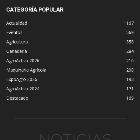
CATEGORÍA POPULAR
Actualidad
1167
Eventos
569
Agricultura
358
Ganadería
284
AgroActiva 2026
216
Maquinaria Agrícola
208
ExpoAgro 2026
193
AgroActiva 2024
171
Destacado
169