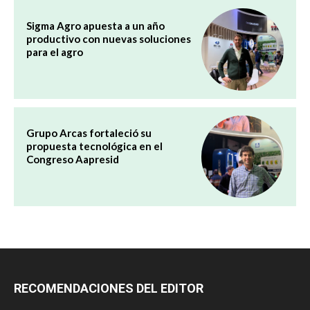
Sigma Agro apuesta a un año
productivo con nuevas soluciones
para el agro
Grupo Arcas fortaleció su
propuesta tecnológica en el
Congreso Aapresid
RECOMENDACIONES DEL EDITOR