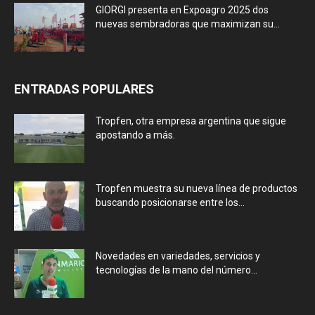
GIORGI presenta en Expoagro 2025 dos
nuevas sembradoras que maximizan su...
ENTRADAS POPULARES
Tropfen, otra empresa argentina que sigue
apostando a más.
Tropfen muestra su nueva línea de productos
buscando posicionarse entre los...
Novedades en variedades, servicios y
tecnologías de la mano del número...