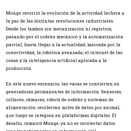
Monge recorrió la evolución de la actividad lechera a
la par de las distintas revoluciones industriales.
Desde los tambos sin mecanización ni registros,
pasando por el ordeñe mecánico y la automatización
parcial, hasta llegar a la actualidad, marcada por la
conectividad, la robótica avanzada, el internet de las
cosas y la inteligencia artificial aplicada a la
producción.
En este nuevo escenario, las vacas se convierten en
generadoras permanentes de información. Sensores,
collares, cámaras, robots de ordeñe y sistemas de
alimentación recolectan miles de datos por animal,
que luego se integran en plataformas digitales. El
desafío, remarcó Monge, ya no es recolectar datos