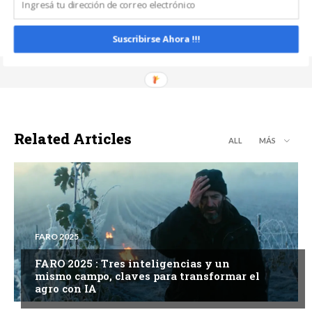
Suscribirse Ahora !!!
Related Articles
ALL
MÁS
FARO 2025
FARO 2025 : Tres inteligencias y un
mismo campo, claves para transformar el
agro con IA