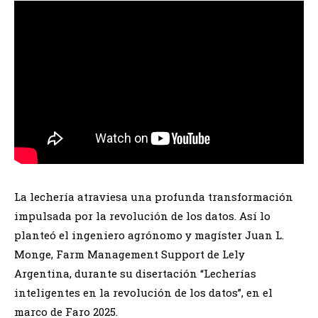
La lechería atraviesa una profunda transformación
impulsada por la revolución de los datos. Así lo
planteó el ingeniero agrónomo y magíster Juan L.
Monge, Farm Management Support de Lely
Argentina, durante su disertación “Lecherías
inteligentes en la revolución de los datos”, en el
marco de Faro 2025.