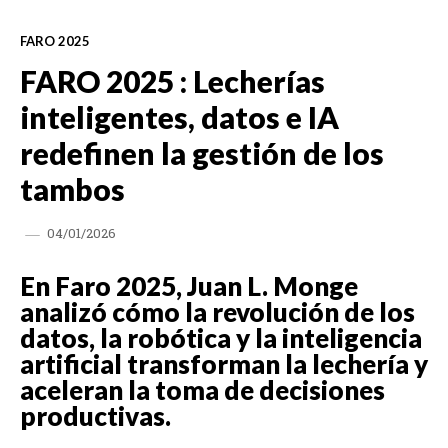
FARO 2025
FARO 2025 : Lecherías
inteligentes, datos e IA
redefinen la gestión de los
tambos
04/01/2026
En Faro 2025, Juan L. Monge
analizó cómo la revolución de los
datos, la robótica y la inteligencia
artificial transforman la lechería y
aceleran la toma de decisiones
productivas.