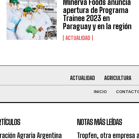
Minerva Foods anuncia
apertura de Programa
Trainee 2023 en
Paraguay y en la región
ACTUALIDAD
ACTUALIDAD
AGRICULTURA
INICIO
CONTACT
RTÍCULOS
NOTAS MÁS LEÍDAS
ración Agraria Argentina
Tropfen, otra empresa 