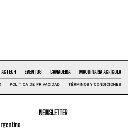
AGTECH
EVENTOS
GANADERÍA
MAQUINARIA AGRÍCOLA
O
POLÍTICA DE PRIVACIDAD
TÉRMINOS Y CONDICIONES
NEWSLETTER
argentina