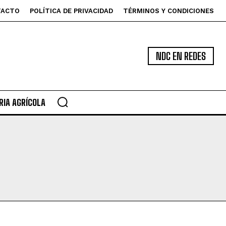
TACTO
POLÍTICA DE PRIVACIDAD
TÉRMINOS Y CONDICIONES
NDC EN REDES
IA AGRÍCOLA