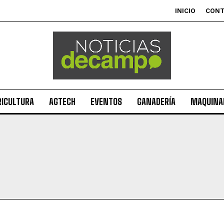
INICIO
CON
RICULTURA
AGTECH
EVENTOS
GANADERÍA
MAQUINAR