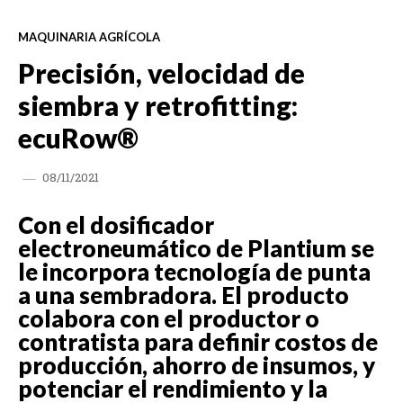
MAQUINARIA AGRÍCOLA
Precisión, velocidad de
siembra y retrofitting:
ecuRow®
08/11/2021
Con el dosificador
electroneumático de Plantium se
le incorpora tecnología de punta
a una sembradora. El producto
colabora con el productor o
contratista para definir costos de
producción, ahorro de insumos, y
potenciar el rendimiento y la