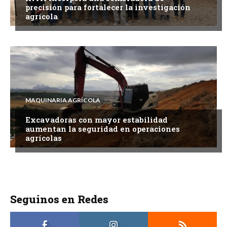
precisión para fortalecer la investigación
agrícola
MAQUINARIA AGRÍCOLA
Excavadoras con mayor estabilidad
aumentan la seguridad en operaciones
agrícolas
Seguinos en Redes