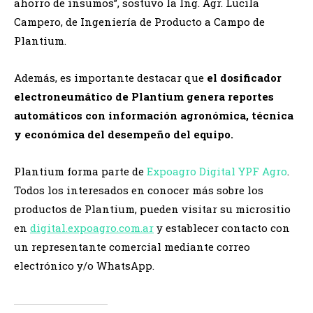
ahorro de insumos”, sostuvo la Ing. Agr. Lucila
Campero, de Ingeniería de Producto a Campo de
Plantium.
Además, es importante destacar que
el dosificador
electroneumático de Plantium genera reportes
automáticos con información agronómica, técnica
y económica del desempeño del equipo.
Plantium forma parte de
Expoagro Digital YPF Agro
.
Todos los interesados en conocer más sobre los
productos de Plantium, pueden visitar su micrositio
en
digital.expoagro.com.ar
y establecer contacto con
un representante comercial mediante correo
electrónico y/o WhatsApp.