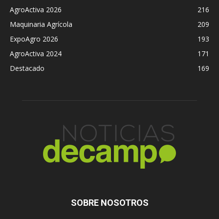
AgroActiva 2026
216
Maquinaria Agrícola
209
ExpoAgro 2026
193
AgroActiva 2024
171
Destacado
169
SOBRE NOSOTROS