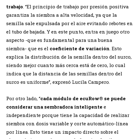
trabajo
. “El principio de trabajo por presión positiva
garantiza la siembra a alta velocidad, ya que la
semilla sale expulsada por el aire evitando rebotes en
el tubo de bajada. Y en este punto, entra en juego otro
aspecto -que es fundamental para una buena
siembra- que es el
coeficiente de variación
. Esto
explica la distribución de la semilla dentro del surco,
siendo mejor cuanto más cerca está de cero, lo cual
indica que la distancia de las semillas dentro del
surco es uniforme”, expresó Lucila Campero.
Por otro lado, “
cada módulo de ecuRow® se puede
considerar una sembradora inteligente
e
independiente porque tiene la capacidad de realizar
siembra con dosis variable y corte automático-línea
por línea. Esto tiene un impacto directo sobre el