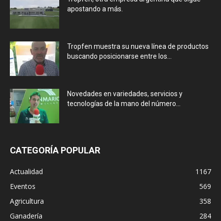
apostando a más.
Tropfen muestra su nueva línea de productos
buscando posicionarse entre los...
Novedades en variedades, servicios y
tecnologías de la mano del número...
CATEGORÍA POPULAR
Actualidad
1167
Eventos
569
Agricultura
358
Ganadería
284