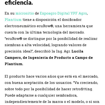
eficiencia.
En su
micrositio
de
Expoagro Digital YPF Agro
,
Plantium
tiene a disposición el dosificador
electroneumático ecuRow®, una herramienta que
cuenta con la última tecnología del mercado.
“ecuRow® se distingue por la posibilidad de realizar
siembras a alta velocidad, logrando valores de
precisión ideal”, describió la Ing. Agr.
Lucila
Campero, de Ingeniería de Producto a Campo de
Plantium.
El producto hace varios años que está en el mercado,
con buena aceptación de los usuarios. “Va creciendo,
sobre todo por la posibilidad de hacer retrofitting.
Puede adaptarse a cualquier sembradora,
independientemente de la marca o el modelo, o si son