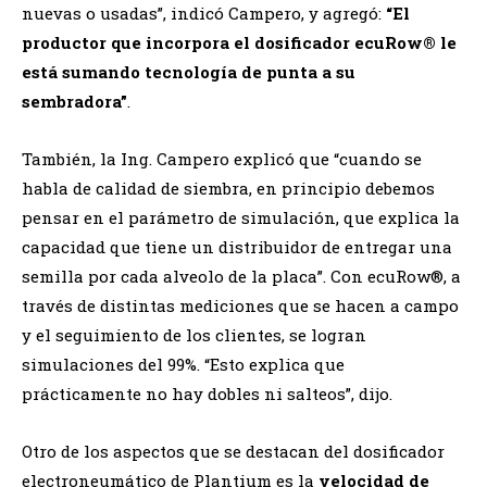
nuevas o usadas”, indicó Campero, y agregó:
“El
productor que incorpora el dosificador ecuRow® le
está sumando tecnología de punta a su
sembradora”
.
También, la Ing. Campero explicó que “cuando se
habla de calidad de siembra, en principio debemos
pensar en el parámetro de simulación, que explica la
capacidad que tiene un distribuidor de entregar una
semilla por cada alveolo de la placa”. Con ecuRow®, a
través de distintas mediciones que se hacen a campo
y el seguimiento de los clientes, se logran
simulaciones del 99%. “Esto explica que
prácticamente no hay dobles ni salteos”, dijo.
Otro de los aspectos que se destacan del dosificador
electroneumático de Plantium es la
velocidad de