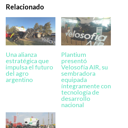
Relacionado
Una alianza
Plantium
estratégica que
presentó
impulsa el futuro
Velosofía AIR, su
del agro
sembradora
argentino
equipada
íntegramente con
tecnología de
desarrollo
nacional