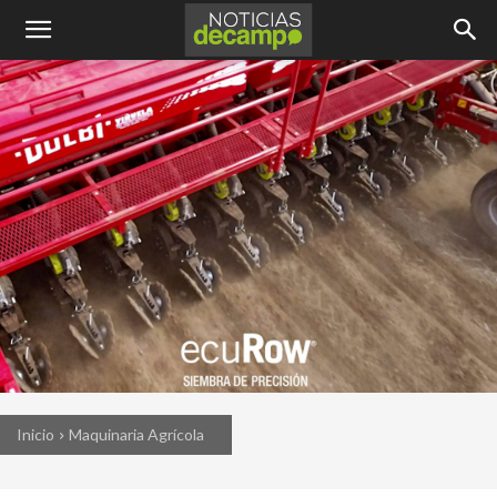
Inicio
Maquinaria Agrícola