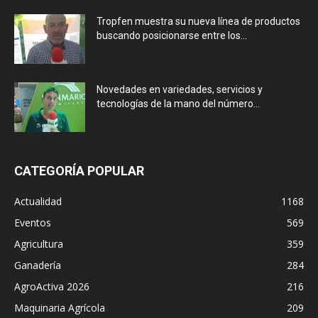
Tropfen muestra su nueva línea de productos
buscando posicionarse entre los...
Novedades en variedades, servicios y
tecnologías de la mano del número...
CATEGORÍA POPULAR
Actualidad
1168
Eventos
569
Agricultura
359
Ganadería
284
AgroActiva 2026
216
Maquinaria Agrícola
209