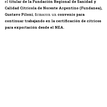
el
titular de la Fundación Regional de Sanidad y
Calidad Citrícola de Noreste Argentino (Fundanea),
Gustavo Piloni
, firmaron un
convenio para
continuar trabajando en la certificación de cítricos
para exportación desde el NEA.