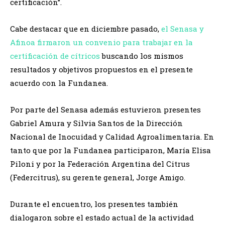
certificación”.
Cabe destacar que en diciembre pasado,
el Senasa y
Afinoa firmaron un convenio para trabajar en la
certificación de cítricos
buscando los mismos
resultados y objetivos propuestos en el presente
acuerdo con la Fundanea.
Por parte del Senasa además estuvieron presentes
Gabriel Amura y Silvia Santos de la Dirección
Nacional de Inocuidad y Calidad Agroalimentaria. En
tanto que por la Fundanea participaron, María Elisa
Piloni y por la Federación Argentina del Citrus
(Federcitrus), su gerente general, Jorge Amigo.
Durante el encuentro, los presentes también
dialogaron sobre el estado actual de la actividad