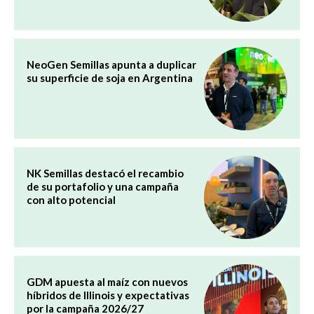
NeoGen Semillas apunta a duplicar
su superficie de soja en Argentina
NK Semillas destacó el recambio
de su portafolio y una campaña
con alto potencial
GDM apuesta al maíz con nuevos
híbridos de Illinois y expectativas
por la campaña 2026/27