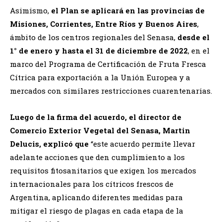
Asimismo,
el Plan se aplicará en las provincias de
Misiones, Corrientes, Entre Ríos y Buenos Aires
,
ámbito de los centros regionales del Senasa,
desde el
1° de enero y hasta el 31 de diciembre de 2022
, en el
marco del Programa de Certificación de Fruta Fresca
Cítrica para exportación a la Unión Europea y a
mercados con similares restricciones cuarentenarias.
Luego de la firma del acuerdo, el director de
Comercio Exterior Vegetal del Senasa, Martin
Delucis, explicó que
“este acuerdo permite llevar
adelante acciones que den cumplimiento a los
requisitos fitosanitarios que exigen los mercados
internacionales para los cítricos frescos de
Argentina, aplicando diferentes medidas para
mitigar el riesgo de plagas en cada etapa de la