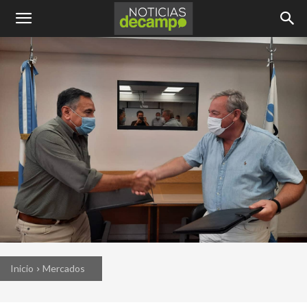
Inicio
Mercados