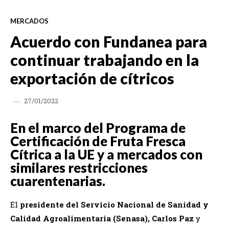
MERCADOS
Acuerdo con Fundanea para
continuar trabajando en la
exportación de cítricos
27/01/2022
En el marco del Programa de
Certificación de Fruta Fresca
Cítrica a la UE y a mercados con
similares restricciones
cuarentenarias.
El
presidente del Servicio Nacional de Sanidad y
Calidad Agroalimentaria (Senasa), Carlos Paz
y