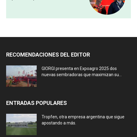
RECOMENDACIONES DEL EDITOR
GIORGI presenta en Expoagro 2025 dos
nuevas sembradoras que maximizan su...
ENTRADAS POPULARES
Tropfen, otra empresa argentina que sigue
apostando a más.