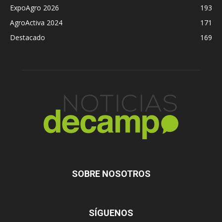
ExpoAgro 2026
193
AgroActiva 2024
171
Destacado
169
SOBRE NOSOTROS
SÍGUENOS