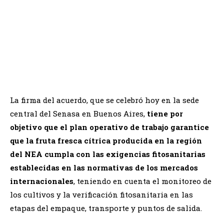
La firma del acuerdo, que se celebró hoy en la sede
central del Senasa en Buenos Aires,
tiene por
objetivo que el plan operativo de trabajo garantice
que la fruta fresca cítrica producida en la región
del NEA cumpla con las exigencias fitosanitarias
establecidas en las normativas de los mercados
internacionales
, teniendo en cuenta el monitoreo de
los cultivos y la verificación fitosanitaria en las
etapas del empaque, transporte y puntos de salida.