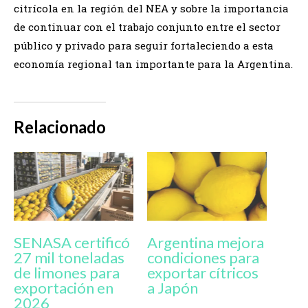
citrícola en la región del NEA y sobre la importancia
de continuar con el trabajo conjunto entre el sector
público y privado para seguir fortaleciendo a esta
economía regional tan importante para la Argentina.
Relacionado
SENASA certificó
Argentina mejora
27 mil toneladas
condiciones para
de limones para
exportar cítricos
exportación en
a Japón
2026