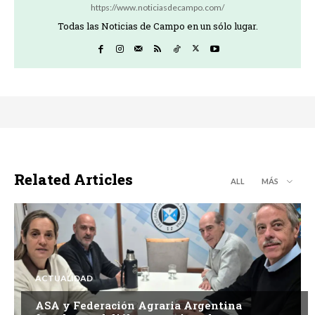
https://www.noticiasdecampo.com/
Todas las Noticias de Campo en un sólo lugar.
Related Articles
ALL
MÁS
ACTUALIDAD
ASA y Federación Agraria Argentina