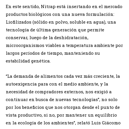
En este sentido, Nitrap está insertando en el mercado
productos biológicos con una nueva formulación:
Liofilizados (sólido en polvo, soluble en agua), una
tecnología de última generación que permite
conservar, luego de la deshidratación,
microorganismos viables a temperatura ambiente por
largos períodos de tiempo, manteniendo su
estabilidad genética.
“La demanda de alimentos cada vez más creciente, la
autoexigencia para con el medio ambiente, y la
necesidad de compradores externos, nos exigió a
continuar en busca de nuevas tecnologías”, no solo
por los beneficios que nos otorgan desde el punto de
vista productivo, si no, por mantener un equilibrio
en la ecología de los ambientes”, relató Luis Giácomo