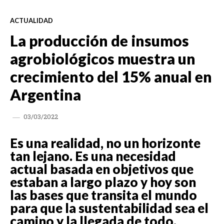
ACTUALIDAD
La producción de insumos
agrobiológicos muestra un
crecimiento del 15% anual en
Argentina
03/03/2022
Es una realidad, no un horizonte
tan lejano. Es una necesidad
actual basada en objetivos que
estaban a largo plazo y hoy son
las bases que transita el mundo
para que la sustentabilidad sea el
camino y la llegada de todo.