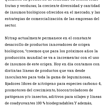
frutas y verduras; la creciente diversidad y cantidad
de insumos biológicos ofrecidos en el mercado; y las
estrategias de comercialización de las empresas del
sector.
Nitrap actualmente permanece en el constante
desarrollo de productos innovadores de origen
biológicos, “creemos que para los próximos años la
producción mundial se va a incrementar con el uso
de insumos de este origen. Hoy en día contamos con
distintas líneas de productos que van desde
inoculantes para toda la gama de leguminosas,
fijadores libres de nitrógeno para especies carbono 4,
promotores del crecimiento, biocontroladores de
patógenos y/o insectos, aditivos para silajes y líneas
de coadyuvantes 100 % biodegradables.Y además,