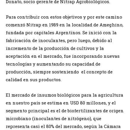
Donato, socio gerente de Nitrap Agrobiológicos.
Para contribuir con estos objetivos y por este camino
comenzó Nitrap en 1989 en la localidad de Ameghino,
fundada por capitales Argentinos. Se inició con la
fabricación de inoculantes, pero luego, debido al
incremento de la producción de cultivos y la
aceptación en el mercado, fue incorporando nuevas
tecnologías y aumentando su capacidad de
producción, siempre sosteniendo el concepto de
calidad en sus productos.
El mercado de insumos biológicos para la agricultura
en nuestro país se estima en USD 80 millones, y el
segmento principal es el de biofertilizantes de origen
microbiano (inoculantes de nitrógeno), que
representa casi el 80% del mercado, según la Cámara