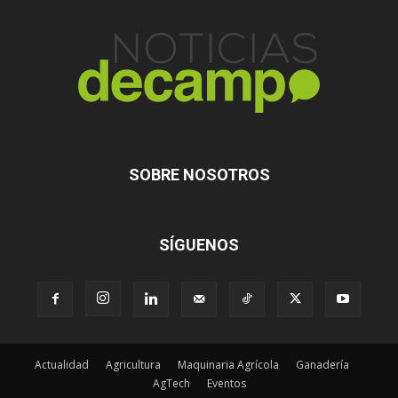
SOBRE NOSOTROS
SÍGUENOS
Actualidad
Agricultura
Maquinaria Agrícola
Ganadería
AgTech
Eventos