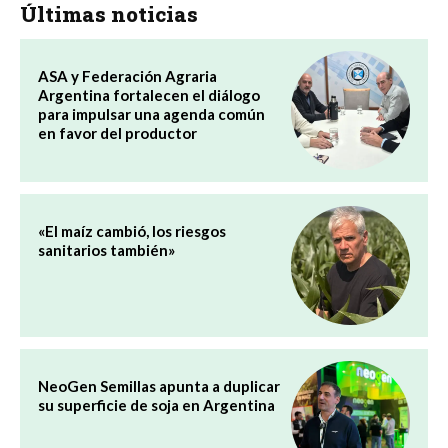
Últimas noticias
ASA y Federación Agraria
Argentina fortalecen el diálogo
para impulsar una agenda común
en favor del productor
«El maíz cambió, los riesgos
sanitarios también»
NeoGen Semillas apunta a duplicar
su superficie de soja en Argentina