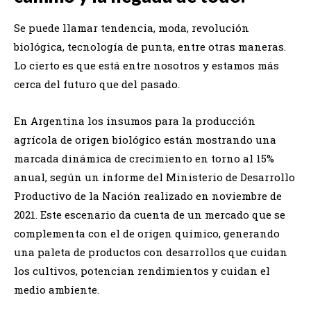
Se puede llamar tendencia, moda, revolución
biológica, tecnología de punta, entre otras maneras.
Lo cierto es que está entre nosotros y estamos más
cerca del futuro que del pasado.
En Argentina los insumos para la producción
agrícola de origen biológico están mostrando una
marcada dinámica de crecimiento en torno al 15%
anual, según un informe del Ministerio de Desarrollo
Productivo de la Nación realizado en noviembre de
2021. Este escenario da cuenta de un mercado que se
complementa con el de origen químico, generando
una paleta de productos con desarrollos que cuidan
los cultivos, potencian rendimientos y cuidan el
medio ambiente.