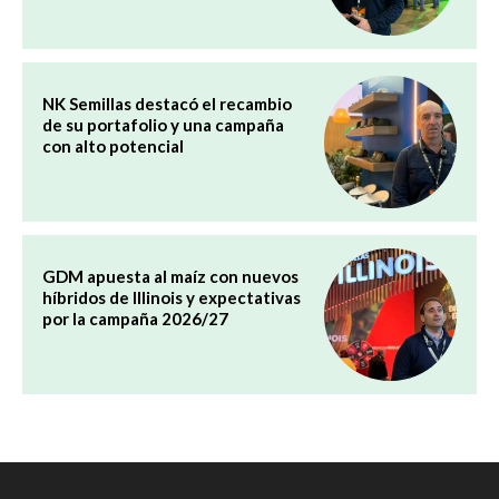
NK Semillas destacó el recambio
de su portafolio y una campaña
con alto potencial
GDM apuesta al maíz con nuevos
híbridos de Illinois y expectativas
por la campaña 2026/27