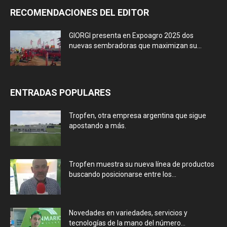
RECOMENDACIONES DEL EDITOR
GIORGI presenta en Expoagro 2025 dos
nuevas sembradoras que maximizan su...
ENTRADAS POPULARES
Tropfen, otra empresa argentina que sigue
apostando a más.
Tropfen muestra su nueva línea de productos
buscando posicionarse entre los...
Novedades en variedades, servicios y
tecnologías de la mano del número...