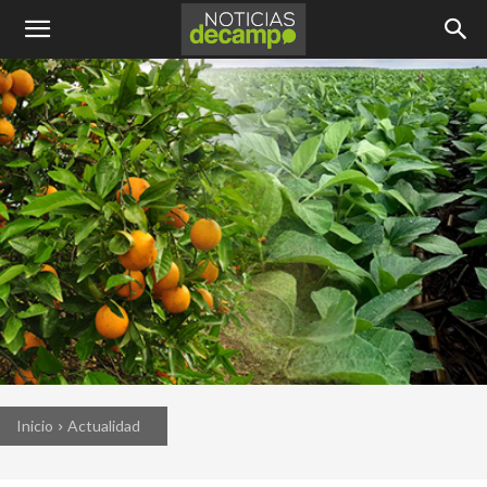
Inicio
Actualidad