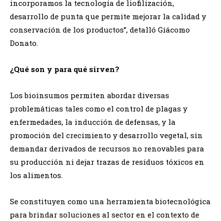
incorporamos la tecnología de liofilización,
desarrollo de punta que permite mejorar la calidad y
conservación de los productos”, detalló Giácomo
Donato.
¿Qué son y para qué sirven?
Los bioinsumos permiten abordar diversas
problemáticas tales como el control de plagas y
enfermedades, la inducción de defensas, y la
promoción del crecimiento y desarrollo vegetal, sin
demandar derivados de recursos no renovables para
su producción ni dejar trazas de residuos tóxicos en
los alimentos.
Se constituyen como una herramienta biotecnológica
para brindar soluciones al sector en el contexto de