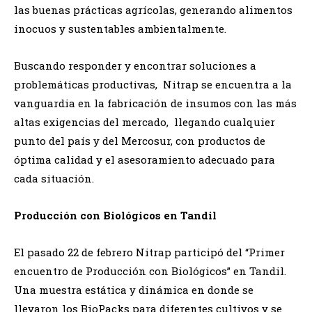
las buenas prácticas agrícolas, generando alimentos
inocuos y sustentables ambientalmente.
Buscando responder y encontrar soluciones a
problemáticas productivas, Nitrap se encuentra a la
vanguardia en la fabricación de insumos con las más
altas exigencias del mercado, llegando cualquier
punto del país y del Mercosur, con productos de
óptima calidad y el asesoramiento adecuado para
cada situación.
Producción con Biológicos en Tandil
El pasado 22 de febrero Nitrap participó del “Primer
encuentro de Producción con Biológicos” en Tandil.
Una muestra estática y dinámica en donde se
llevaron los BioPacks para diferentes cultivos y se