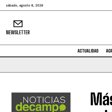
sábado, agosto 8, 2026
NEWSLETTER
ACTUALIDAD
AG
Más