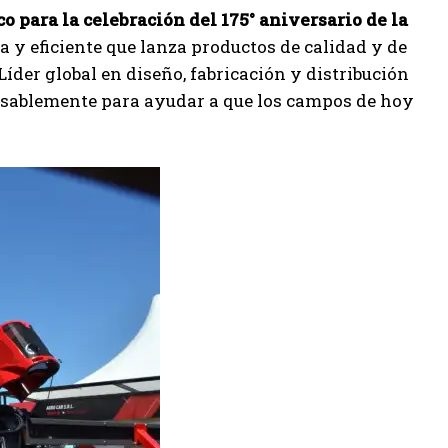
 para la celebración del 175° aniversario de la
 y eficiente que lanza productos de calidad y de
íder global en diseño, fabricación y distribución
ansablemente para ayudar a que los campos de hoy