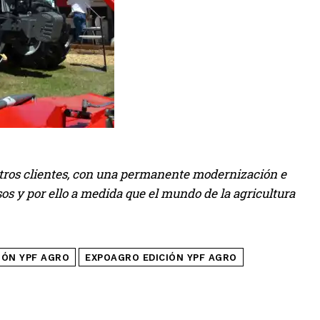
tros clientes, con una permanente modernización e
os y por ello a medida que el mundo de la agricultura
IÓN YPF AGRO
EXPOAGRO EDICIÓN YPF AGRO