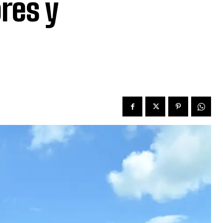
res y