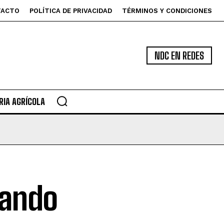
TACTO
POLÍTICA DE PRIVACIDAD
TÉRMINOS Y CONDICIONES
NDC EN REDES
IA AGRÍCOLA
cando