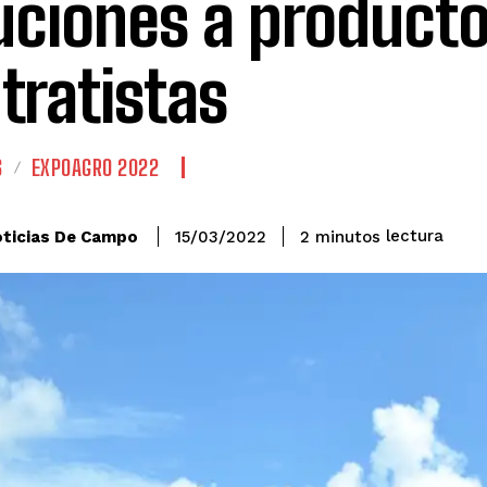
uciones a producto
tratistas
S
EXPOAGRO 2022
lectura
ticias De Campo
2
minutos
15/03/2022