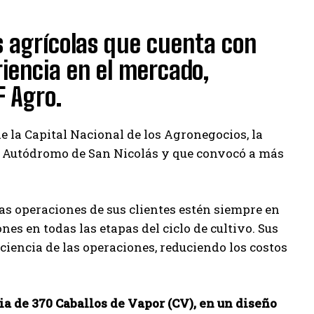
 agrícolas que cuenta con
riencia en el mercado,
F Agro.
e la Capital Nacional de los Agronegocios, la
l y Autódromo de San Nicolás y que convocó a más
as operaciones de sus clientes estén siempre en
s en todas las etapas del ciclo de cultivo. Sus
ciencia de las operaciones, reduciendo los costos
ia de 370 Caballos de Vapor (CV), en un diseño