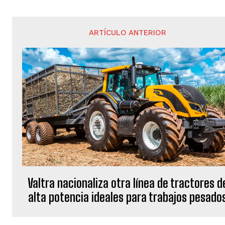
ARTÍCULO ANTERIOR
Valtra nacionaliza otra línea de tractores d
alta potencia ideales para trabajos pesado