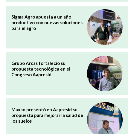
Sigma Agro apuesta a un año
productivo con nuevas soluciones
para el agro
Grupo Arcas fortaleció su
propuesta tecnológica en el
Congreso Aapresid
Maxan presentó en Aapresid su
propuesta para mejorar la salud de
los suelos