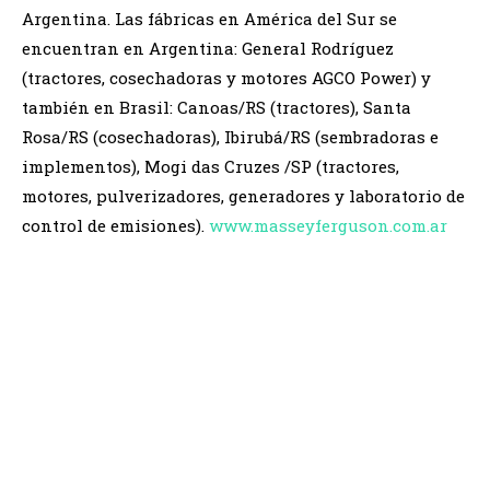
Argentina. Las fábricas en América del Sur se
encuentran en Argentina: General Rodríguez
(tractores, cosechadoras y motores AGCO Power) y
también en Brasil: Canoas/RS (tractores), Santa
Rosa/RS (cosechadoras), Ibirubá/RS (sembradoras e
implementos), Mogi das Cruzes /SP (tractores,
motores, pulverizadores, generadores y laboratorio de
control de emisiones).
www.masseyferguson.com.ar