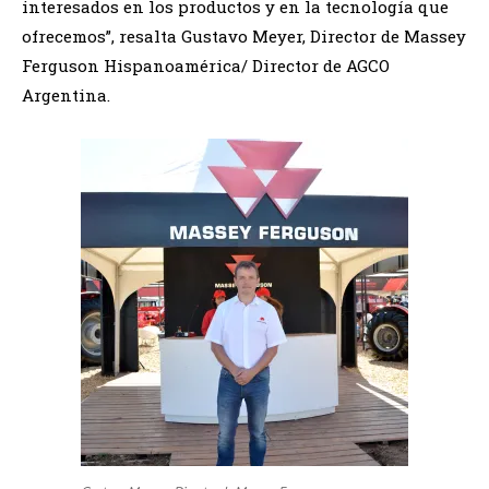
interesados en los productos y en la tecnología que
ofrecemos”, resalta Gustavo Meyer, Director de Massey
Ferguson Hispanoamérica/ Director de AGCO
Argentina.