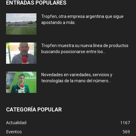
ENTRADAS POPULARES
Tropfen, otra empresa argentina que sigue
apostando a más.
Tropfen muestra su nueva línea de productos
buscando posicionarse entre los...
Novedades en variedades, servicios y
tecnologías de la mano del número...
CATEGORÍA POPULAR
Actualidad
1167
Eventos
569