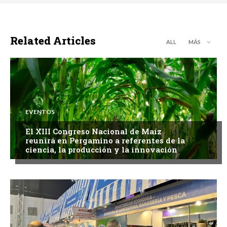
Related Articles
ALL
MÁS
EVENTOS
El XIII Congreso Nacional de Maíz
reunirá en Pergamino a referentes de la
ciencia, la producción y la innovación