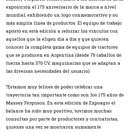
exposición el 175 aniversario de la marca a nivel
mundial, exhibiendo un logo conmemorativo y su
más amplia línea de productos. El equipo de trabajo
apostó en esta edición a reforzar los vínculos con
aquellos que la eligen día a día y que quieren
conocer la completa gama de equipos de tractores
que se producen en Argentina (desde 70 caballos de
fuerza hasta 370 CV, maquinarías que se adaptan a
las diversas necesidades del usuario).
“Estamos muy felices de poder celebrar una
trayectoria tan importante como son los 175 años de
Massey Ferguson. En esta edición de Expoagro el
balance ha sido muy positivo, tuvimos muchas
consultas por parte de productores y contratistas,
quienes una vez se mostraron sumamente