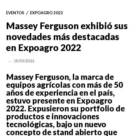
EVENTOS
EXPOAGRO 2022
Massey Ferguson exhibió sus
novedades más destacadas
en Expoagro 2022
15/03/2022
Massey Ferguson, la marca de
equipos agrícolas con más de 50
años de experiencia en el país,
estuvo presente en Expoagro
2022. Expusieron su portfolio de
productos e innovaciones
tecnológicas, bajo un nuevo
concepto de stand abierto que