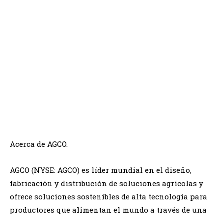
Acerca de AGCO.
AGCO (NYSE: AGCO) es líder mundial en el diseño,
fabricación y distribución de soluciones agrícolas y
ofrece soluciones sostenibles de alta tecnología para
productores que alimentan el mundo a través de una