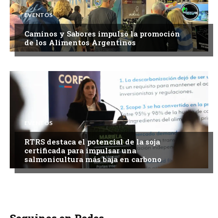
EVENTOS
Caminos y Sabores impulsó la promoción
de los Alimentos Argentinos
EVENTOS
RTRS destaca el potencial de la soja
certificada para impulsar una
salmonicultura más baja en carbono