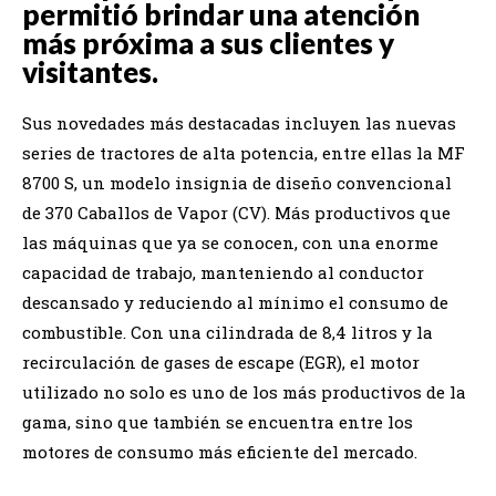
permitió brindar una atención
más próxima a sus clientes y
visitantes.
Sus novedades más destacadas incluyen las nuevas
series de tractores de alta potencia, entre ellas la MF
8700 S, un modelo insignia de diseño convencional
de 370 Caballos de Vapor (CV). Más productivos que
las máquinas que ya se conocen, con una enorme
capacidad de trabajo, manteniendo al conductor
descansado y reduciendo al mínimo el consumo de
combustible. Con una cilindrada de 8,4 litros y la
recirculación de gases de escape (EGR), el motor
utilizado no solo es uno de los más productivos de la
gama, sino que también se encuentra entre los
motores de consumo más eficiente del mercado.