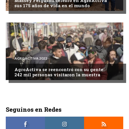
Massey Ferguson celebró en AgroActiva
sus 175 años de vida en el mundo
AGROACTIVA 2022
AgroActiva se reencontró con su gente:
242 mil personas visitaron la muestra
Seguinos en Redes