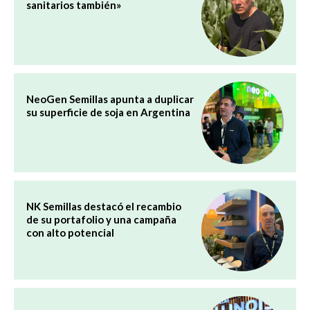
sanitarios también»
NeoGen Semillas apunta a duplicar
su superficie de soja en Argentina
NK Semillas destacó el recambio
de su portafolio y una campaña
con alto potencial