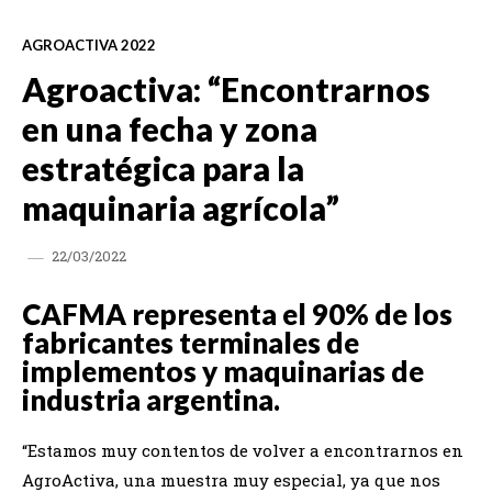
AGROACTIVA 2022
Agroactiva: “Encontrarnos
en una fecha y zona
estratégica para la
maquinaria agrícola”
22/03/2022
CAFMA representa el 90% de los
fabricantes terminales de
implementos y maquinarias de
industria argentina.
“Estamos muy contentos de volver a encontrarnos en
AgroActiva, una muestra muy especial, ya que nos