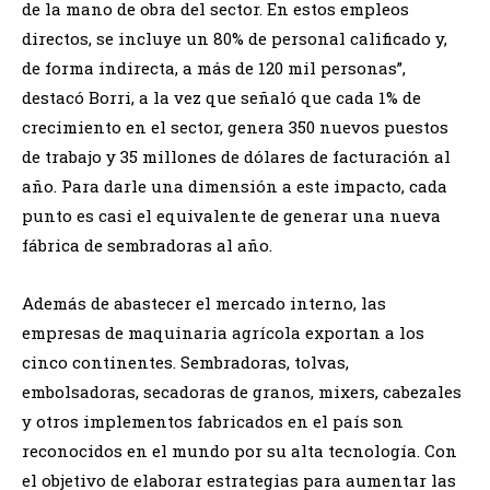
de la mano de obra del sector. En estos empleos
directos, se incluye un 80% de personal calificado y,
de forma indirecta, a más de 120 mil personas”,
destacó Borri, a la vez que señaló que cada 1% de
crecimiento en el sector, genera 350 nuevos puestos
de trabajo y 35 millones de dólares de facturación al
año. Para darle una dimensión a este impacto, cada
punto es casi el equivalente de generar una nueva
fábrica de sembradoras al año.
Además de abastecer el mercado interno, las
empresas de maquinaria agrícola exportan a los
cinco continentes. Sembradoras, tolvas,
embolsadoras, secadoras de granos, mixers, cabezales
y otros implementos fabricados en el país son
reconocidos en el mundo por su alta tecnología. Con
el objetivo de elaborar estrategias para aumentar las