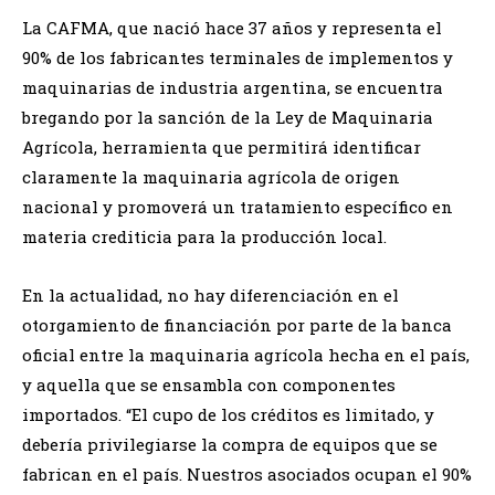
La CAFMA, que nació hace 37 años y representa el
90% de los fabricantes terminales de implementos y
maquinarias de industria argentina, se encuentra
bregando por la sanción de la Ley de Maquinaria
Agrícola, herramienta que permitirá identificar
claramente la maquinaria agrícola de origen
nacional y promoverá un tratamiento específico en
materia crediticia para la producción local.
En la actualidad, no hay diferenciación en el
otorgamiento de financiación por parte de la banca
oficial entre la maquinaria agrícola hecha en el país,
y aquella que se ensambla con componentes
importados. “El cupo de los créditos es limitado, y
debería privilegiarse la compra de equipos que se
fabrican en el país. Nuestros asociados ocupan el 90%