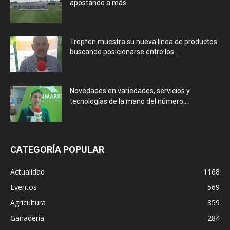
apostando a más.
Tropfen muestra su nueva línea de productos
buscando posicionarse entre los...
Novedades en variedades, servicios y
tecnologías de la mano del número...
CATEGORÍA POPULAR
Actualidad
1168
Eventos
569
Agricultura
359
Ganadería
284