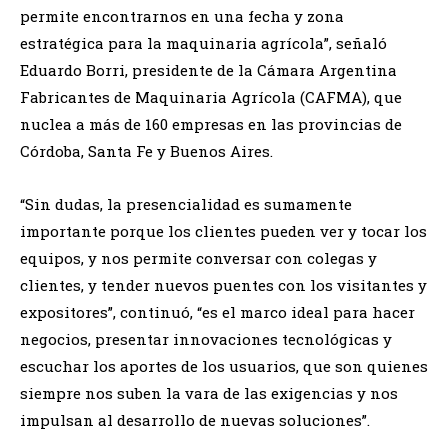
permite encontrarnos en una fecha y zona
estratégica para la maquinaria agrícola”, señaló
Eduardo Borri, presidente de la Cámara Argentina
Fabricantes de Maquinaria Agrícola (CAFMA), que
nuclea a más de 160 empresas en las provincias de
Córdoba, Santa Fe y Buenos Aires.
“Sin dudas, la presencialidad es sumamente
importante porque los clientes pueden ver y tocar los
equipos, y nos permite conversar con colegas y
clientes, y tender nuevos puentes con los visitantes y
expositores”, continuó, “es el marco ideal para hacer
negocios, presentar innovaciones tecnológicas y
escuchar los aportes de los usuarios, que son quienes
siempre nos suben la vara de las exigencias y nos
impulsan al desarrollo de nuevas soluciones”.