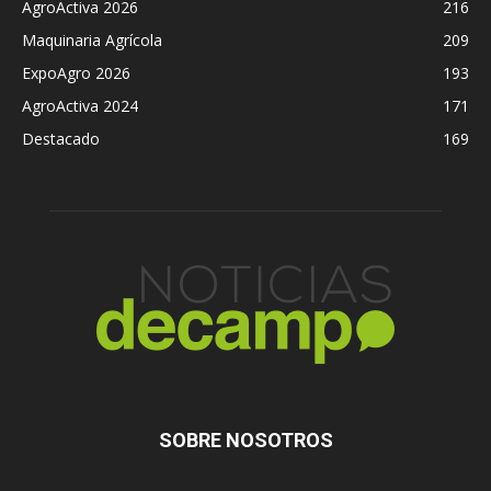
AgroActiva 2026
216
Maquinaria Agrícola
209
ExpoAgro 2026
193
AgroActiva 2024
171
Destacado
169
SOBRE NOSOTROS