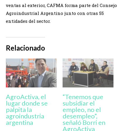
ventas al exterior, CAFMA forma parte del Consejo
Agroindustrial Argentino junto con otras 55
entidades del sector.
Relacionado
AgroActiva, el
“Tenemos que
lugar donde se
subsidiar el
palpita la
empleo, no el
agroindustria
desempleo”,
argentina
señaló Borri en
AgroActiva