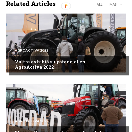
Related Articles
ALL
MÁS
AGROACTIVA 2022
Valtra exhibió su potencial en
AgroActiva 2022
AGROACTIVA 2022