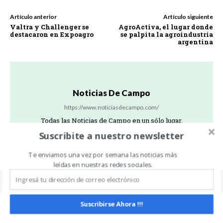
Artículo anterior
Artículo siguiente
Valtra y Challenger se
AgroActiva, el lugar donde
destacaron en Expoagro
se palpita la agroindustria
argentina
Noticias De Campo
https://www.noticiasdecampo.com/
Todas las Noticias de Campo en un sólo lugar.
Suscribite a nuestro newsletter
Te enviamos una vez por semana las noticias más
leídas en nuestras redes sociales.
Suscribirse Ahora !!!